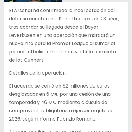
El Arsenal ha confirmado la incorporación del
defensa ecuatoriano Piero Hincapié, de 23 años,
tras acordar su llegada desde el Bayer
Leverkusen en una operación que marcará un
nuevo hito para la Premier League al sumar al
primer futbolista tricolor en vestir la camiseta
de los Gunners.
Detalles de la operación
El acuerdo se cerró en 52 millones de euros,
desglosados en 6 M€ por una cesión de una
temporada y 46 M€ mediante cláusula de
compraventa obligatoria a ejercer en julio de
2026, según informó Fabrizio Romano.
Algunos medios apuntan que el desembolso