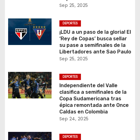
Sep 25, 2025
DEPORTES
¡LDU a un paso de la gloria! El
‘Rey de Copas’ busca sellar
su pase a semifinales de la
Libertadores ante Sao Paulo
Sep 25, 2025
DEPORTES
Independiente del Valle
clasifica a semifinales de la
Copa Sudamericana tras
épica remontada ante Once
Caldas en Colombia
Sep 24, 2025
DEPORTES