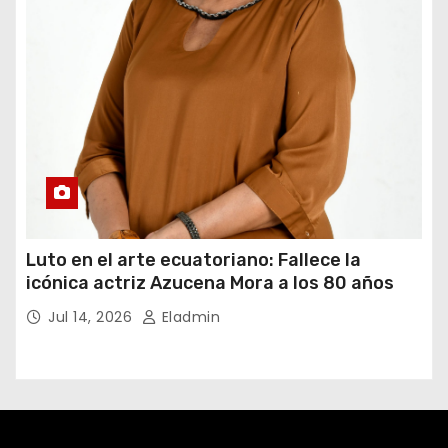
Luto en el arte ecuatoriano: Fallece la
icónica actriz Azucena Mora a los 80 años
Jul 14, 2026
Eladmin