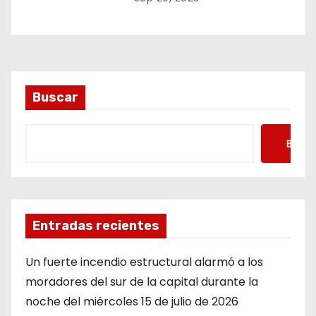
Buscar
Busca
Entradas recientes
Un fuerte incendio estructural alarmó a los
moradores del sur de la capital durante la
noche del miércoles 15 de julio de 2026