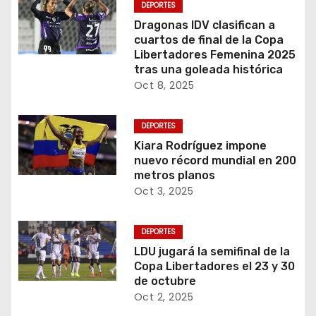
DEPORTES
Dragonas IDV clasifican a
cuartos de final de la Copa
Libertadores Femenina 2025
tras una goleada histórica
Oct 8, 2025
DEPORTES
Kiara Rodríguez impone
nuevo récord mundial en 200
metros planos
Oct 3, 2025
DEPORTES
LDU jugará la semifinal de la
Copa Libertadores el 23 y 30
de octubre
Oct 2, 2025