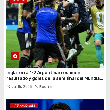
DEPORTES
Inglaterra 1-2 Argentina: resumen,
resultado y goles de la semifinal del Mundial
2026
Jul 15, 2026
Eladmin
INTERNACIONALES