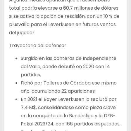
total podría elevarse a 60,7 millones de dólares
si se activa la opción de rescisión, con un 10 % de
plusvalía para el Leverkusen en futuras ventas
del jugador.
Trayectoria del defensor
Surgido en las canteras de Independiente
del Valle, donde debutó en 2020 con 14
partidos.
Fichó por Talleres de Córdoba ese mismo
año, acumulando 22 apariciones.
En 2021 el Bayer Leverkusen lo reclutó por
7,4 M$, consolidándose como pieza clave
en la conquista de la Bundesliga y la DFB-
Pokal 2023/24, con 166 partidos disputados,