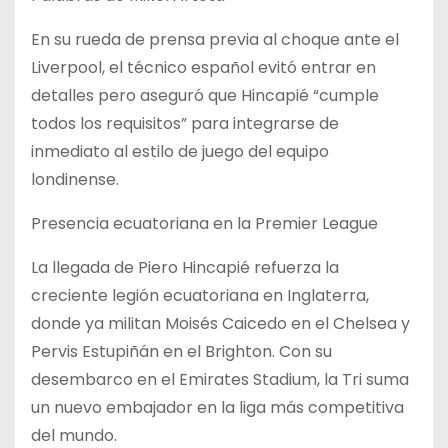
En su rueda de prensa previa al choque ante el
Liverpool, el técnico español evitó entrar en
detalles pero aseguró que Hincapié “cumple
todos los requisitos” para integrarse de
inmediato al estilo de juego del equipo
londinense.
Presencia ecuatoriana en la Premier League
La llegada de Piero Hincapié refuerza la
creciente legión ecuatoriana en Inglaterra,
donde ya militan Moisés Caicedo en el Chelsea y
Pervis Estupiñán en el Brighton. Con su
desembarco en el Emirates Stadium, la Tri suma
un nuevo embajador en la liga más competitiva
del mundo.