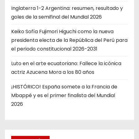
Inglaterra 1-2 Argentina: resumen, resultado y
goles de la semifinal del Mundial 2026
Keiko Sofía Fujimori Higuchi como la nueva
presidenta electa de la República del Perú para
el periodo constitucional 2026-2031
Luto en el arte ecuatoriano: Fallece la icónica
actriz Azucena Mora a los 80 años
¡HISTÓRICO! España somete a la Francia de
Mbappé y es el primer finalista del Mundial
2026