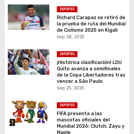
DEPORTES
Richard Carapaz se retiró de
la prueba de ruta del Mundial
de Ciclismo 2025 en Kigali
Sep 28, 2025
DEPORTES
¡Histórica clasificación! LDU
Quito avanza a semifinales
de la Copa Libertadores tras
vencer a São Paulo
Sep 25, 2025
DEPORTES
FIFA presenta a las
mascotas oficiales del
Mundial 2026: Clutch, Zayu y
Maple