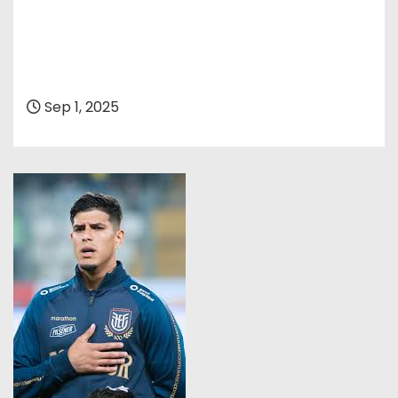
Sep 1, 2025