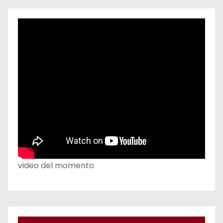
video del momento