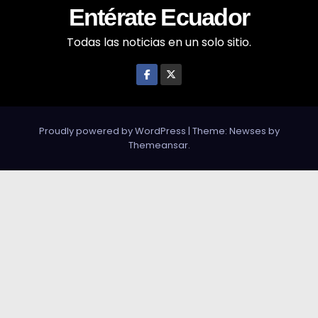
Entérate Ecuador
Todas las noticias en un solo sitio.
Proudly powered by WordPress
|
Theme: Newses by
Themeansar
.