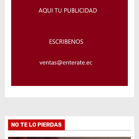
NO TE LO PIERDAS