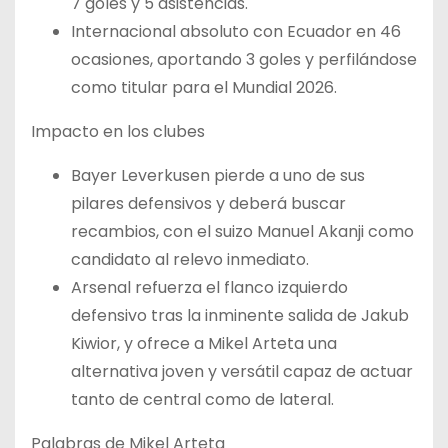
7 goles y 5 asistencias.
Internacional absoluto con Ecuador en 46
ocasiones, aportando 3 goles y perfilándose
como titular para el Mundial 2026.
Impacto en los clubes
Bayer Leverkusen pierde a uno de sus
pilares defensivos y deberá buscar
recambios, con el suizo Manuel Akanji como
candidato al relevo inmediato.
Arsenal refuerza el flanco izquierdo
defensivo tras la inminente salida de Jakub
Kiwior, y ofrece a Mikel Arteta una
alternativa joven y versátil capaz de actuar
tanto de central como de lateral.
Palabras de Mikel Arteta