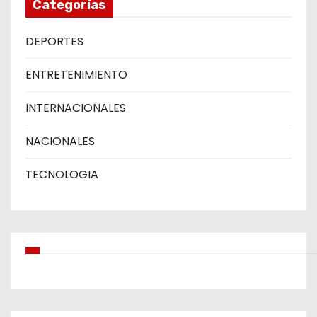
Categorías
DEPORTES
ENTRETENIMIENTO
INTERNACIONALES
NACIONALES
TECNOLOGIA