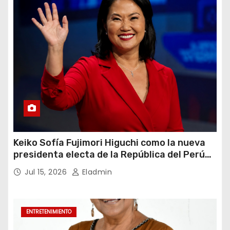
Keiko Sofía Fujimori Higuchi como la nueva
presidenta electa de la República del Perú
para el periodo constitucional 2026-2031
Jul 15, 2026
Eladmin
ENTRETENIMIENTO