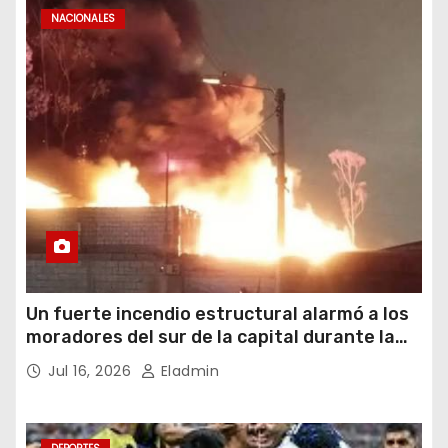
NACIONALES
Un fuerte incendio estructural alarmó a los
moradores del sur de la capital durante la
noche del miércoles 15 de julio de 2026
Jul 16, 2026
Eladmin