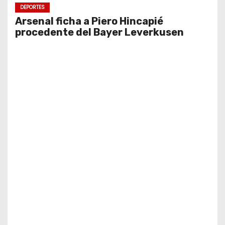
DEPORTES
Arsenal ficha a Piero Hincapié
procedente del Bayer Leverkusen