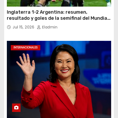
Inglaterra 1-2 Argentina: resumen,
resultado y goles de la semifinal del Mundial
2026
Jul 15, 2026
Eladmin
INTERNACIONALES