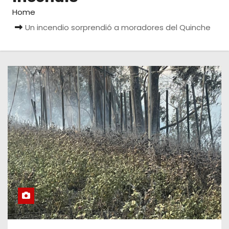
Home
Un incendio sorprendió a moradores del Quinche