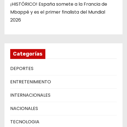
¡HISTÓRICO! España somete a la Francia de
Mbappé y es el primer finalista del Mundial
2026
Categorías
DEPORTES
ENTRETENIMIENTO
INTERNACIONALES
NACIONALES
TECNOLOGIA