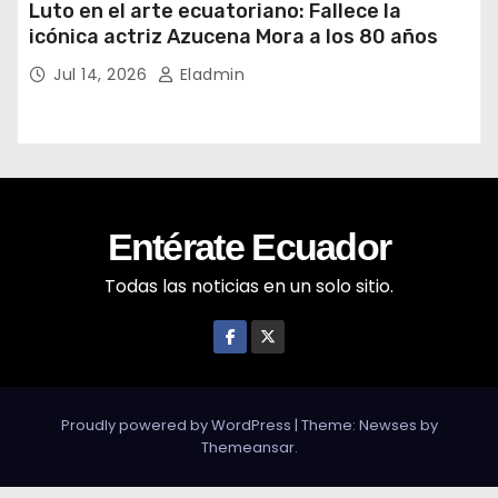
Luto en el arte ecuatoriano: Fallece la
icónica actriz Azucena Mora a los 80 años
Jul 14, 2026
Eladmin
Entérate Ecuador
Todas las noticias en un solo sitio.
Proudly powered by WordPress
|
Theme: Newses by
Themeansar
.