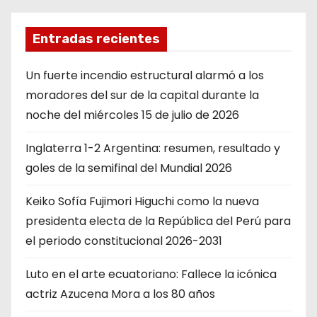
Entradas recientes
Un fuerte incendio estructural alarmó a los
moradores del sur de la capital durante la
noche del miércoles 15 de julio de 2026
Inglaterra 1-2 Argentina: resumen, resultado y
goles de la semifinal del Mundial 2026
Keiko Sofía Fujimori Higuchi como la nueva
presidenta electa de la República del Perú para
el periodo constitucional 2026-2031
Luto en el arte ecuatoriano: Fallece la icónica
actriz Azucena Mora a los 80 años