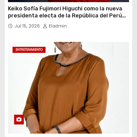
Keiko Sofía Fujimori Higuchi como la nueva
presidenta electa de la República del Perú
para el periodo constitucional 2026-2031
Jul 15, 2026
Eladmin
ENTRETENIMIENTO