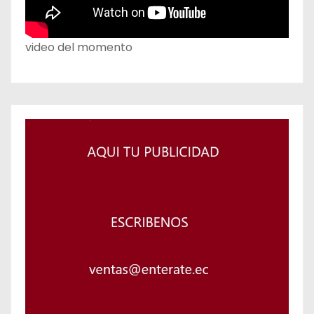
video del momento