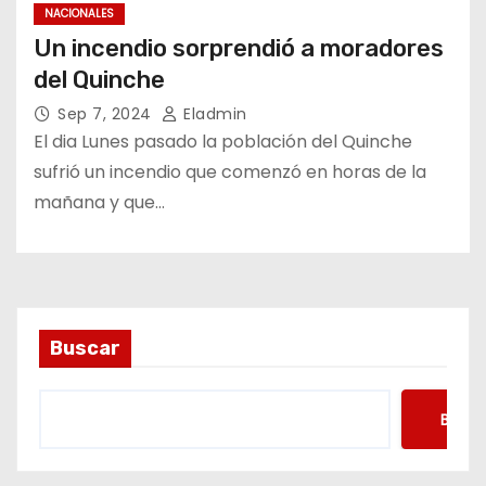
NACIONALES
Un incendio sorprendió a moradores
del Quinche
Sep 7, 2024
Eladmin
El dia Lunes pasado la población del Quinche
sufrió un incendio que comenzó en horas de la
mañana y que…
Buscar
Busca