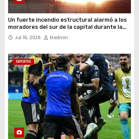
Un fuerte incendio estructural alarmó a los
moradores del sur de la capital durante la
noche del miércoles 15 de julio de 2026
Jul 16, 2026
Eladmin
DEPORTES