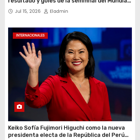
resultado y goles de la semifinal del Mundial
2026
Jul 15, 2026
Eladmin
INTERNACIONALES
Keiko Sofía Fujimori Higuchi como la nueva
presidenta electa de la República del Perú