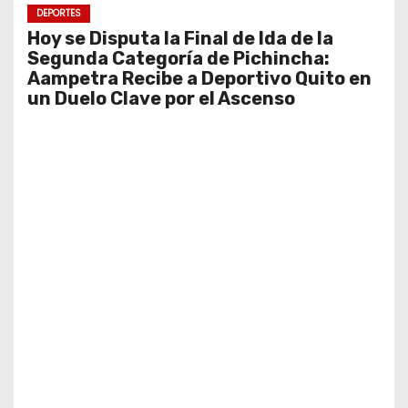
DEPORTES
Hoy se Disputa la Final de Ida de la
Segunda Categoría de Pichincha:
Aampetra Recibe a Deportivo Quito en
un Duelo Clave por el Ascenso