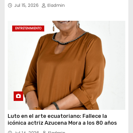
para el periodo constitucional 2026-2031
Jul 15, 2026
Eladmin
ENTRETENIMIENTO
Luto en el arte ecuatoriano: Fallece la
icónica actriz Azucena Mora a los 80 años
Jul 14, 2026
Eladmin