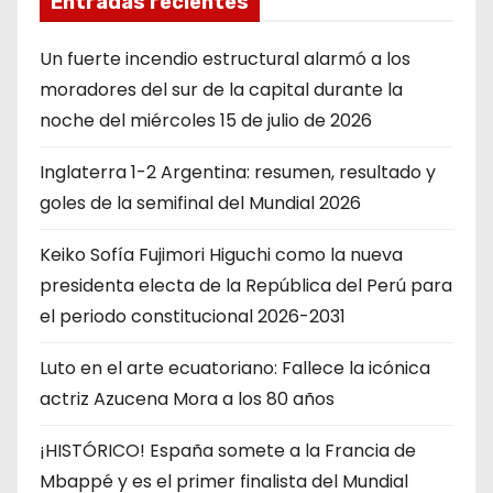
Entradas recientes
Un fuerte incendio estructural alarmó a los
moradores del sur de la capital durante la
noche del miércoles 15 de julio de 2026
Inglaterra 1-2 Argentina: resumen, resultado y
goles de la semifinal del Mundial 2026
Keiko Sofía Fujimori Higuchi como la nueva
presidenta electa de la República del Perú para
el periodo constitucional 2026-2031
Luto en el arte ecuatoriano: Fallece la icónica
actriz Azucena Mora a los 80 años
¡HISTÓRICO! España somete a la Francia de
Mbappé y es el primer finalista del Mundial