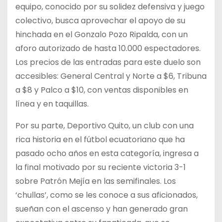
equipo, conocido por su solidez defensiva y juego
colectivo, busca aprovechar el apoyo de su
hinchada en el Gonzalo Pozo Ripalda, con un
aforo autorizado de hasta 10.000 espectadores.
Los precios de las entradas para este duelo son
accesibles: General Central y Norte a $6, Tribuna
a $8 y Palco a $10, con ventas disponibles en
línea y en taquillas.
Por su parte, Deportivo Quito, un club con una
rica historia en el fútbol ecuatoriano que ha
pasado ocho años en esta categoría, ingresa a
la final motivado por su reciente victoria 3-1
sobre Patrón Mejía en las semifinales. Los
‘chullas’, como se les conoce a sus aficionados,
sueñan con el ascenso y han generado gran