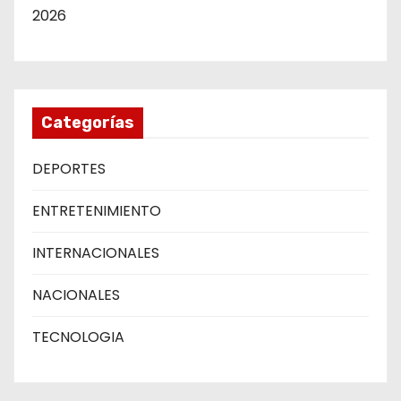
2026
Categorías
DEPORTES
ENTRETENIMIENTO
INTERNACIONALES
NACIONALES
TECNOLOGIA