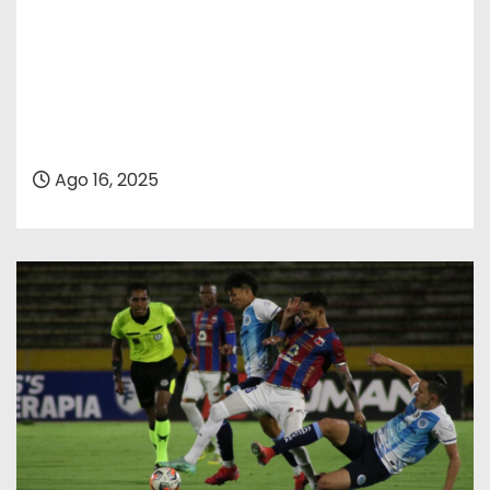
Ago 16, 2025