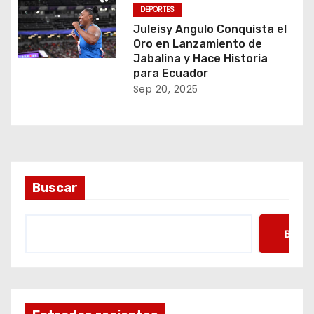
DEPORTES
Juleisy Angulo Conquista el
Oro en Lanzamiento de
Jabalina y Hace Historia
para Ecuador
Sep 20, 2025
Buscar
Busca