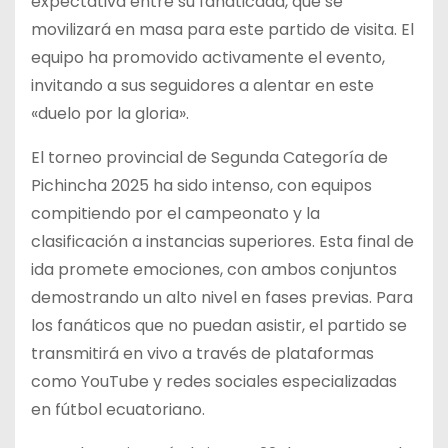
expectativa entre su fanaticada, que se
movilizará en masa para este partido de visita. El
equipo ha promovido activamente el evento,
invitando a sus seguidores a alentar en este
«duelo por la gloria».
El torneo provincial de Segunda Categoría de
Pichincha 2025 ha sido intenso, con equipos
compitiendo por el campeonato y la
clasificación a instancias superiores. Esta final de
ida promete emociones, con ambos conjuntos
demostrando un alto nivel en fases previas. Para
los fanáticos que no puedan asistir, el partido se
transmitirá en vivo a través de plataformas
como YouTube y redes sociales especializadas
en fútbol ecuatoriano.