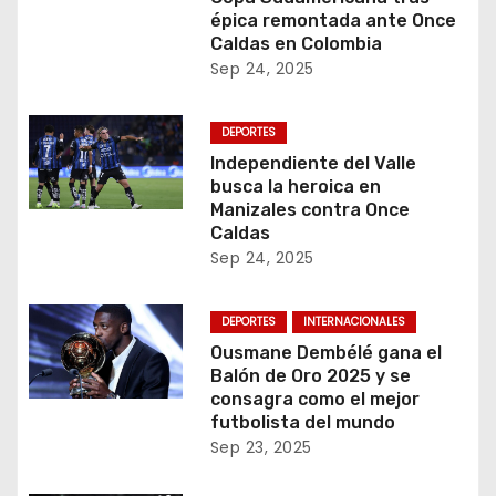
épica remontada ante Once
Caldas en Colombia
Sep 24, 2025
DEPORTES
Independiente del Valle
busca la heroica en
Manizales contra Once
Caldas
Sep 24, 2025
DEPORTES
INTERNACIONALES
Ousmane Dembélé gana el
Balón de Oro 2025 y se
consagra como el mejor
futbolista del mundo
Sep 23, 2025