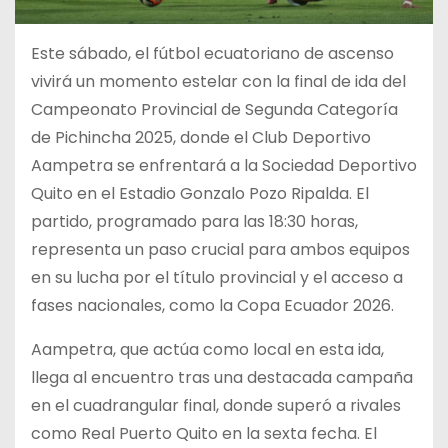
Este sábado, el fútbol ecuatoriano de ascenso
vivirá un momento estelar con la final de ida del
Campeonato Provincial de Segunda Categoría
de Pichincha 2025, donde el Club Deportivo
Aampetra se enfrentará a la Sociedad Deportivo
Quito en el Estadio Gonzalo Pozo Ripalda. El
partido, programado para las 18:30 horas,
representa un paso crucial para ambos equipos
en su lucha por el título provincial y el acceso a
fases nacionales, como la Copa Ecuador 2026.
Aampetra, que actúa como local en esta ida,
llega al encuentro tras una destacada campaña
en el cuadrangular final, donde superó a rivales
como Real Puerto Quito en la sexta fecha. El