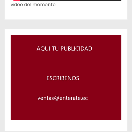
video del momento