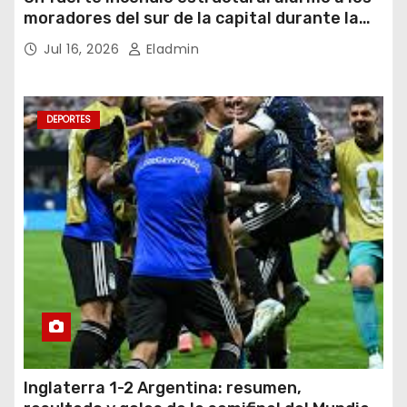
moradores del sur de la capital durante la
noche del miércoles 15 de julio de 2026
Jul 16, 2026
Eladmin
DEPORTES
Inglaterra 1-2 Argentina: resumen,