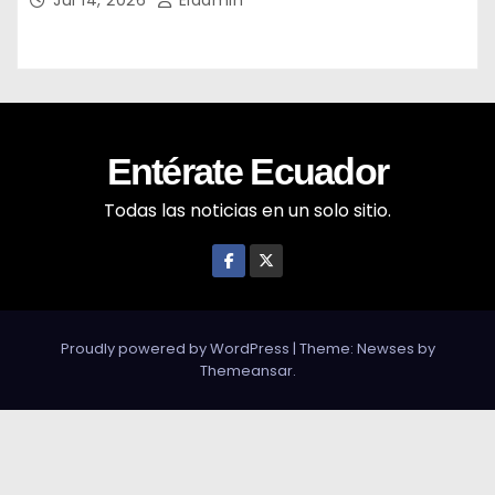
Entérate Ecuador
Todas las noticias en un solo sitio.
Proudly powered by WordPress
|
Theme: Newses by
Themeansar
.