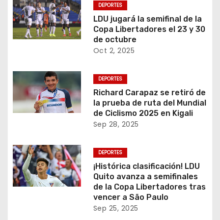
DEPORTES
LDU jugará la semifinal de la
Copa Libertadores el 23 y 30
de octubre
Oct 2, 2025
DEPORTES
Richard Carapaz se retiró de
la prueba de ruta del Mundial
de Ciclismo 2025 en Kigali
Sep 28, 2025
DEPORTES
¡Histórica clasificación! LDU
Quito avanza a semifinales
de la Copa Libertadores tras
vencer a São Paulo
Sep 25, 2025