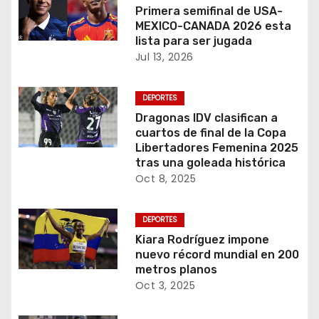
Primera semifinal de USA-
MEXICO-CANADA 2026 esta
lista para ser jugada
Jul 13, 2026
DEPORTES
Dragonas IDV clasifican a
cuartos de final de la Copa
Libertadores Femenina 2025
tras una goleada histórica
Oct 8, 2025
DEPORTES
Kiara Rodríguez impone
nuevo récord mundial en 200
metros planos
Oct 3, 2025