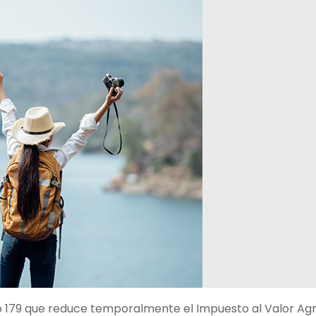
ivo 179 que reduce temporalmente el Impuesto al Valor A