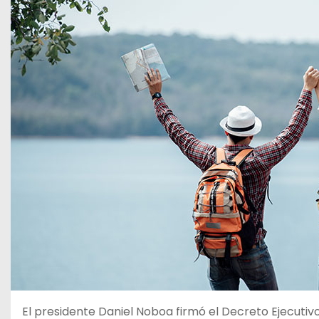
El presidente Daniel Noboa firmó el Decreto Ejecut