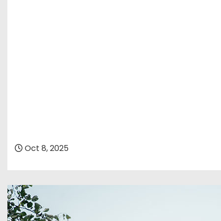
Oct 8, 2025