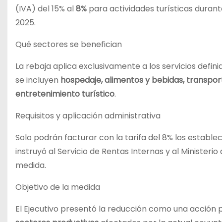
(IVA) del 15% al
8%
para actividades turísticas durant
2025.
Qué sectores se benefician
La rebaja aplica exclusivamente a los servicios defini
se incluyen
hospedaje, alimentos y bebidas, transpor
entretenimiento turístico
.
Requisitos y aplicación administrativa
Solo podrán facturar con la tarifa del 8% los estable
instruyó al Servicio de Rentas Internas y al Ministeri
medida.
Objetivo de la medida
El Ejecutivo presentó la reducción como una acción