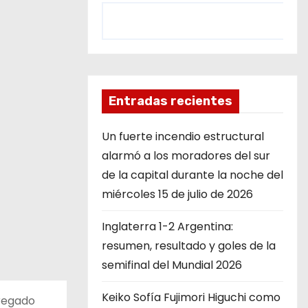
Entradas recientes
Un fuerte incendio estructural
alarmó a los moradores del sur
de la capital durante la noche del
miércoles 15 de julio de 2026
Inglaterra 1-2 Argentina:
resumen, resultado y goles de la
semifinal del Mundial 2026
Keiko Sofía Fujimori Higuchi como
gregado