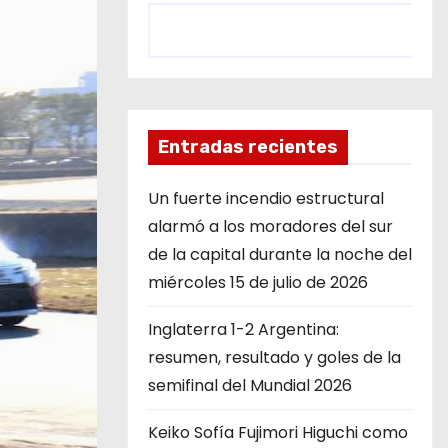
Entradas recientes
Un fuerte incendio estructural
alarmó a los moradores del sur
de la capital durante la noche del
miércoles 15 de julio de 2026
Inglaterra 1-2 Argentina:
resumen, resultado y goles de la
semifinal del Mundial 2026
Keiko Sofía Fujimori Higuchi como