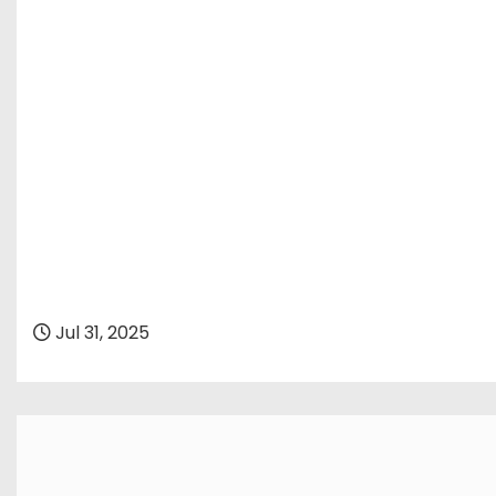
Jul 31, 2025