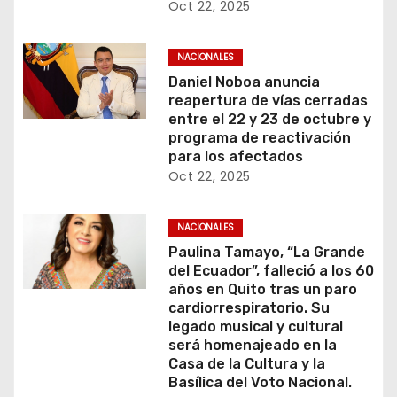
Oct 22, 2025
NACIONALES
Daniel Noboa anuncia
reapertura de vías cerradas
entre el 22 y 23 de octubre y
programa de reactivación
para los afectados
Oct 22, 2025
NACIONALES
Paulina Tamayo, “La Grande
del Ecuador”, falleció a los 60
años en Quito tras un paro
cardiorrespiratorio. Su
legado musical y cultural
será homenajeado en la
Casa de la Cultura y la
Basílica del Voto Nacional.