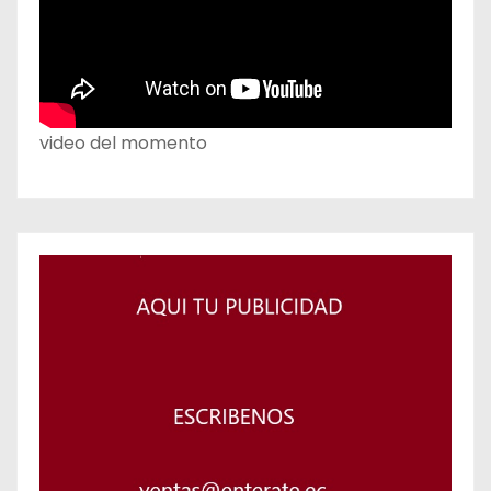
video del momento