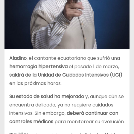
Aladino
, el cantante ecuatoriano que sufrió una
hemorragia hipertensiva
el pasado 1 de marzo,
saldrá de la Unidad de Cuidados Intensivos (UCI)
en las próximas horas.
Su estado de salud ha mejorado
y, aunque aún se
encuentra delicado, ya no requiere cuidados
intensivos. Sin embargo,
deberá continuar con
controles médicos
para monitorear su evolución.