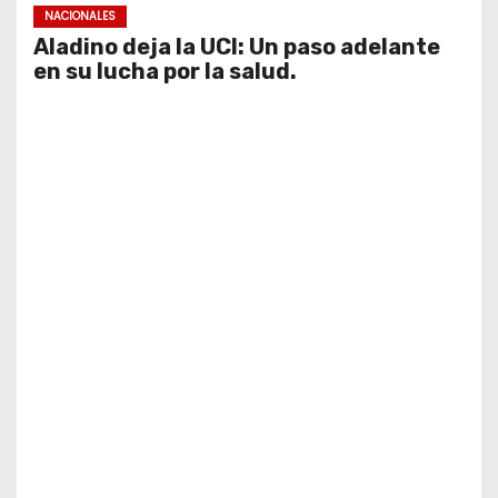
NACIONALES
Aladino deja la UCI: Un paso adelante
en su lucha por la salud.