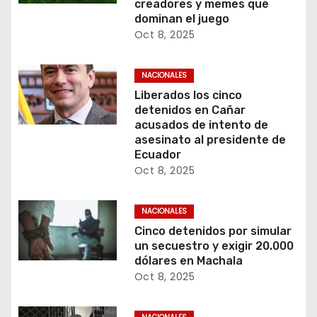
creadores y memes que
dominan el juego
Oct 8, 2025
NACIONALES
Liberados los cinco
detenidos en Cañar
acusados de intento de
asesinato al presidente de
Ecuador
Oct 8, 2025
NACIONALES
Cinco detenidos por simular
un secuestro y exigir 20.000
dólares en Machala
Oct 8, 2025