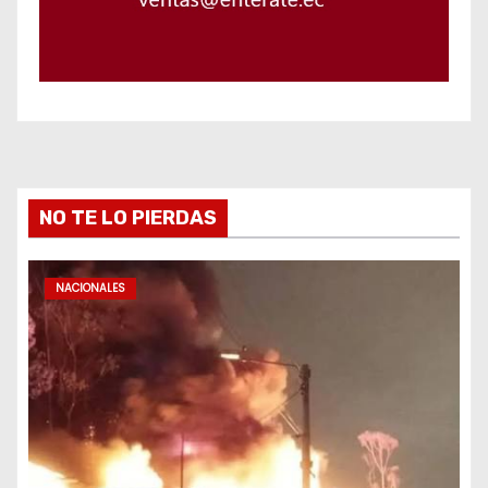
NO TE LO PIERDAS
NACIONALES