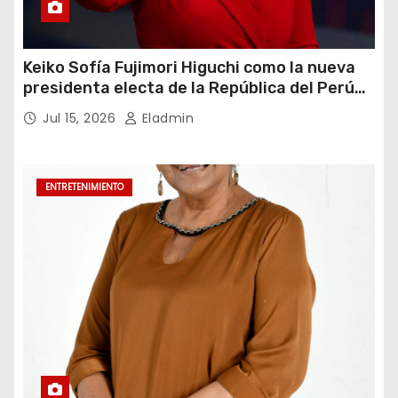
Keiko Sofía Fujimori Higuchi como la nueva
presidenta electa de la República del Perú
para el periodo constitucional 2026-2031
Jul 15, 2026
Eladmin
ENTRETENIMIENTO