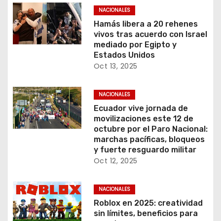
NACIONALES
Hamás libera a 20 rehenes
vivos tras acuerdo con Israel
mediado por Egipto y
Estados Unidos
Oct 13, 2025
NACIONALES
Ecuador vive jornada de
movilizaciones este 12 de
octubre por el Paro Nacional:
marchas pacíficas, bloqueos
y fuerte resguardo militar
Oct 12, 2025
NACIONALES
Roblox en 2025: creatividad
sin límites, beneficios para