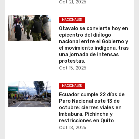
Oct 21, 2025
NACIONALES
Otavalo se convierte hoy en
epicentro del diálogo
nacional entre el Gobierno y
el movimiento indígena, tras
una jornada de intensas
protestas.
Oct 15, 2025
NACIONALES
Ecuador cumple 22 días de
Paro Nacional este 13 de
octubre: cierres viales en
Imbabura, Pichincha y
restricciones en Quito
Oct 13, 2025