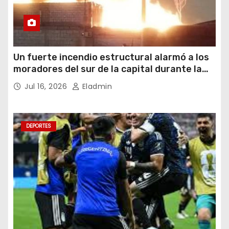
Un fuerte incendio estructural alarmó a los
moradores del sur de la capital durante la
noche del miércoles 15 de julio de 2026
Jul 16, 2026
Eladmin
DEPORTES