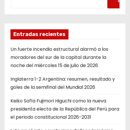
Busca
Entradas recientes
Un fuerte incendio estructural alarmó a los
moradores del sur de la capital durante la
noche del miércoles 15 de julio de 2026
Inglaterra 1-2 Argentina: resumen, resultado y
goles de la semifinal del Mundial 2026
Keiko Sofía Fujimori Higuchi como la nueva
presidenta electa de la República del Perú para
el periodo constitucional 2026-2031