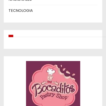
TECNOLOGIA