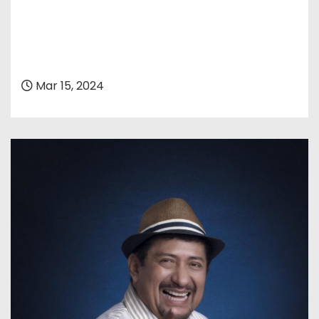
Mar 15, 2024