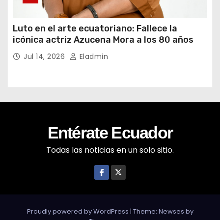
Luto en el arte ecuatoriano: Fallece la
icónica actriz Azucena Mora a los 80 años
Jul 14, 2026
Eladmin
Entérate Ecuador
Todas las noticias en un solo sitio.
Proudly powered by WordPress
|
Theme: Newses by