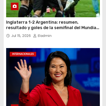
Inglaterra 1-2 Argentina: resumen,
resultado y goles de la semifinal del Mundial
2026
Jul 15, 2026
Eladmin
INTERNACIONALES