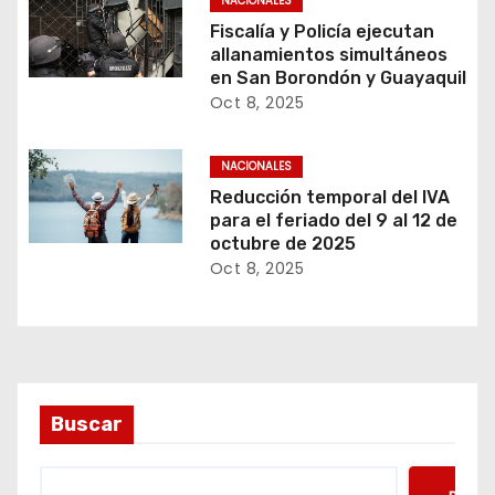
NACIONALES
Fiscalía y Policía ejecutan
allanamientos simultáneos
en San Borondón y Guayaquil
Oct 8, 2025
NACIONALES
Reducción temporal del IVA
para el feriado del 9 al 12 de
octubre de 2025
Oct 8, 2025
Buscar