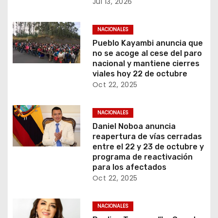
Jul 13, 2026
NACIONALES
Pueblo Kayambi anuncia que
no se acoge al cese del paro
nacional y mantiene cierres
viales hoy 22 de octubre
Oct 22, 2025
NACIONALES
Daniel Noboa anuncia
reapertura de vías cerradas
entre el 22 y 23 de octubre y
programa de reactivación
para los afectados
Oct 22, 2025
NACIONALES