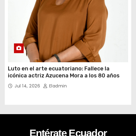
Luto en el arte ecuatoriano: Fallece la
icónica actriz Azucena Mora a los 80 años
Jul 14, 2026
Eladmin
Entérate Ecuador