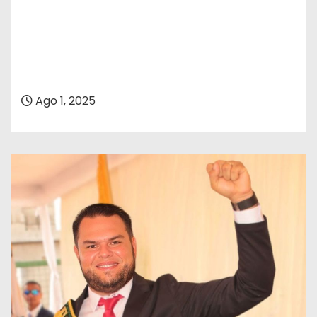
Ago 1, 2025