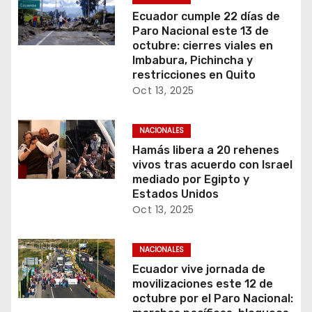
Ecuador cumple 22 días de
Paro Nacional este 13 de
octubre: cierres viales en
Imbabura, Pichincha y
restricciones en Quito
Oct 13, 2025
NACIONALES
Hamás libera a 20 rehenes
vivos tras acuerdo con Israel
mediado por Egipto y
Estados Unidos
Oct 13, 2025
NACIONALES
Ecuador vive jornada de
movilizaciones este 12 de
octubre por el Paro Nacional: