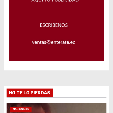
NO TE LO PIERDAS
NACIONALES