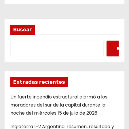
Buscar
Busca
Entradas recientes
Un fuerte incendio estructural alarmó a los
moradores del sur de la capital durante la
noche del miércoles 15 de julio de 2026
Inglaterra 1-2 Argentina: resumen, resultado y