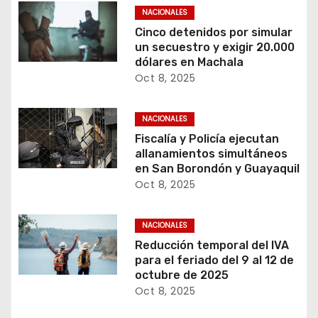
NACIONALES
Cinco detenidos por simular
un secuestro y exigir 20.000
dólares en Machala
Oct 8, 2025
NACIONALES
Fiscalía y Policía ejecutan
allanamientos simultáneos
en San Borondón y Guayaquil
Oct 8, 2025
NACIONALES
Reducción temporal del IVA
para el feriado del 9 al 12 de
octubre de 2025
Oct 8, 2025