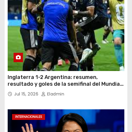
Inglaterra 1-2 Argentina: resumen,
resultado y goles de la semifinal del Mundial
2026
Jul 15, 2026
Eladmin
INTERNACIONALES