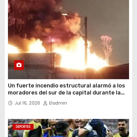
Un fuerte incendio estructural alarmó a los
moradores del sur de la capital durante la
noche del miércoles 15 de julio de 2026
Jul 16, 2026
Eladmin
DEPORTES