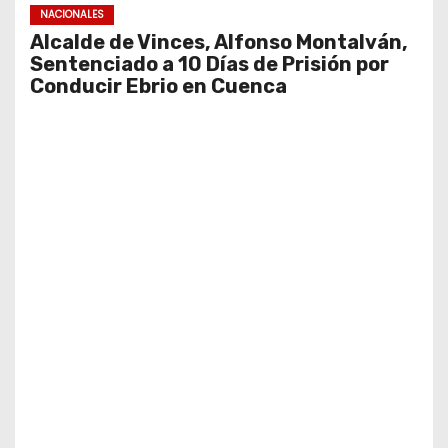
NACIONALES
Alcalde de Vinces, Alfonso Montalván,
Sentenciado a 10 Días de Prisión por
Conducir Ebrio en Cuenca