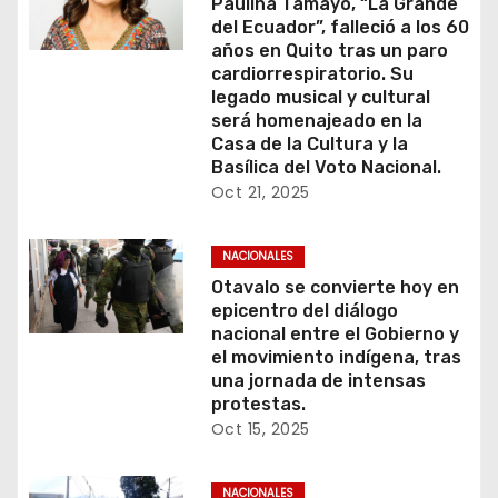
Paulina Tamayo, “La Grande
del Ecuador”, falleció a los 60
años en Quito tras un paro
cardiorrespiratorio. Su
legado musical y cultural
será homenajeado en la
Casa de la Cultura y la
Basílica del Voto Nacional.
Oct 21, 2025
NACIONALES
Otavalo se convierte hoy en
epicentro del diálogo
nacional entre el Gobierno y
el movimiento indígena, tras
una jornada de intensas
protestas.
Oct 15, 2025
NACIONALES