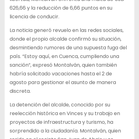
626,66 y la reducción de 6,66 puntos en su
licencia de conducir.
La noticia generó revuelo en las redes sociales,
donde el propio alcalde confirmó su situación,
desmintiendo rumores de una supuesta fuga del
país. “Estoy aquí, en Cuenca, cumpliendo una
sanción”, expresó Montalván, quien también
habría solicitado vacaciones hasta el 2 de
agosto para gestionar el asunto de manera
discreta.
La detención del alcalde, conocido por su
reelección histórica en Vinces y su trabajo en
proyectos de infraestructura y turismo, ha
sorprendido a la ciudadanía. Montalván, quien