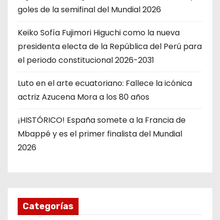
goles de la semifinal del Mundial 2026
Keiko Sofía Fujimori Higuchi como la nueva
presidenta electa de la República del Perú para
el periodo constitucional 2026-2031
Luto en el arte ecuatoriano: Fallece la icónica
actriz Azucena Mora a los 80 años
¡HISTÓRICO! España somete a la Francia de
Mbappé y es el primer finalista del Mundial
2026
Categorías