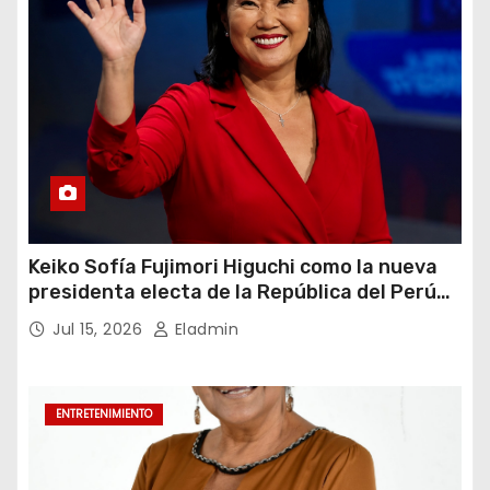
Keiko Sofía Fujimori Higuchi como la nueva
presidenta electa de la República del Perú
para el periodo constitucional 2026-2031
Jul 15, 2026
Eladmin
ENTRETENIMIENTO