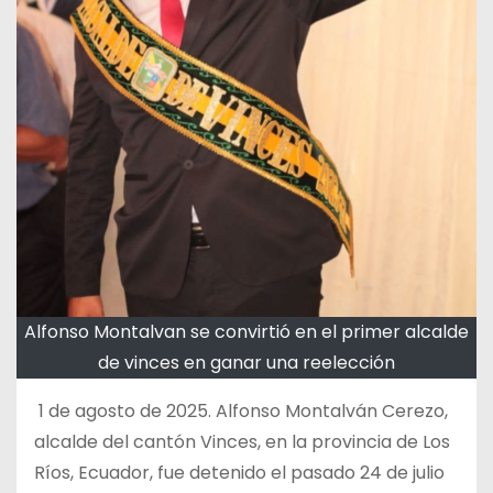
Alfonso Montalvan se convirtió en el primer alcalde
de vinces en ganar una reelección
1 de agosto de 2025. Alfonso Montalván Cerezo,
alcalde del cantón Vinces, en la provincia de Los
Ríos, Ecuador, fue detenido el pasado 24 de julio