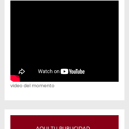
video del momento