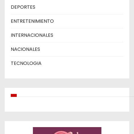
DEPORTES
ENTRETENIMIENTO
INTERNACIONALES
NACIONALES
TECNOLOGIA