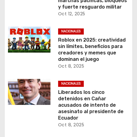
marchas pacíficas, bloqueos
y fuerte resguardo militar
Oct 12, 2025
NACIONALES
Roblox en 2025: creatividad
sin límites, beneficios para
creadores y memes que
dominan el juego
Oct 8, 2025
NACIONALES
Liberados los cinco
detenidos en Cañar
acusados de intento de
asesinato al presidente de
Ecuador
Oct 8, 2025