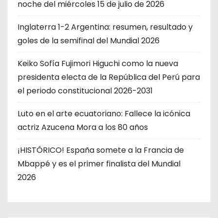
noche del miércoles 15 de julio de 2026
Inglaterra 1-2 Argentina: resumen, resultado y
goles de la semifinal del Mundial 2026
Keiko Sofía Fujimori Higuchi como la nueva
presidenta electa de la República del Perú para
el periodo constitucional 2026-2031
Luto en el arte ecuatoriano: Fallece la icónica
actriz Azucena Mora a los 80 años
¡HISTÓRICO! España somete a la Francia de
Mbappé y es el primer finalista del Mundial
2026