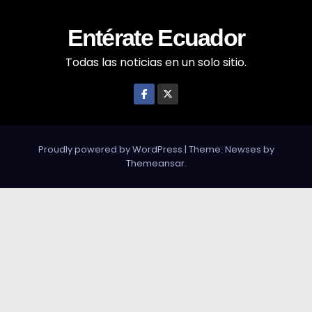
Entérate Ecuador
Todas las noticias en un solo sitio.
Proudly powered by WordPress
|
Theme: Newses by
Themeansar
.