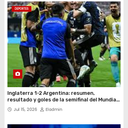
DEPORTES
Inglaterra 1-2 Argentina: resumen,
resultado y goles de la semifinal del Mundial
2026
Jul 15, 2026
Eladmin