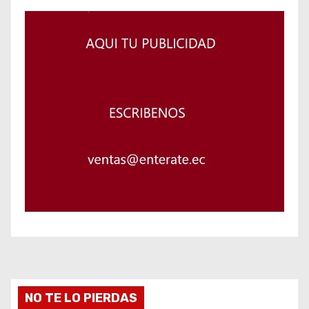
NO TE LO PIERDAS