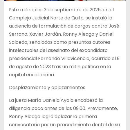
Este miércoles 3 de septiembre de 2025, en el
Complejo Judicial Norte de Quito, se instaló la
audiencia de formulación de cargos contra José
Serrano, Xavier Jordán, Ronny Aleaga y Daniel
Salcedo, señalados como presuntos autores
intelectuales del asesinato del excandidato
presidencial Fernando Villavicencio, ocurrido el 9
de agosto de 2023 tras un mitin político en la
capital ecuatoriana.
Desplazamiento y aplazamientos
La jueza María Daniela Ayala encabezó la
diligencia poco antes de las 09:00. Previamente,
Ronny Aleaga logró aplazar la primera
convocatoria por un procedimiento dental de su