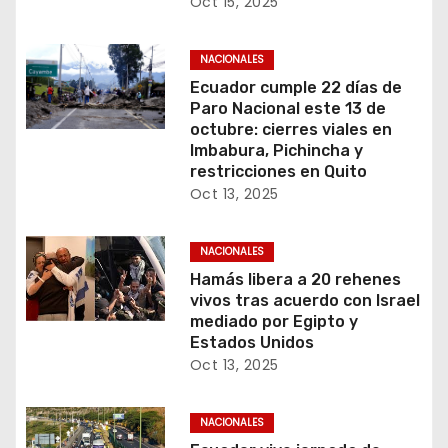
Oct 15, 2025
NACIONALES
Ecuador cumple 22 días de
Paro Nacional este 13 de
octubre: cierres viales en
Imbabura, Pichincha y
restricciones en Quito
Oct 13, 2025
NACIONALES
Hamás libera a 20 rehenes
vivos tras acuerdo con Israel
mediado por Egipto y
Estados Unidos
Oct 13, 2025
NACIONALES