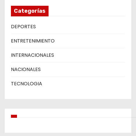
Categorías
DEPORTES
ENTRETENIMIENTO
INTERNACIONALES
NACIONALES
TECNOLOGIA