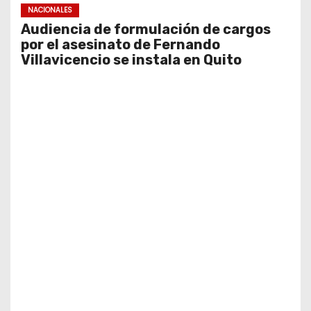
NACIONALES
Audiencia de formulación de cargos
por el asesinato de Fernando
Villavicencio se instala en Quito