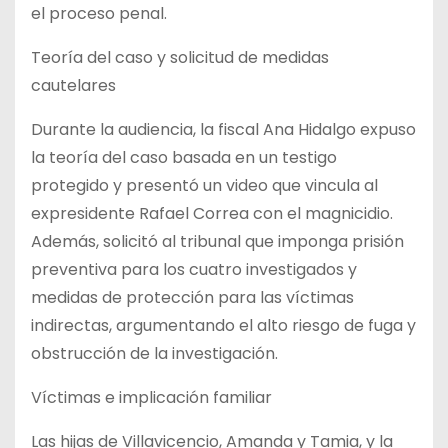
el proceso penal.
Teoría del caso y solicitud de medidas
cautelares
Durante la audiencia, la fiscal Ana Hidalgo expuso
la teoría del caso basada en un testigo
protegido y presentó un video que vincula al
expresidente Rafael Correa con el magnicidio.
Además, solicitó al tribunal que imponga prisión
preventiva para los cuatro investigados y
medidas de protección para las víctimas
indirectas, argumentando el alto riesgo de fuga y
obstrucción de la investigación.
Víctimas e implicación familiar
Las hijas de Villavicencio, Amanda y Tamia, y la