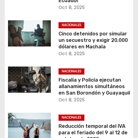
Ecuador
Oct 8, 2025
NACIONALES
Cinco detenidos por simular
un secuestro y exigir 20.000
dólares en Machala
Oct 8, 2025
NACIONALES
Fiscalía y Policía ejecutan
allanamientos simultáneos
en San Borondón y Guayaquil
Oct 8, 2025
NACIONALES
Reducción temporal del IVA
para el feriado del 9 al 12 de