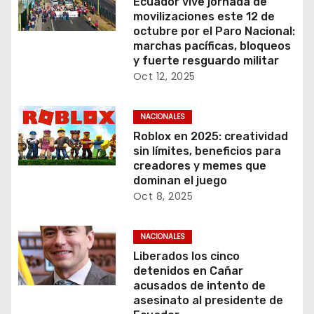
Ecuador vive jornada de
movilizaciones este 12 de
octubre por el Paro Nacional:
marchas pacíficas, bloqueos
y fuerte resguardo militar
Oct 12, 2025
NACIONALES
Roblox en 2025: creatividad
sin límites, beneficios para
creadores y memes que
dominan el juego
Oct 8, 2025
NACIONALES
Liberados los cinco
detenidos en Cañar
acusados de intento de
asesinato al presidente de