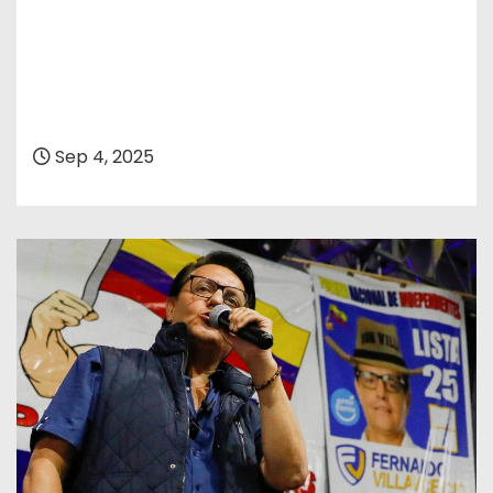
Sep 4, 2025