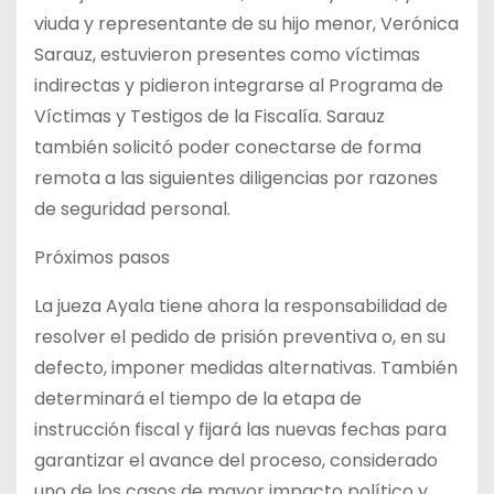
viuda y representante de su hijo menor, Verónica
Sarauz, estuvieron presentes como víctimas
indirectas y pidieron integrarse al Programa de
Víctimas y Testigos de la Fiscalía. Sarauz
también solicitó poder conectarse de forma
remota a las siguientes diligencias por razones
de seguridad personal.
Próximos pasos
La jueza Ayala tiene ahora la responsabilidad de
resolver el pedido de prisión preventiva o, en su
defecto, imponer medidas alternativas. También
determinará el tiempo de la etapa de
instrucción fiscal y fijará las nuevas fechas para
garantizar el avance del proceso, considerado
uno de los casos de mayor impacto político y