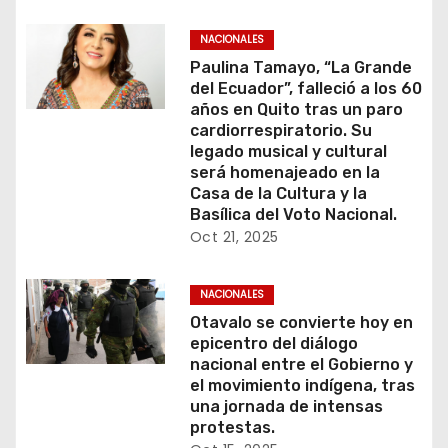
NACIONALES
Paulina Tamayo, “La Grande
del Ecuador”, falleció a los 60
años en Quito tras un paro
cardiorrespiratorio. Su
legado musical y cultural
será homenajeado en la
Casa de la Cultura y la
Basílica del Voto Nacional.
Oct 21, 2025
NACIONALES
Otavalo se convierte hoy en
epicentro del diálogo
nacional entre el Gobierno y
el movimiento indígena, tras
una jornada de intensas
protestas.