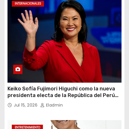
INTERNACIONALES
Keiko Sofía Fujimori Higuchi como la nueva
presidenta electa de la República del Perú
para el periodo constitucional 2026-2031
Jul 15, 2026
Eladmin
ENTRETENIMIENTO