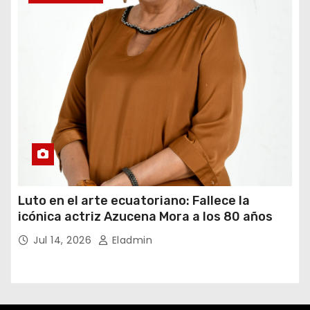
Luto en el arte ecuatoriano: Fallece la
icónica actriz Azucena Mora a los 80 años
Jul 14, 2026
Eladmin