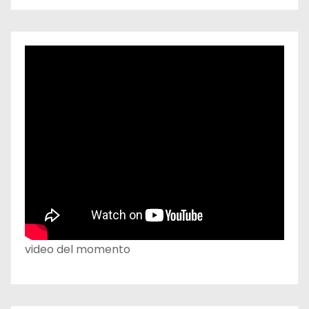
video del momento