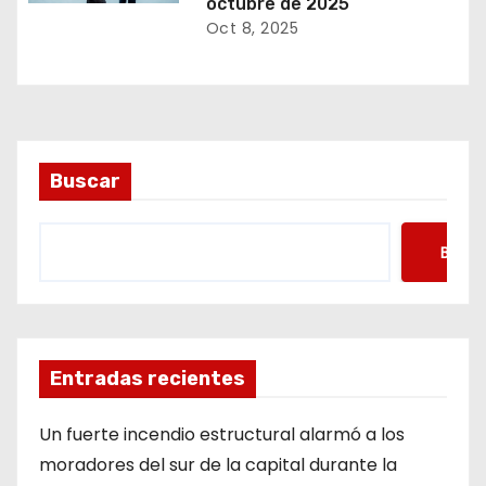
octubre de 2025
Oct 8, 2025
Buscar
Busca
Entradas recientes
Un fuerte incendio estructural alarmó a los
moradores del sur de la capital durante la