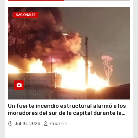
NACIONALES
Un fuerte incendio estructural alarmó a los
moradores del sur de la capital durante la
noche del miércoles 15 de julio de 2026
Jul 16, 2026
Eladmin