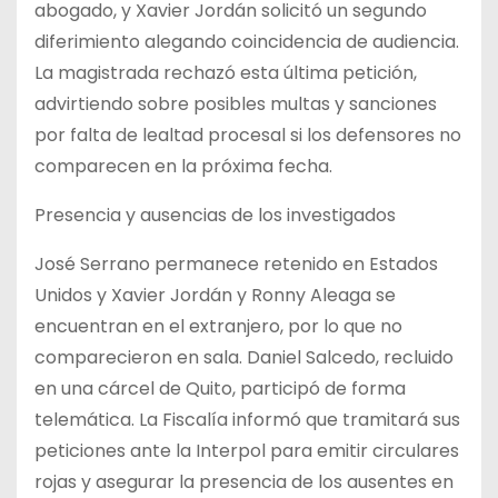
abogado, y Xavier Jordán solicitó un segundo
diferimiento alegando coincidencia de audiencia.
La magistrada rechazó esta última petición,
advirtiendo sobre posibles multas y sanciones
por falta de lealtad procesal si los defensores no
comparecen en la próxima fecha.
Presencia y ausencias de los investigados
José Serrano permanece retenido en Estados
Unidos y Xavier Jordán y Ronny Aleaga se
encuentran en el extranjero, por lo que no
comparecieron en sala. Daniel Salcedo, recluido
en una cárcel de Quito, participó de forma
telemática. La Fiscalía informó que tramitará sus
peticiones ante la Interpol para emitir circulares
rojas y asegurar la presencia de los ausentes en