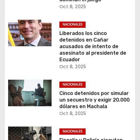
Oct 8, 2025
NACIONALES
Liberados los cinco
detenidos en Cañar
acusados de intento de
asesinato al presidente de
Ecuador
Oct 8, 2025
NACIONALES
Cinco detenidos por simular
un secuestro y exigir 20.000
dólares en Machala
Oct 8, 2025
NACIONALES