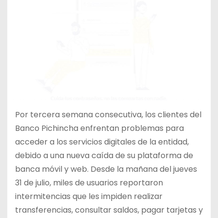
Por tercera semana consecutiva, los clientes del
Banco Pichincha enfrentan problemas para
acceder a los servicios digitales de la entidad,
debido a una nueva caída de su plataforma de
banca móvil y web. Desde la mañana del jueves
31 de julio, miles de usuarios reportaron
intermitencias que les impiden realizar
transferencias, consultar saldos, pagar tarjetas y