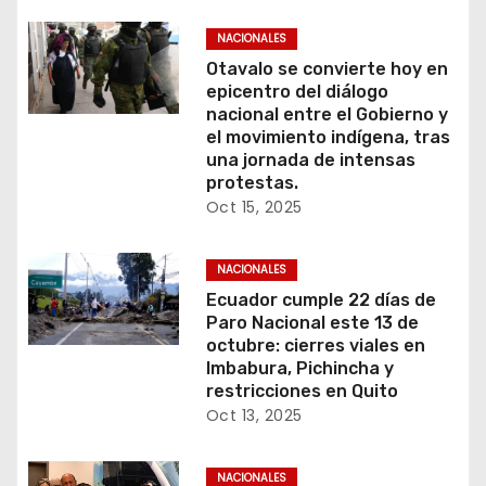
NACIONALES
Otavalo se convierte hoy en
epicentro del diálogo
nacional entre el Gobierno y
el movimiento indígena, tras
una jornada de intensas
protestas.
Oct 15, 2025
NACIONALES
Ecuador cumple 22 días de
Paro Nacional este 13 de
octubre: cierres viales en
Imbabura, Pichincha y
restricciones en Quito
Oct 13, 2025
NACIONALES