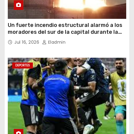
Un fuerte incendio estructural alarmó a los
moradores del sur de la capital durante la
noche del miércoles 15 de julio de 2026
Jul 16, 2026
Eladmin
DEPORTES