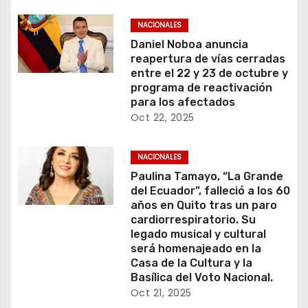
NACIONALES
Daniel Noboa anuncia
reapertura de vías cerradas
entre el 22 y 23 de octubre y
programa de reactivación
para los afectados
Oct 22, 2025
NACIONALES
Paulina Tamayo, “La Grande
del Ecuador”, falleció a los 60
años en Quito tras un paro
cardiorrespiratorio. Su
legado musical y cultural
será homenajeado en la
Casa de la Cultura y la
Basílica del Voto Nacional.
Oct 21, 2025