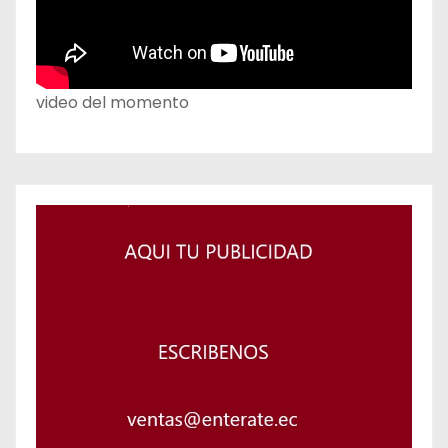
video del momento