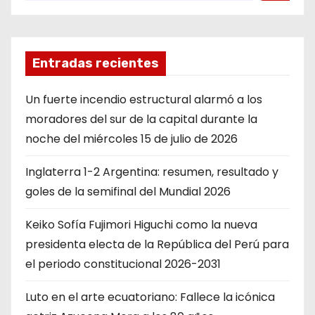
Entradas recientes
Un fuerte incendio estructural alarmó a los
moradores del sur de la capital durante la
noche del miércoles 15 de julio de 2026
Inglaterra 1-2 Argentina: resumen, resultado y
goles de la semifinal del Mundial 2026
Keiko Sofía Fujimori Higuchi como la nueva
presidenta electa de la República del Perú para
el periodo constitucional 2026-2031
Luto en el arte ecuatoriano: Fallece la icónica