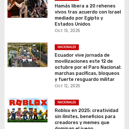
Hamás libera a 20 rehenes
vivos tras acuerdo con Israel
mediado por Egipto y
Estados Unidos
Oct 13, 2025
NACIONALES
Ecuador vive jornada de
movilizaciones este 12 de
octubre por el Paro Nacional:
marchas pacíficas, bloqueos
y fuerte resguardo militar
Oct 12, 2025
NACIONALES
Roblox en 2025: creatividad
sin límites, beneficios para
creadores y memes que
dominan el juego