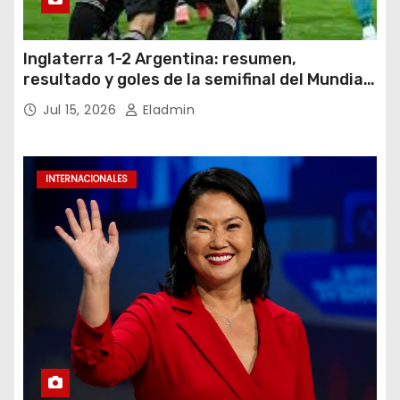
Inglaterra 1-2 Argentina: resumen,
resultado y goles de la semifinal del Mundial
2026
Jul 15, 2026
Eladmin
INTERNACIONALES