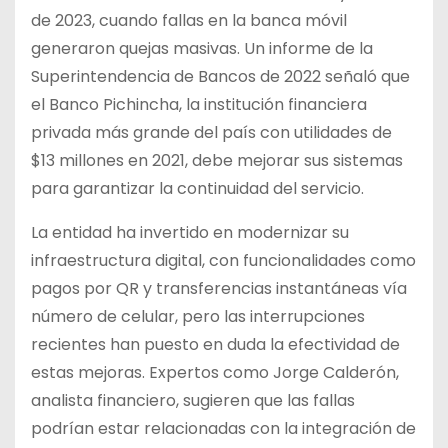
de 2023, cuando fallas en la banca móvil
generaron quejas masivas. Un informe de la
Superintendencia de Bancos de 2022 señaló que
el Banco Pichincha, la institución financiera
privada más grande del país con utilidades de
$13 millones en 2021, debe mejorar sus sistemas
para garantizar la continuidad del servicio.
La entidad ha invertido en modernizar su
infraestructura digital, con funcionalidades como
pagos por QR y transferencias instantáneas vía
número de celular, pero las interrupciones
recientes han puesto en duda la efectividad de
estas mejoras. Expertos como Jorge Calderón,
analista financiero, sugieren que las fallas
podrían estar relacionadas con la integración de