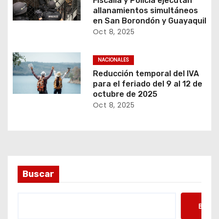
Fiscalía y Policía ejecutan
allanamientos simultáneos
en San Borondón y Guayaquil
Oct 8, 2025
NACIONALES
Reducción temporal del IVA
para el feriado del 9 al 12 de
octubre de 2025
Oct 8, 2025
Buscar
Busca