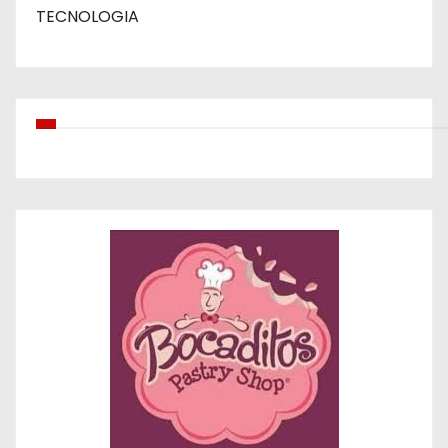
TECNOLOGIA