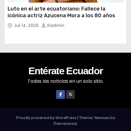
Luto en el arte ecuatoriano: Fallece la
icónica actriz Azucena Mora a los 80 años
Jul 14, 2026
Eladmin
Entérate Ecuador
Todas las noticias en un solo sitio.
Proudly powered by WordPress
|
Theme: Newses by
Themeansar
.