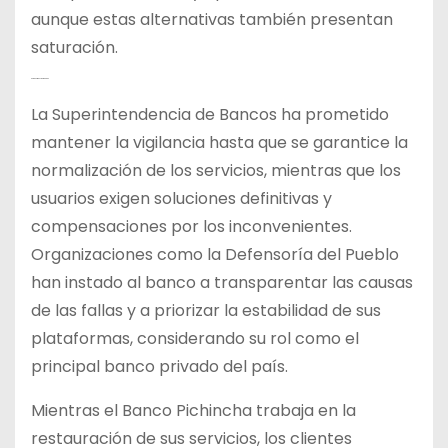
aunque estas alternativas también presentan
saturación.
Perspectivas y Demandas
La Superintendencia de Bancos ha prometido
mantener la vigilancia hasta que se garantice la
normalización de los servicios, mientras que los
usuarios exigen soluciones definitivas y
compensaciones por los inconvenientes.
Organizaciones como la Defensoría del Pueblo
han instado al banco a transparentar las causas
de las fallas y a priorizar la estabilidad de sus
plataformas, considerando su rol como el
principal banco privado del país.
Mientras el Banco Pichincha trabaja en la
restauración de sus servicios, los clientes