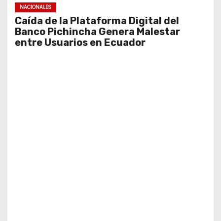
NACIONALES
Caída de la Plataforma Digital del
Banco Pichincha Genera Malestar
entre Usuarios en Ecuador