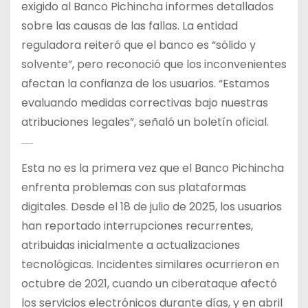
exigido al Banco Pichincha informes detallados
sobre las causas de las fallas. La entidad
reguladora reiteró que el banco es “sólido y
solvente”, pero reconoció que los inconvenientes
afectan la confianza de los usuarios. “Estamos
evaluando medidas correctivas bajo nuestras
atribuciones legales”, señaló un boletín oficial.
Antecedentes y Contexto
Esta no es la primera vez que el Banco Pichincha
enfrenta problemas con sus plataformas
digitales. Desde el 18 de julio de 2025, los usuarios
han reportado interrupciones recurrentes,
atribuidas inicialmente a actualizaciones
tecnológicas. Incidentes similares ocurrieron en
octubre de 2021, cuando un ciberataque afectó
los servicios electrónicos durante días, y en abril