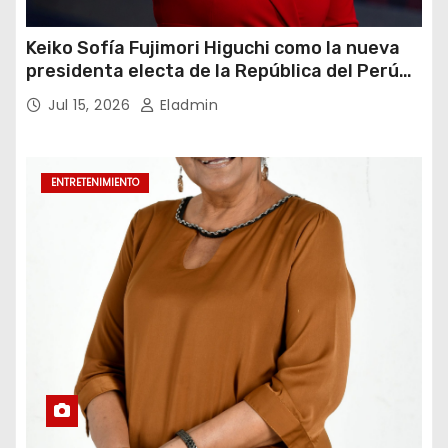
Keiko Sofía Fujimori Higuchi como la nueva
presidenta electa de la República del Perú
para el periodo constitucional 2026-2031
Jul 15, 2026
Eladmin
ENTRETENIMIENTO