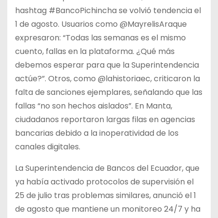
hashtag #BancoPichincha se volvió tendencia el
1 de agosto. Usuarios como @MayrelisAraque
expresaron: “Todas las semanas es el mismo
cuento, fallas en la plataforma. ¿Qué más
debemos esperar para que la Superintendencia
actúe?”. Otros, como @lahistoriaec, criticaron la
falta de sanciones ejemplares, señalando que las
fallas “no son hechos aislados”. En Manta,
ciudadanos reportaron largas filas en agencias
bancarias debido a la inoperatividad de los
canales digitales.
La Superintendencia de Bancos del Ecuador, que
ya había activado protocolos de supervisión el
25 de julio tras problemas similares, anunció el 1
de agosto que mantiene un monitoreo 24/7 y ha