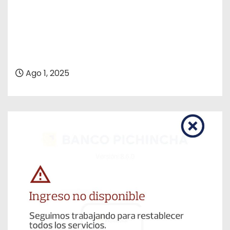
Ago 1, 2025