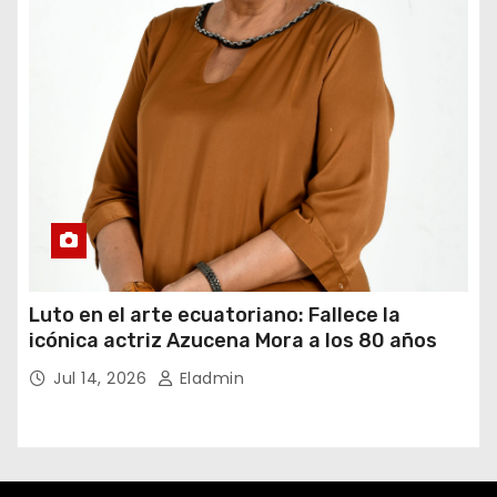
Luto en el arte ecuatoriano: Fallece la
icónica actriz Azucena Mora a los 80 años
Jul 14, 2026
Eladmin