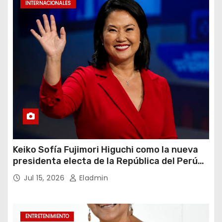
INTERNACIONALES
Keiko Sofía Fujimori Higuchi como la nueva
presidenta electa de la República del Perú
para el periodo constitucional 2026-2031
Jul 15, 2026
Eladmin
ENTRETENIMIENTO