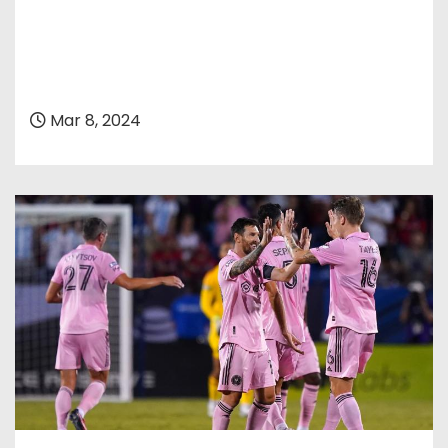
Mar 8, 2024