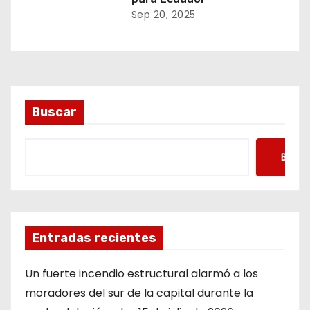
Sep 20, 2025
Buscar
Busca
Entradas recientes
Un fuerte incendio estructural alarmó a los
moradores del sur de la capital durante la