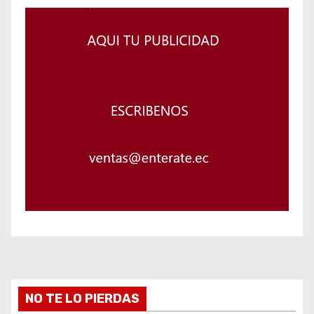
NO TE LO PIERDAS