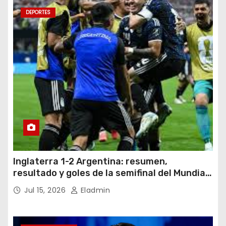
DEPORTES
Inglaterra 1-2 Argentina: resumen,
resultado y goles de la semifinal del Mundial
2026
Jul 15, 2026
Eladmin