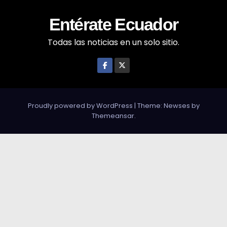
Entérate Ecuador
Todas las noticias en un solo sitio.
Proudly powered by WordPress
|
Theme: Newses by
Themeansar
.