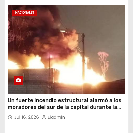
NACIONALES
Un fuerte incendio estructural alarmó a los
moradores del sur de la capital durante la
noche del miércoles 15 de julio de 2026
Jul 16, 2026
Eladmin