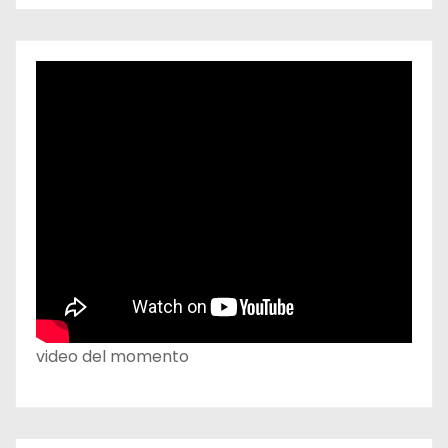
video del momento