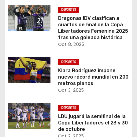
DEPORTES
Dragonas IDV clasifican a
cuartos de final de la Copa
Libertadores Femenina 2025
tras una goleada histórica
Oct 8, 2025
DEPORTES
Kiara Rodríguez impone
nuevo récord mundial en 200
metros planos
Oct 3, 2025
DEPORTES
LDU jugará la semifinal de la
Copa Libertadores el 23 y 30
de octubre
Oct 2, 2025