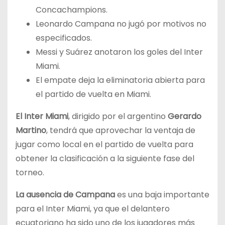
Concachampions.
Leonardo Campana no jugó por motivos no
especificados.
Messi y Suárez anotaron los goles del Inter
Miami.
El empate deja la eliminatoria abierta para
el partido de vuelta en Miami.
El Inter Miami
, dirigido por el argentino
Gerardo
Martino
, tendrá que aprovechar la ventaja de
jugar como local en el partido de vuelta para
obtener la clasificación a la siguiente fase del
torneo.
La ausencia de Campana
es una baja importante
para el Inter Miami, ya que el delantero
ecuatoriano ha sido uno de los jugadores más