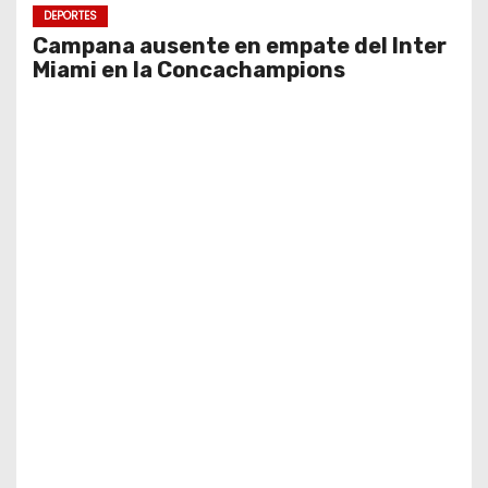
DEPORTES
Campana ausente en empate del Inter
Miami en la Concachampions