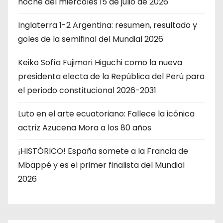
noche del miércoles 15 de julio de 2026
Inglaterra 1-2 Argentina: resumen, resultado y
goles de la semifinal del Mundial 2026
Keiko Sofía Fujimori Higuchi como la nueva
presidenta electa de la República del Perú para
el periodo constitucional 2026-2031
Luto en el arte ecuatoriano: Fallece la icónica
actriz Azucena Mora a los 80 años
¡HISTÓRICO! España somete a la Francia de
Mbappé y es el primer finalista del Mundial
2026