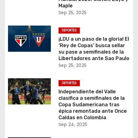
Maple
Sep 25, 2025
DEPORTES
¡LDU a un paso de la gloria! El
‘Rey de Copas’ busca sellar
su pase a semifinales de la
Libertadores ante Sao Paulo
Sep 25, 2025
DEPORTES
Independiente del Valle
clasifica a semifinales de la
Copa Sudamericana tras
épica remontada ante Once
Caldas en Colombia
Sep 24, 2025