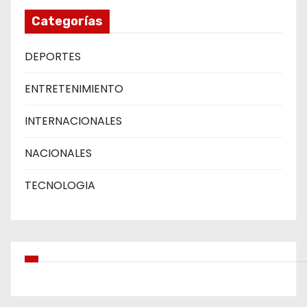
Categorías
DEPORTES
ENTRETENIMIENTO
INTERNACIONALES
NACIONALES
TECNOLOGIA