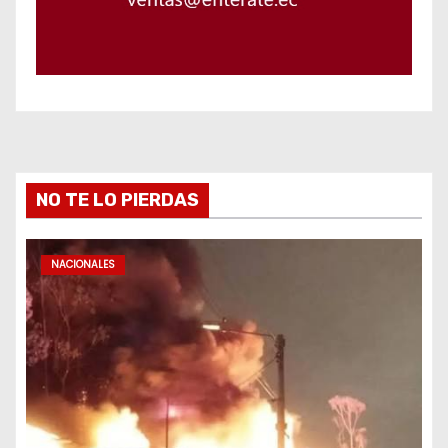
NO TE LO PIERDAS
NACIONALES