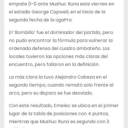
empate 0-0 ante Mushuc Runa este viernes en
el estadio George Capwell, en el inicio de la
segunda fecha de la LigaPro.
El ‘Bombillo’ fue el dominador del partido, pero
no pudo encontrar la fórmula para vulnerar la
ordenada defensa del cuadro ambateño. Los
locales tuvieron las opciones más claras del
encuentro, pero fallaron en la definición.
La más clara la tuvo Alejandro Cabeza en el
segundo tiempo, cuando remató solo frente al
arco, pero su disparo se fue desviado.
Con este resultado, Emelec se ubica en el primer
lugar de la tabla de posiciones con 4 puntos,
mientras que Mushuc Runa es segundo con 3