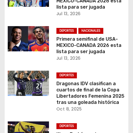
MEXICO-CANADA 2026 esta
lista para ser jugada
Jul 13, 2026
DEPORTES
NACIONALES
Primera semifinal de USA-
MEXICO-CANADA 2026 esta
lista para ser jugada
Jul 13, 2026
DEPORTES
Dragonas IDV clasifican a
cuartos de final de la Copa
Libertadores Femenina 2025
tras una goleada histórica
Oct 8, 2025
DEPORTES