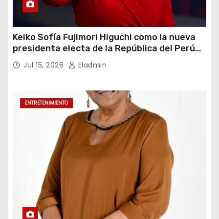
Keiko Sofía Fujimori Higuchi como la nueva
presidenta electa de la República del Perú
para el periodo constitucional 2026-2031
Jul 15, 2026
Eladmin
ENTRETENIMIENTO