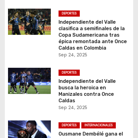
DEPORTES
Independiente del Valle
clasifica a semifinales de la
Copa Sudamericana tras
épica remontada ante Once
Caldas en Colombia
Sep 24, 2025
DEPORTES
Independiente del Valle
busca la heroica en
Manizales contra Once
Caldas
Sep 24, 2025
DEPORTES
INTERNACIONALES
Ousmane Dembélé gana el