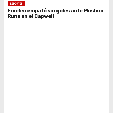
DEPORTES
Emelec empató sin goles ante Mushuc
Runa en el Capwell