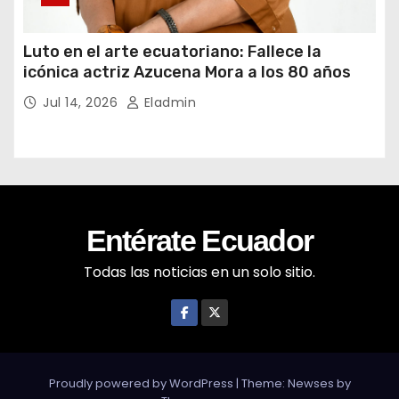
Luto en el arte ecuatoriano: Fallece la
icónica actriz Azucena Mora a los 80 años
Jul 14, 2026
Eladmin
Entérate Ecuador
Todas las noticias en un solo sitio.
Proudly powered by WordPress
|
Theme: Newses by