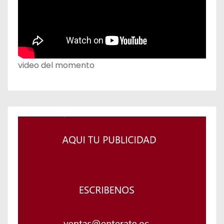
video del momento