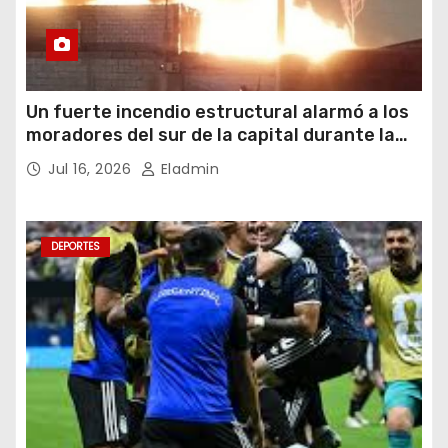
Un fuerte incendio estructural alarmó a los
moradores del sur de la capital durante la
noche del miércoles 15 de julio de 2026
Jul 16, 2026
Eladmin
DEPORTES