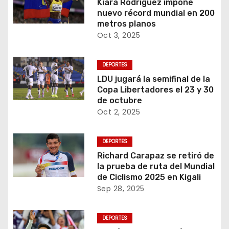
Kiara Rodríguez impone
nuevo récord mundial en 200
metros planos
Oct 3, 2025
DEPORTES
LDU jugará la semifinal de la
Copa Libertadores el 23 y 30
de octubre
Oct 2, 2025
DEPORTES
Richard Carapaz se retiró de
la prueba de ruta del Mundial
de Ciclismo 2025 en Kigali
Sep 28, 2025
DEPORTES