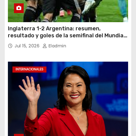
Inglaterra 1-2 Argentina: resumen,
resultado y goles de la semifinal del Mundial
2026
Jul 15, 2026
Eladmin
INTERNACIONALES