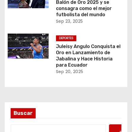
Balón de Oro 2025 y se
consagra como el mejor
futbolista del mundo
Sep 23, 2025
DEPORTES
Juleisy Angulo Conquista el
Oro en Lanzamiento de
Jabalina y Hace Historia
para Ecuador
Sep 20, 2025
Buscar