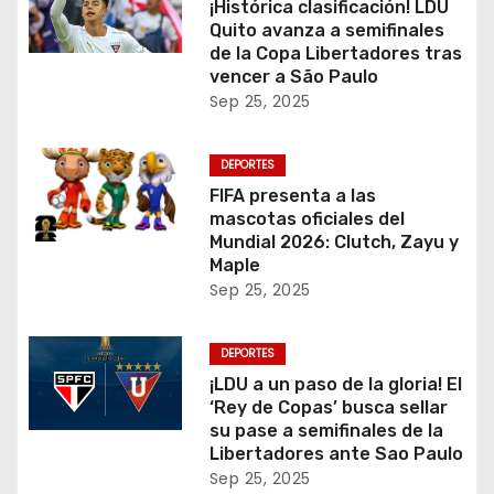
¡Histórica clasificación! LDU
Quito avanza a semifinales
de la Copa Libertadores tras
vencer a São Paulo
Sep 25, 2025
DEPORTES
FIFA presenta a las
mascotas oficiales del
Mundial 2026: Clutch, Zayu y
Maple
Sep 25, 2025
DEPORTES
¡LDU a un paso de la gloria! El
‘Rey de Copas’ busca sellar
su pase a semifinales de la
Libertadores ante Sao Paulo
Sep 25, 2025