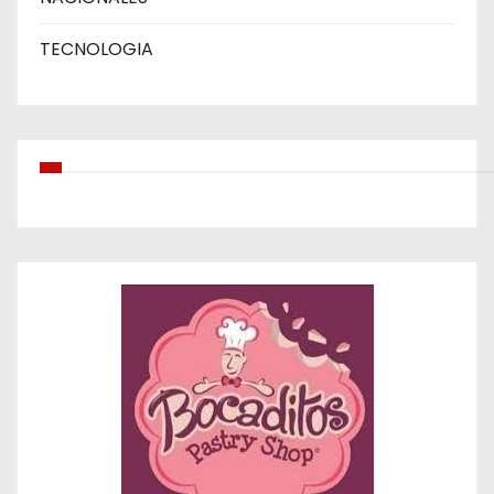
TECNOLOGIA