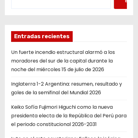
Busca
Entradas recientes
Un fuerte incendio estructural alarmó a los
moradores del sur de la capital durante la
noche del miércoles 15 de julio de 2026
Inglaterra 1-2 Argentina: resumen, resultado y
goles de la semifinal del Mundial 2026
Keiko Sofía Fujimori Higuchi como la nueva
presidenta electa de la República del Perú para
el periodo constitucional 2026-2031