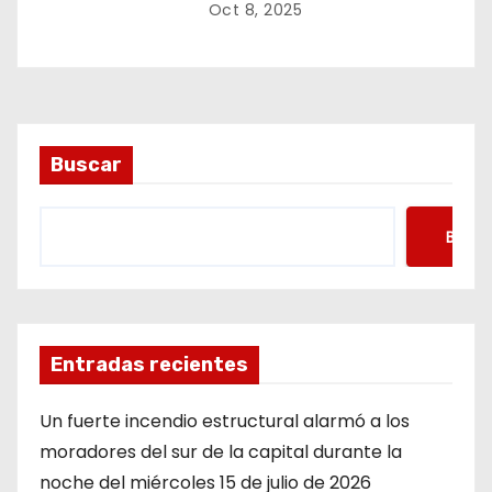
Oct 8, 2025
Buscar
Busca
Entradas recientes
Un fuerte incendio estructural alarmó a los
moradores del sur de la capital durante la
noche del miércoles 15 de julio de 2026