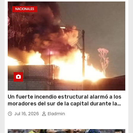
NACIONALES
Un fuerte incendio estructural alarmó a los
moradores del sur de la capital durante la
noche del miércoles 15 de julio de 2026
Jul 16, 2026
Eladmin