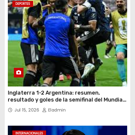
DEPORTES
Inglaterra 1-2 Argentina: resumen,
resultado y goles de la semifinal del Mundial
2026
Jul 15, 2026
Eladmin
INTERNACIONALES