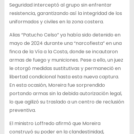
Seguridad interceptó al grupo sin enfrentar
resistencia, garantizando así la integridad de los
uniformados y civiles en la zona costera.
Alias “Patucho Celso” ya había sido detenido en
mayo de 2024 durante una “narcofiesta” en una
finca de la Vía a la Costa, donde se incautaron
armas de fuego y municiones. Pese a ello, un juez
le otorgó medidas sustitutivas y permaneció en
libertad condicional hasta esta nueva captura.
En esta ocasión, Moreira fue sorprendido
portando armas sin la debida autorización legal,
lo que agilizó su traslado a un centro de reclusión
preventiva.
El ministro Loffredo afirmó que Moreira
construyó su poder en la clandestinidad,