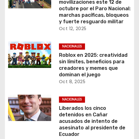
movilizaciones este 12 de
octubre por el Paro Nacional:
marchas pacíficas, bloqueos
y fuerte resguardo militar
Oct 12, 2025
NACIONALES
Roblox en 2025: creatividad
sin límites, beneficios para
creadores y memes que
dominan el juego
Oct 8, 2025
NACIONALES
Liberados los cinco
detenidos en Cañar
acusados de intento de
asesinato al presidente de
Ecuador