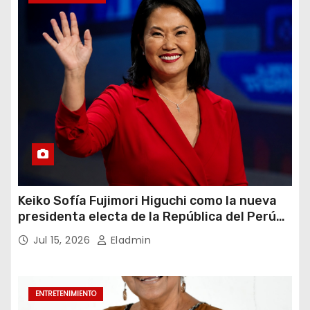
Keiko Sofía Fujimori Higuchi como la nueva
presidenta electa de la República del Perú
para el periodo constitucional 2026-2031
Jul 15, 2026
Eladmin
ENTRETENIMIENTO