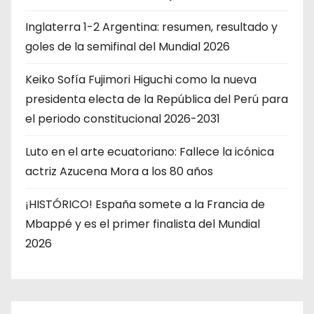
Inglaterra 1-2 Argentina: resumen, resultado y
goles de la semifinal del Mundial 2026
Keiko Sofía Fujimori Higuchi como la nueva
presidenta electa de la República del Perú para
el periodo constitucional 2026-2031
Luto en el arte ecuatoriano: Fallece la icónica
actriz Azucena Mora a los 80 años
¡HISTÓRICO! España somete a la Francia de
Mbappé y es el primer finalista del Mundial
2026