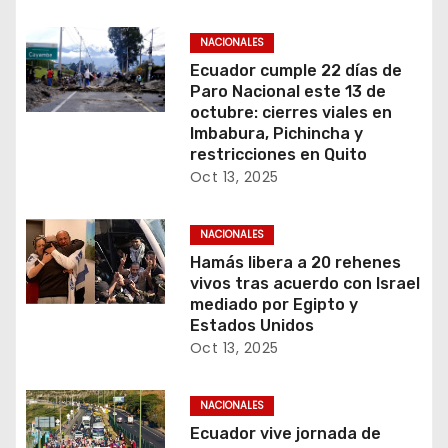
NACIONALES
Ecuador cumple 22 días de
Paro Nacional este 13 de
octubre: cierres viales en
Imbabura, Pichincha y
restricciones en Quito
Oct 13, 2025
NACIONALES
Hamás libera a 20 rehenes
vivos tras acuerdo con Israel
mediado por Egipto y
Estados Unidos
Oct 13, 2025
NACIONALES
Ecuador vive jornada de