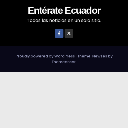
Entérate Ecuador
Todas las noticias en un solo sitio.
Proudly powered by WordPress
|
Theme: Newses by
Themeansar
.