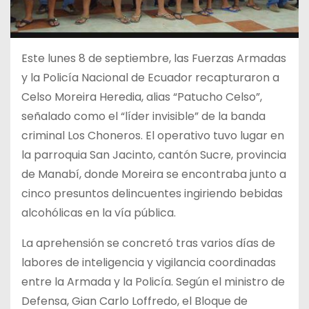
Este lunes 8 de septiembre, las Fuerzas Armadas
y la Policía Nacional de Ecuador recapturaron a
Celso Moreira Heredia, alias “Patucho Celso”,
señalado como el “líder invisible” de la banda
criminal Los Choneros. El operativo tuvo lugar en
la parroquia San Jacinto, cantón Sucre, provincia
de Manabí, donde Moreira se encontraba junto a
cinco presuntos delincuentes ingiriendo bebidas
alcohólicas en la vía pública.
La aprehensión se concretó tras varios días de
labores de inteligencia y vigilancia coordinadas
entre la Armada y la Policía. Según el ministro de
Defensa, Gian Carlo Loffredo, el Bloque de