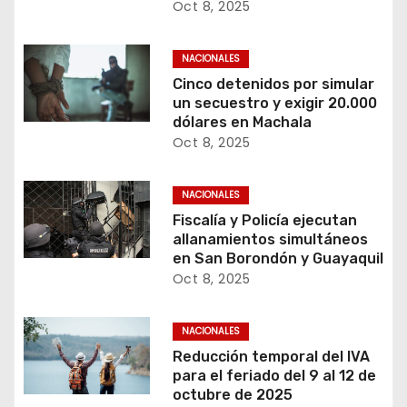
Oct 8, 2025
NACIONALES
Cinco detenidos por simular
un secuestro y exigir 20.000
dólares en Machala
Oct 8, 2025
NACIONALES
Fiscalía y Policía ejecutan
allanamientos simultáneos
en San Borondón y Guayaquil
Oct 8, 2025
NACIONALES
Reducción temporal del IVA
para el feriado del 9 al 12 de
octubre de 2025