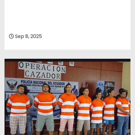
Sep 8, 2025