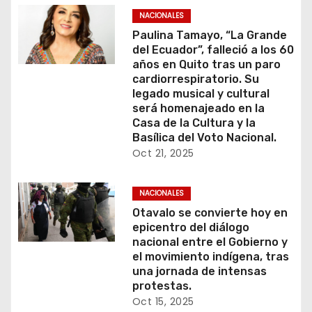
NACIONALES
Paulina Tamayo, “La Grande
del Ecuador”, falleció a los 60
años en Quito tras un paro
cardiorrespiratorio. Su
legado musical y cultural
será homenajeado en la
Casa de la Cultura y la
Basílica del Voto Nacional.
Oct 21, 2025
NACIONALES
Otavalo se convierte hoy en
epicentro del diálogo
nacional entre el Gobierno y
el movimiento indígena, tras
una jornada de intensas
protestas.
Oct 15, 2025