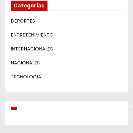
Categorías
DEPORTES
ENTRETENIMIENTO
INTERNACIONALES
NACIONALES
TECNOLOGIA