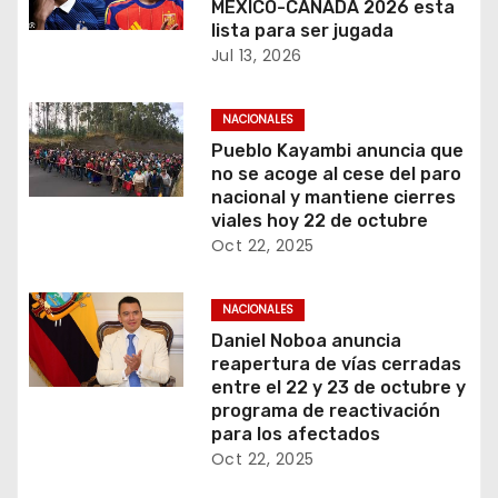
MEXICO-CANADA 2026 esta
lista para ser jugada
Jul 13, 2026
NACIONALES
Pueblo Kayambi anuncia que
no se acoge al cese del paro
nacional y mantiene cierres
viales hoy 22 de octubre
Oct 22, 2025
NACIONALES
Daniel Noboa anuncia
reapertura de vías cerradas
entre el 22 y 23 de octubre y
programa de reactivación
para los afectados
Oct 22, 2025