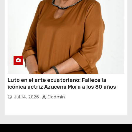
Luto en el arte ecuatoriano: Fallece la
icónica actriz Azucena Mora a los 80 años
Jul 14, 2026
Eladmin