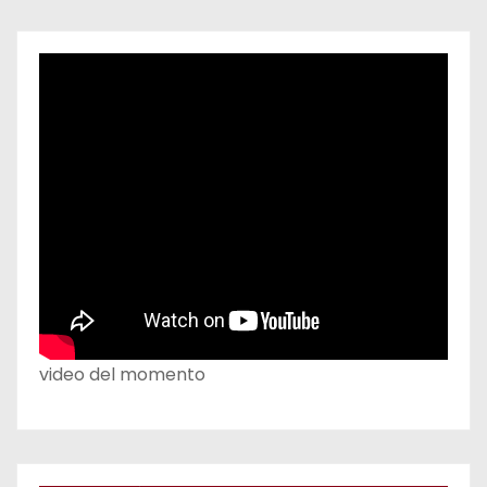
video del momento