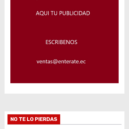
NO TE LO PIERDAS