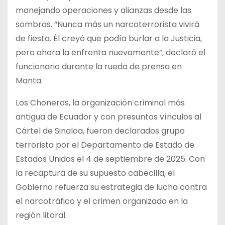
manejando operaciones y alianzas desde las
sombras. “Nunca más un narcoterrorista vivirá
de fiesta. Él creyó que podía burlar a la Justicia,
pero ahora la enfrenta nuevamente”, declaró el
funcionario durante la rueda de prensa en
Manta.
Los Choneros, la organización criminal más
antigua de Ecuador y con presuntos vínculos al
Cártel de Sinaloa, fueron declarados grupo
terrorista por el Departamento de Estado de
Estados Unidos el 4 de septiembre de 2025. Con
la recaptura de su supuesto cabecilla, el
Gobierno refuerza su estrategia de lucha contra
el narcotráfico y el crimen organizado en la
región litoral.