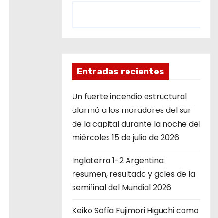
Entradas recientes
Un fuerte incendio estructural
alarmó a los moradores del sur
de la capital durante la noche del
miércoles 15 de julio de 2026
Inglaterra 1-2 Argentina:
resumen, resultado y goles de la
semifinal del Mundial 2026
Keiko Sofía Fujimori Higuchi como