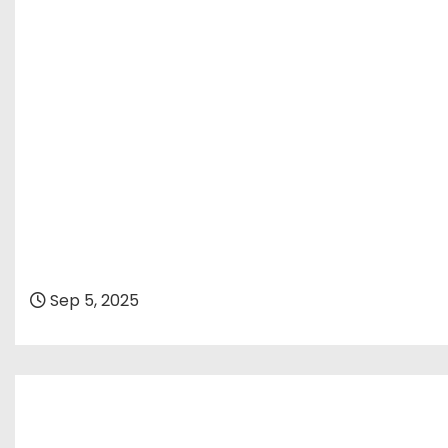
Sep 5, 2025