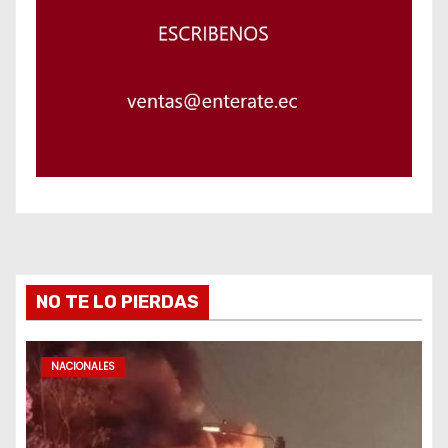
NO TE LO PIERDAS
NACIONALES