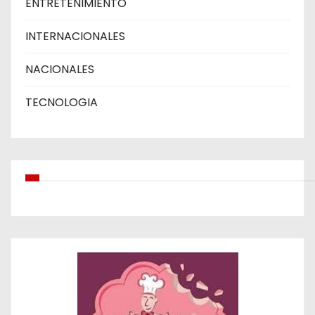
ENTRETENIMIENTO
INTERNACIONALES
NACIONALES
TECNOLOGIA