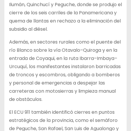
Ilumán, Quinchucí y Peguche, donde se produjo el
cierre de los seis carriles de la Panamericana y
quema de llantas en rechazo a la eliminación del
subsidio al diésel.
Además, en sectores rurales como el puente del
río Blanco sobre la vía Otavalo–Quiroga y en la
entrada de Coyaqui, en la ruta Ibarra–Imbaya–
Urcuquí, los manifestantes instalaron barricadas
de troncos y escombros, obligando a bomberos
y personal de emergencias a despejar las
carreteras con motosierras y limpieza manual
de obstáculos.
El ECU 911 también identificó cierres en puntos
estratégicos de la provincia, como el semáforo
de Peguche, San Rafael, San Luis de Agualongo y