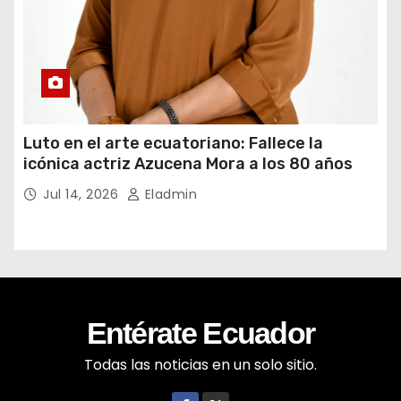
Luto en el arte ecuatoriano: Fallece la
icónica actriz Azucena Mora a los 80 años
Jul 14, 2026
Eladmin
Entérate Ecuador
Todas las noticias en un solo sitio.