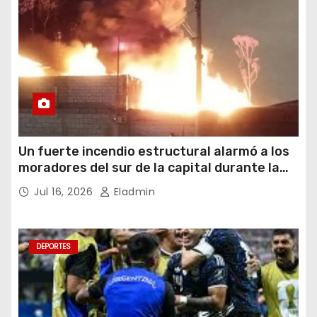
Un fuerte incendio estructural alarmó a los
moradores del sur de la capital durante la
noche del miércoles 15 de julio de 2026
Jul 16, 2026
Eladmin
DEPORTES