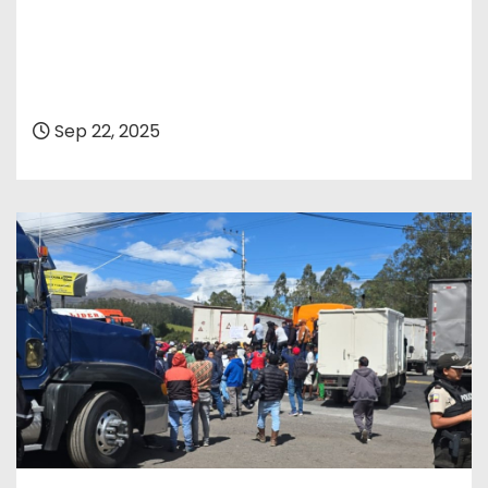
Sep 22, 2025