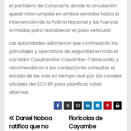
el partidero de Cotacachi, donde la circulación
quedó interrumpida en ambos sentidos hasta la
intervención de la Policía Nacional y las Fuerzas
Armadas para restablecer el paso vehicular.
Las autoridades advirtieron que continuarán los
patrullajes y operativos de seguridad en todo el
corredor Cusubamba–Cayambe–Tabacundo, y
recomendaron a los conductores consultar el
estado de las vías en tiempo real por los canales
oficiales del ECU 911 para planificar rutas
alternas.
Daniel Noboa
Florícolas de
N
ratifica que no
Cayambe