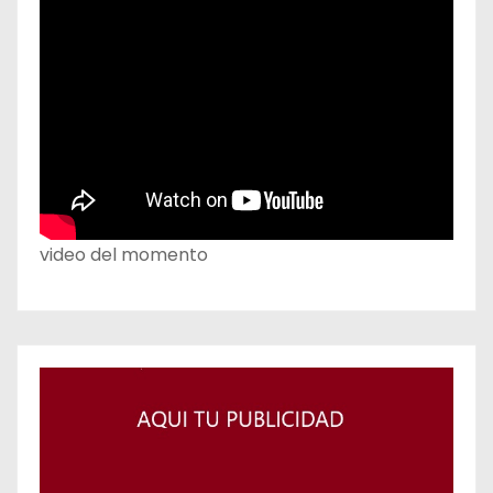
video del momento