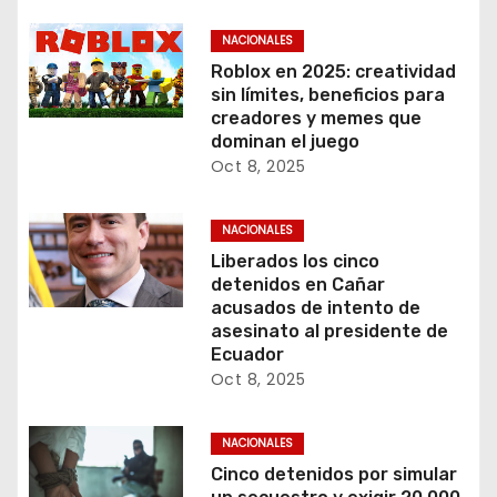
NACIONALES
Roblox en 2025: creatividad
sin límites, beneficios para
creadores y memes que
dominan el juego
Oct 8, 2025
NACIONALES
Liberados los cinco
detenidos en Cañar
acusados de intento de
asesinato al presidente de
Ecuador
Oct 8, 2025
NACIONALES
Cinco detenidos por simular