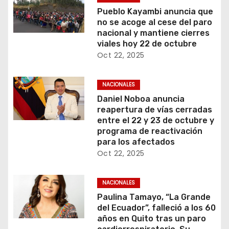
Pueblo Kayambi anuncia que
no se acoge al cese del paro
nacional y mantiene cierres
viales hoy 22 de octubre
Oct 22, 2025
NACIONALES
Daniel Noboa anuncia
reapertura de vías cerradas
entre el 22 y 23 de octubre y
programa de reactivación
para los afectados
Oct 22, 2025
NACIONALES
Paulina Tamayo, “La Grande
del Ecuador”, falleció a los 60
años en Quito tras un paro