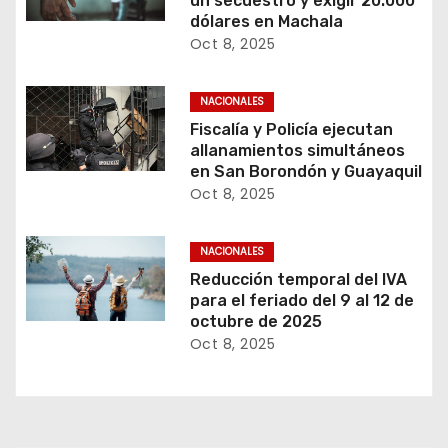
un secuestro y exigir 20.000
dólares en Machala
Oct 8, 2025
NACIONALES
Fiscalía y Policía ejecutan
allanamientos simultáneos
en San Borondón y Guayaquil
Oct 8, 2025
NACIONALES
Reducción temporal del IVA
para el feriado del 9 al 12 de
octubre de 2025
Oct 8, 2025