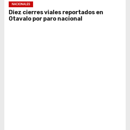
NACIONALES
Diez cierres viales reportados en
Otavalo por paro nacional