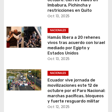
Imbabura, Pichincha y
restricciones en Quito
Oct 13, 2025
NACIONALES
Hamás libera a 20 rehenes
vivos tras acuerdo con Israel
mediado por Egipto y
Estados Unidos
Oct 13, 2025
NACIONALES
Ecuador vive jornada de
movilizaciones este 12 de
octubre por el Paro Nacional:
marchas pacíficas, bloqueos
y fuerte resguardo militar
Oct 12, 2025