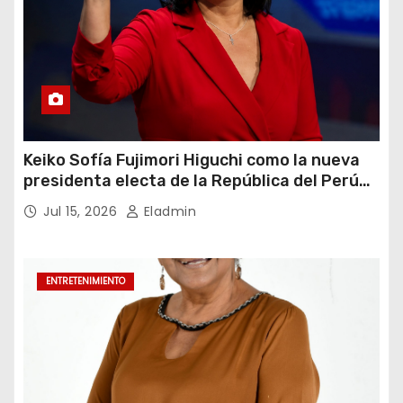
Keiko Sofía Fujimori Higuchi como la nueva
presidenta electa de la República del Perú
para el periodo constitucional 2026-2031
Jul 15, 2026
Eladmin
ENTRETENIMIENTO