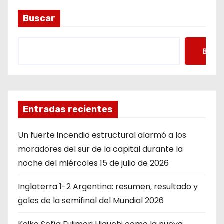
Buscar
Busca
Entradas recientes
Un fuerte incendio estructural alarmó a los
moradores del sur de la capital durante la
noche del miércoles 15 de julio de 2026
Inglaterra 1-2 Argentina: resumen, resultado y
goles de la semifinal del Mundial 2026