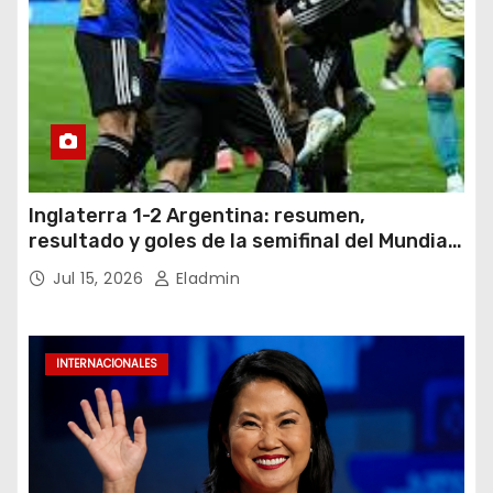
Inglaterra 1-2 Argentina: resumen,
resultado y goles de la semifinal del Mundial
2026
Jul 15, 2026
Eladmin
INTERNACIONALES