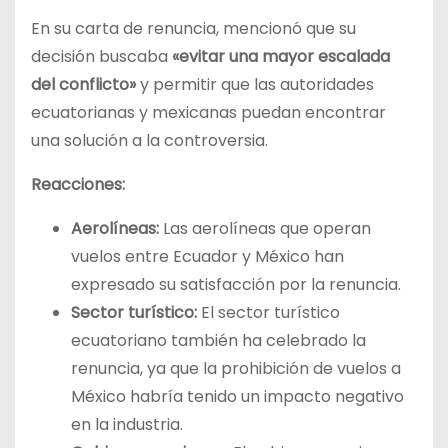
En su carta de renuncia, mencionó que su
decisión buscaba
«evitar una mayor escalada
del conflicto»
y permitir que las autoridades
ecuatorianas y mexicanas puedan encontrar
una solución a la controversia.
Reacciones:
Aerolíneas:
Las aerolíneas que operan
vuelos entre Ecuador y México han
expresado su satisfacción por la renuncia.
Sector turístico:
El sector turístico
ecuatoriano también ha celebrado la
renuncia, ya que la prohibición de vuelos a
México habría tenido un impacto negativo
en la industria.