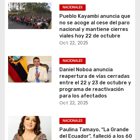
NACIONALES
Pueblo Kayambi anuncia que
no se acoge al cese del paro
nacional y mantiene cierres
viales hoy 22 de octubre
Oct 22, 2025
NACIONALES
Daniel Noboa anuncia
reapertura de vías cerradas
entre el 22 y 23 de octubre y
programa de reactivación
para los afectados
Oct 22, 2025
NACIONALES
Paulina Tamayo, “La Grande
del Ecuador”, falleció a los 60