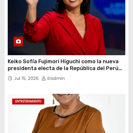
Keiko Sofía Fujimori Higuchi como la nueva
presidenta electa de la República del Perú
para el periodo constitucional 2026-2031
Jul 15, 2026
Eladmin
ENTRETENIMIENTO