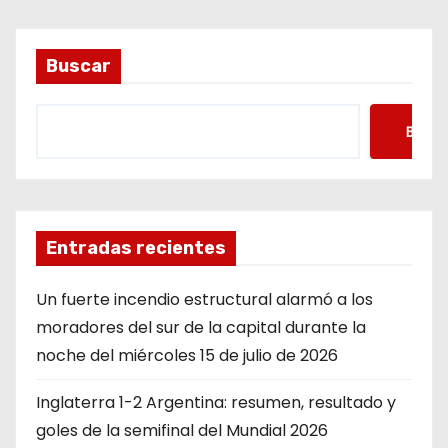
Buscar
Busca
Entradas recientes
Un fuerte incendio estructural alarmó a los
moradores del sur de la capital durante la
noche del miércoles 15 de julio de 2026
Inglaterra 1-2 Argentina: resumen, resultado y
goles de la semifinal del Mundial 2026