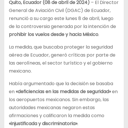
Quito, Ecuador (08 de abril de 2024)
– El Director
General de Aviación Civil (DGAC) de Ecuador,
renunció a su cargo este lunes 8 de abril, luego
de la controversia generada por la intención de
prohibir los vuelos desde y hacia México
.
La medida, que buscaba proteger la seguridad
aérea de Ecuador, generó críticas por parte de
las aerolíneas, el sector turístico y el gobierno
mexicano.
Había argumentado que la decisión se basaba
en
«deficiencias en las medidas de seguridad»
en
los aeropuertos mexicanos. Sin embargo, las
autoridades mexicanas negaron estas
afirmaciones y calificaron la medida como
«injustificada y discriminatoria»
.