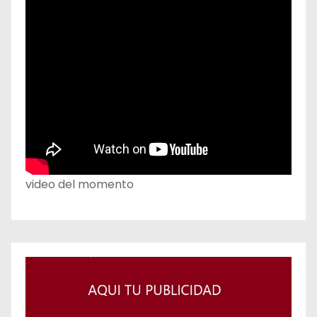
video del momento