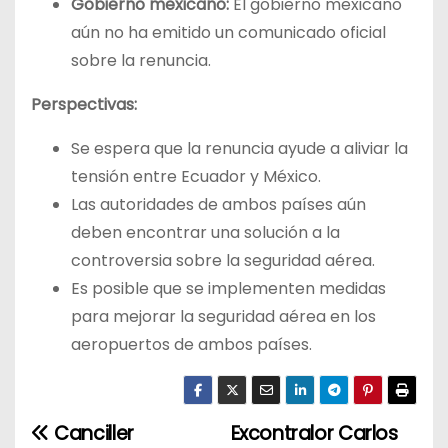
Gobierno mexicano:
El gobierno mexicano
aún no ha emitido un comunicado oficial
sobre la renuncia.
Perspectivas:
Se espera que la renuncia ayude a aliviar la
tensión entre Ecuador y México.
Las autoridades de ambos países aún
deben encontrar una solución a la
controversia sobre la seguridad aérea.
Es posible que se implementen medidas
para mejorar la seguridad aérea en los
aeropuertos de ambos países.
Canciller
Excontralor Carlos
N