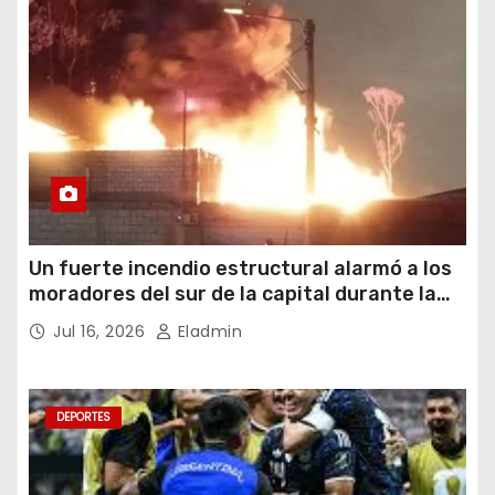
Un fuerte incendio estructural alarmó a los
moradores del sur de la capital durante la
noche del miércoles 15 de julio de 2026
Jul 16, 2026
Eladmin
DEPORTES