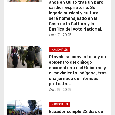
años en Quito tras un paro
cardiorrespiratorio. Su
legado musical y cultural
será homenajeado en la
Casa de la Cultura y la
Basílica del Voto Nacional.
Oct 21, 2025
NACIONALES
Otavalo se convierte hoy en
epicentro del diálogo
nacional entre el Gobierno y
el movimiento indígena, tras
una jornada de intensas
protestas.
Oct 15, 2025
NACIONALES
Ecuador cumple 22 días de