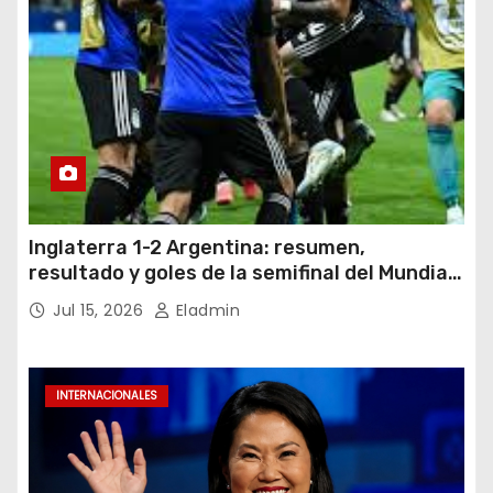
Inglaterra 1-2 Argentina: resumen,
resultado y goles de la semifinal del Mundial
2026
Jul 15, 2026
Eladmin
INTERNACIONALES