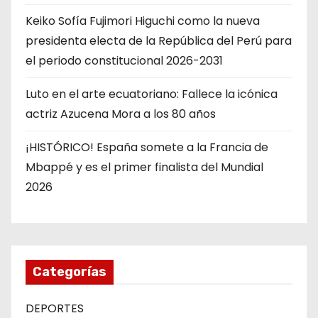
Keiko Sofía Fujimori Higuchi como la nueva
presidenta electa de la República del Perú para
el periodo constitucional 2026-2031
Luto en el arte ecuatoriano: Fallece la icónica
actriz Azucena Mora a los 80 años
¡HISTÓRICO! España somete a la Francia de
Mbappé y es el primer finalista del Mundial
2026
Categorías
DEPORTES