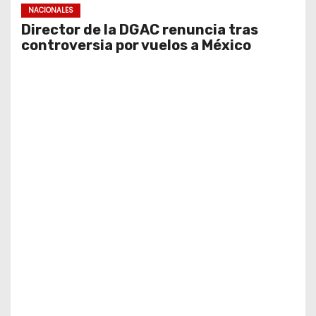
NACIONALES
Director de la DGAC renuncia tras
controversia por vuelos a México