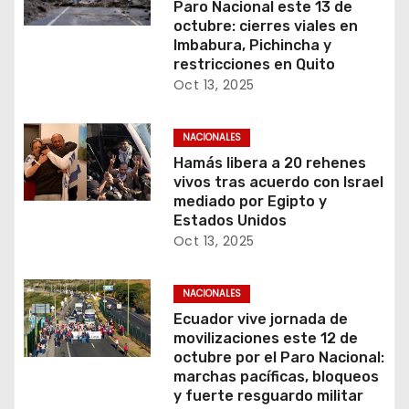
Paro Nacional este 13 de
octubre: cierres viales en
Imbabura, Pichincha y
restricciones en Quito
Oct 13, 2025
NACIONALES
Hamás libera a 20 rehenes
vivos tras acuerdo con Israel
mediado por Egipto y
Estados Unidos
Oct 13, 2025
NACIONALES
Ecuador vive jornada de
movilizaciones este 12 de
octubre por el Paro Nacional:
marchas pacíficas, bloqueos
y fuerte resguardo militar