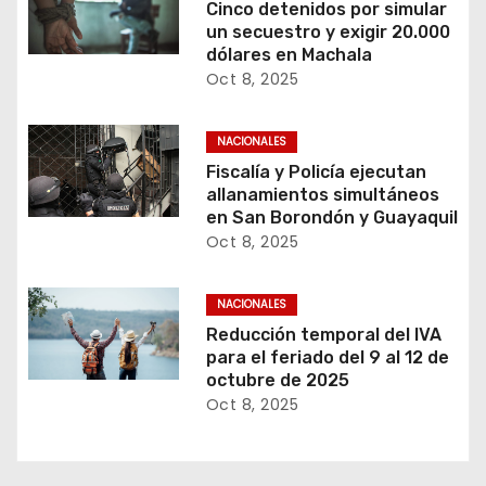
Cinco detenidos por simular
un secuestro y exigir 20.000
dólares en Machala
Oct 8, 2025
NACIONALES
Fiscalía y Policía ejecutan
allanamientos simultáneos
en San Borondón y Guayaquil
Oct 8, 2025
NACIONALES
Reducción temporal del IVA
para el feriado del 9 al 12 de
octubre de 2025
Oct 8, 2025