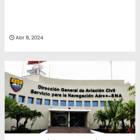
Abr 8, 2024