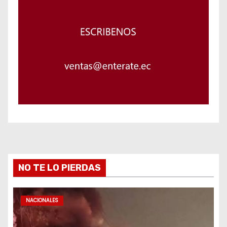
NO TE LO PIERDAS
NACIONALES