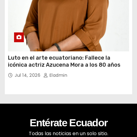
Luto en el arte ecuatoriano: Fallece la
icónica actriz Azucena Mora a los 80 años
Jul 14, 2026
Eladmin
Entérate Ecuador
Todas las noticias en un solo sitio.