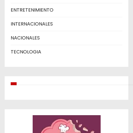
ENTRETENIMIENTO
INTERNACIONALES
NACIONALES
TECNOLOGIA