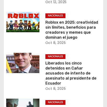
Oct 12, 2025
NACIONALES
Roblox en 2025: creatividad
sin límites, beneficios para
creadores y memes que
dominan el juego
Oct 8, 2025
NACIONALES
Liberados los cinco
detenidos en Cañar
acusados de intento de
asesinato al presidente de
Ecuador
Oct 8, 2025
NACIONALES