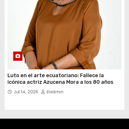
Luto en el arte ecuatoriano: Fallece la
icónica actriz Azucena Mora a los 80 años
Jul 14, 2026
Eladmin