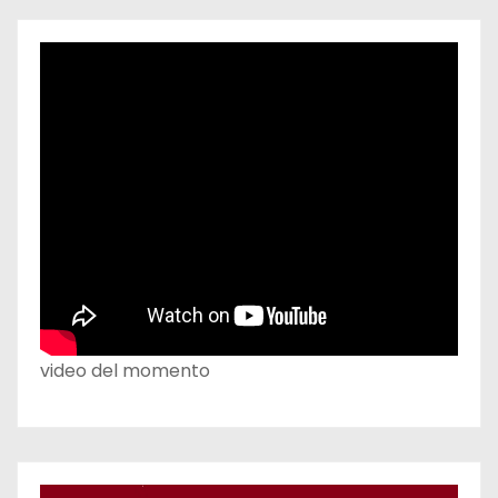
video del momento