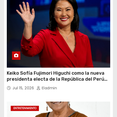
Keiko Sofía Fujimori Higuchi como la nueva
presidenta electa de la República del Perú
para el periodo constitucional 2026-2031
Jul 15, 2026
Eladmin
ENTRETENIMIENTO