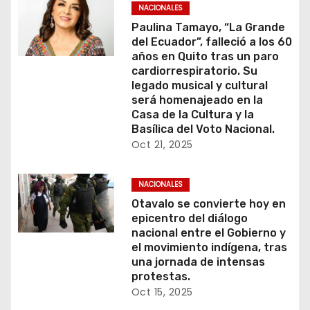
NACIONALES
Paulina Tamayo, “La Grande
del Ecuador”, falleció a los 60
años en Quito tras un paro
cardiorrespiratorio. Su
legado musical y cultural
será homenajeado en la
Casa de la Cultura y la
Basílica del Voto Nacional.
Oct 21, 2025
NACIONALES
Otavalo se convierte hoy en
epicentro del diálogo
nacional entre el Gobierno y
el movimiento indígena, tras
una jornada de intensas
protestas.
Oct 15, 2025