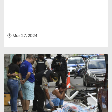
Mar 27, 2024