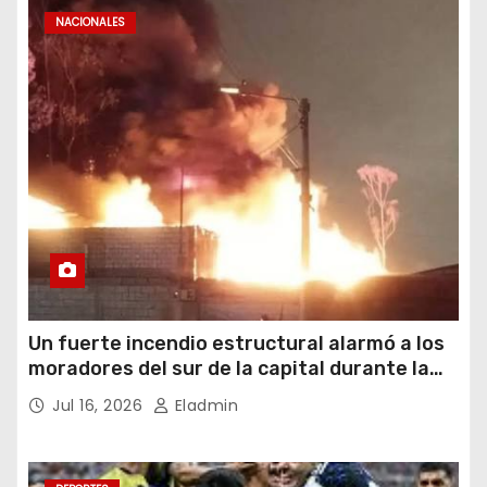
NACIONALES
Un fuerte incendio estructural alarmó a los
moradores del sur de la capital durante la
noche del miércoles 15 de julio de 2026
Jul 16, 2026
Eladmin