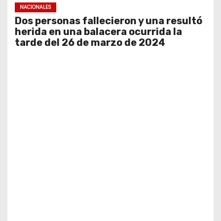
NACIONALES
Dos personas fallecieron y una resultó
herida en una balacera ocurrida la
tarde del 26 de marzo de 2024