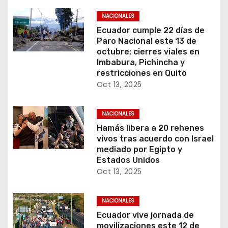
NACIONALES
Ecuador cumple 22 días de
Paro Nacional este 13 de
octubre: cierres viales en
Imbabura, Pichincha y
restricciones en Quito
Oct 13, 2025
NACIONALES
Hamás libera a 20 rehenes
vivos tras acuerdo con Israel
mediado por Egipto y
Estados Unidos
Oct 13, 2025
NACIONALES
Ecuador vive jornada de
movilizaciones este 12 de