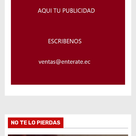
NO TE LO PIERDAS