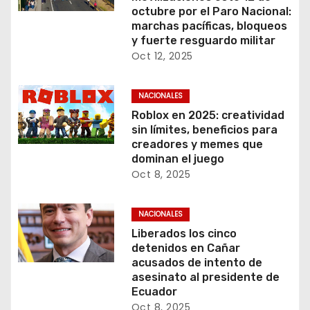
octubre por el Paro Nacional:
marchas pacíficas, bloqueos
y fuerte resguardo militar
Oct 12, 2025
NACIONALES
Roblox en 2025: creatividad
sin límites, beneficios para
creadores y memes que
dominan el juego
Oct 8, 2025
NACIONALES
Liberados los cinco
detenidos en Cañar
acusados de intento de
asesinato al presidente de
Ecuador
Oct 8, 2025