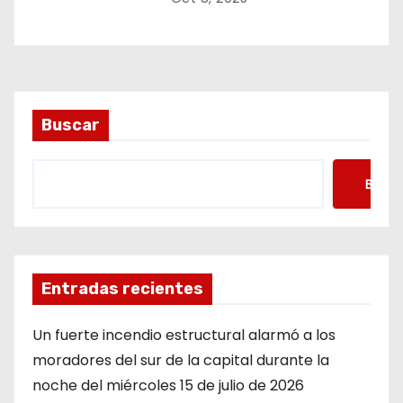
Buscar
Busca
Entradas recientes
Un fuerte incendio estructural alarmó a los
moradores del sur de la capital durante la
noche del miércoles 15 de julio de 2026