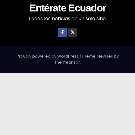
Entérate Ecuador
Todas las noticias en un solo sitio.
Proudly powered by WordPress
|
Theme: Newses by
Themeansar
.