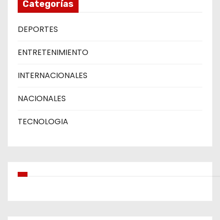
Categorías
DEPORTES
ENTRETENIMIENTO
INTERNACIONALES
NACIONALES
TECNOLOGIA