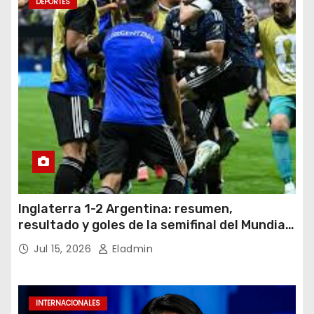
DEPORTES
Inglaterra 1-2 Argentina: resumen,
resultado y goles de la semifinal del Mundial
2026
Jul 15, 2026
Eladmin
INTERNACIONALES