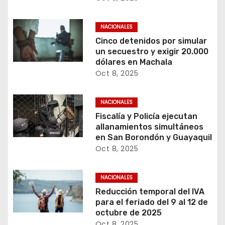
NACIONALES
Cinco detenidos por simular
un secuestro y exigir 20.000
dólares en Machala
Oct 8, 2025
NACIONALES
Fiscalía y Policía ejecutan
allanamientos simultáneos
en San Borondón y Guayaquil
Oct 8, 2025
NACIONALES
Reducción temporal del IVA
para el feriado del 9 al 12 de
octubre de 2025
Oct 8, 2025