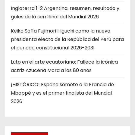
Inglaterra 1-2 Argentina: resumen, resultado y
goles de la semifinal del Mundial 2026
Keiko Sofía Fujimori Higuchi como la nueva
presidenta electa de la República del Perú para
el periodo constitucional 2026-2031
Luto en el arte ecuatoriano: Fallece la icónica
actriz Azucena Mora a los 80 años
¡HISTÓRICO! España somete a la Francia de
Mbappé y es el primer finalista del Mundial
2026