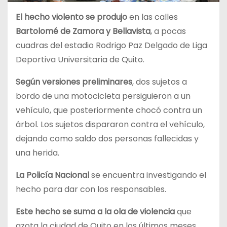
El hecho violento se produjo
en las calles
Bartolomé de Zamora y Bellavista
, a pocas
cuadras del estadio Rodrigo Paz Delgado de Liga
Deportiva Universitaria de Quito.
Según versiones preliminares
, dos sujetos a
bordo de una motocicleta persiguieron a un
vehículo, que posteriormente chocó contra un
árbol. Los sujetos dispararon contra el vehículo,
dejando como saldo dos personas fallecidas y
una herida.
La Policía Nacional
se encuentra investigando el
hecho para dar con los responsables.
Este hecho se suma a la ola de violencia
que
azota la ciudad de Quito en los últimos meses.