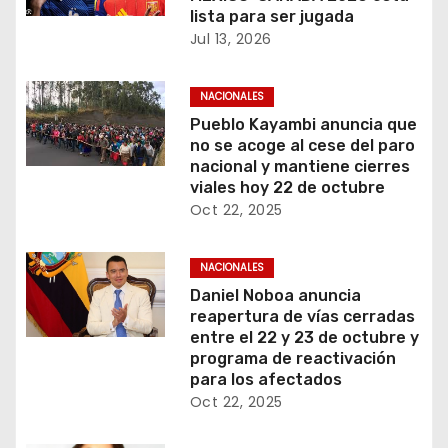
lista para ser jugada
Jul 13, 2026
NACIONALES
Pueblo Kayambi anuncia que
no se acoge al cese del paro
nacional y mantiene cierres
viales hoy 22 de octubre
Oct 22, 2025
NACIONALES
Daniel Noboa anuncia
reapertura de vías cerradas
entre el 22 y 23 de octubre y
programa de reactivación
para los afectados
Oct 22, 2025