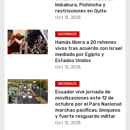
Imbabura, Pichincha y
restricciones en Quito
Oct 13, 2025
NACIONALES
Hamás libera a 20 rehenes
vivos tras acuerdo con Israel
mediado por Egipto y
Estados Unidos
Oct 13, 2025
NACIONALES
Ecuador vive jornada de
movilizaciones este 12 de
octubre por el Paro Nacional:
marchas pacíficas, bloqueos
y fuerte resguardo militar
Oct 12, 2025