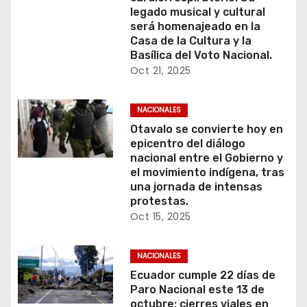
legado musical y cultural
será homenajeado en la
Casa de la Cultura y la
Basílica del Voto Nacional.
Oct 21, 2025
NACIONALES
Otavalo se convierte hoy en
epicentro del diálogo
nacional entre el Gobierno y
el movimiento indígena, tras
una jornada de intensas
protestas.
Oct 15, 2025
NACIONALES
Ecuador cumple 22 días de
Paro Nacional este 13 de
octubre: cierres viales en