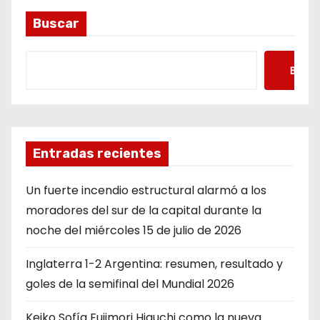
Buscar
Busca
Entradas recientes
Un fuerte incendio estructural alarmó a los
moradores del sur de la capital durante la
noche del miércoles 15 de julio de 2026
Inglaterra 1-2 Argentina: resumen, resultado y
goles de la semifinal del Mundial 2026
Keiko Sofía Fujimori Higuchi como la nueva