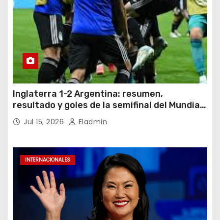
Inglaterra 1-2 Argentina: resumen,
resultado y goles de la semifinal del Mundial
2026
Jul 15, 2026
Eladmin
INTERNACIONALES