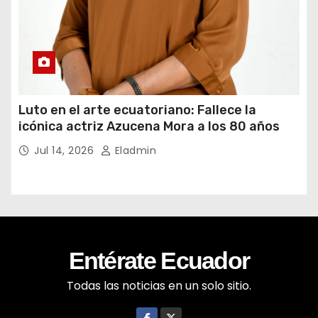
Luto en el arte ecuatoriano: Fallece la
icónica actriz Azucena Mora a los 80 años
Jul 14, 2026
Eladmin
Entérate Ecuador
Todas las noticias en un solo sitio.