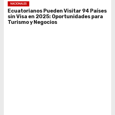
NACIONALES
Ecuatorianos Pueden Visitar 94 Países
sin Visa en 2025: Oportunidades para
Turismo y Negocios