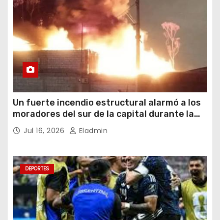
Un fuerte incendio estructural alarmó a los
moradores del sur de la capital durante la
noche del miércoles 15 de julio de 2026
Jul 16, 2026
Eladmin
DEPORTES