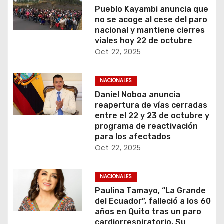
Pueblo Kayambi anuncia que
no se acoge al cese del paro
nacional y mantiene cierres
viales hoy 22 de octubre
Oct 22, 2025
NACIONALES
Daniel Noboa anuncia
reapertura de vías cerradas
entre el 22 y 23 de octubre y
programa de reactivación
para los afectados
Oct 22, 2025
NACIONALES
Paulina Tamayo, “La Grande
del Ecuador”, falleció a los 60
años en Quito tras un paro
cardiorrespiratorio. Su