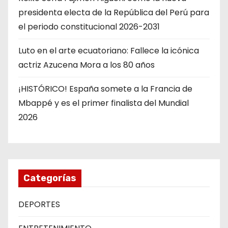
presidenta electa de la República del Perú para
el periodo constitucional 2026-2031
Luto en el arte ecuatoriano: Fallece la icónica
actriz Azucena Mora a los 80 años
¡HISTÓRICO! España somete a la Francia de
Mbappé y es el primer finalista del Mundial
2026
Categorías
DEPORTES