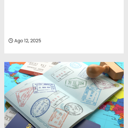
Ago 12, 2025