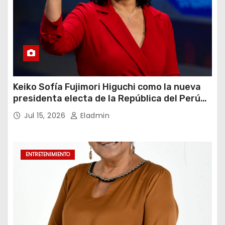
Keiko Sofía Fujimori Higuchi como la nueva
presidenta electa de la República del Perú
para el periodo constitucional 2026-2031
Jul 15, 2026
Eladmin
ENTRETENIMIENTO