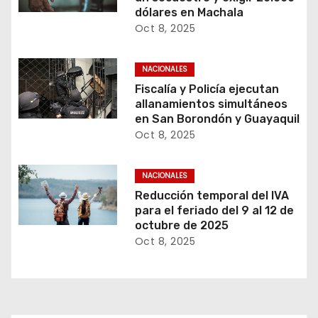
dólares en Machala
Oct 8, 2025
NACIONALES
Fiscalía y Policía ejecutan
allanamientos simultáneos
en San Borondón y Guayaquil
Oct 8, 2025
NACIONALES
Reducción temporal del IVA
para el feriado del 9 al 12 de
octubre de 2025
Oct 8, 2025