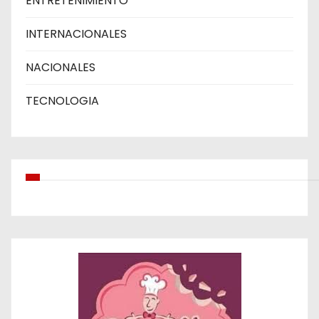
ENTRETENIMIENTO
INTERNACIONALES
NACIONALES
TECNOLOGIA