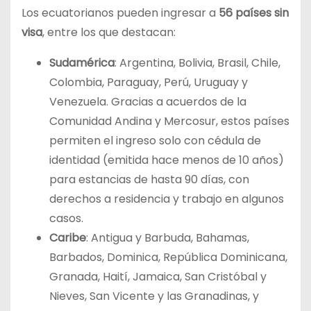
Los ecuatorianos pueden ingresar a
56 países sin
visa
, entre los que destacan:
Sudamérica
: Argentina, Bolivia, Brasil, Chile,
Colombia, Paraguay, Perú, Uruguay y
Venezuela. Gracias a acuerdos de la
Comunidad Andina y Mercosur, estos países
permiten el ingreso solo con cédula de
identidad (emitida hace menos de 10 años)
para estancias de hasta 90 días, con
derechos a residencia y trabajo en algunos
casos.
Caribe
: Antigua y Barbuda, Bahamas,
Barbados, Dominica, República Dominicana,
Granada, Haití, Jamaica, San Cristóbal y
Nieves, San Vicente y las Granadinas, y