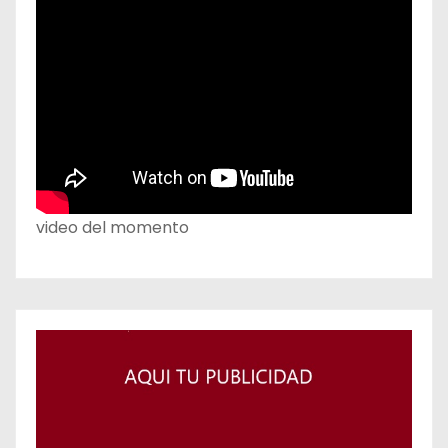
video del momento