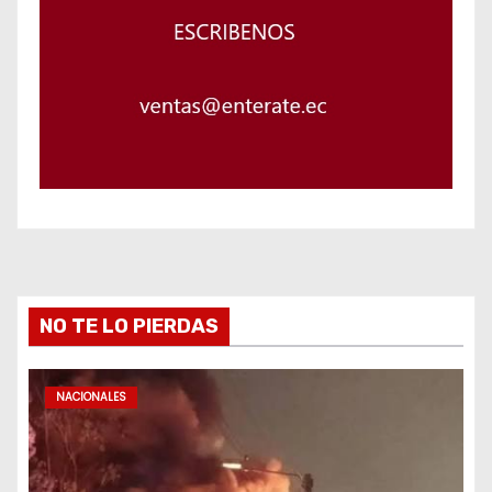
NO TE LO PIERDAS
NACIONALES