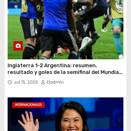
Inglaterra 1-2 Argentina: resumen,
resultado y goles de la semifinal del Mundial
2026
Jul 15, 2026
Eladmin
INTERNACIONALES