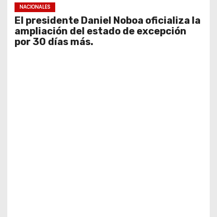
NACIONALES
El presidente Daniel Noboa oficializa la
ampliación del estado de excepción
por 30 días más.