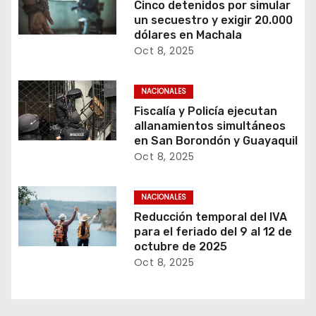
Cinco detenidos por simular
un secuestro y exigir 20.000
dólares en Machala
Oct 8, 2025
NACIONALES
Fiscalía y Policía ejecutan
allanamientos simultáneos
en San Borondón y Guayaquil
Oct 8, 2025
NACIONALES
Reducción temporal del IVA
para el feriado del 9 al 12 de
octubre de 2025
Oct 8, 2025