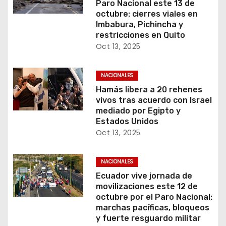
Paro Nacional este 13 de
octubre: cierres viales en
Imbabura, Pichincha y
restricciones en Quito
Oct 13, 2025
NACIONALES
Hamás libera a 20 rehenes
vivos tras acuerdo con Israel
mediado por Egipto y
Estados Unidos
Oct 13, 2025
NACIONALES
Ecuador vive jornada de
movilizaciones este 12 de
octubre por el Paro Nacional:
marchas pacíficas, bloqueos
y fuerte resguardo militar