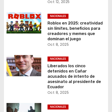
Oct 12, 2025
NACIONALES
Roblox en 2025: creatividad
sin límites, beneficios para
creadores y memes que
dominan el juego
Oct 8, 2025
NACIONALES
Liberados los cinco
detenidos en Cañar
acusados de intento de
asesinato al presidente de
Ecuador
Oct 8, 2025
NACIONALES