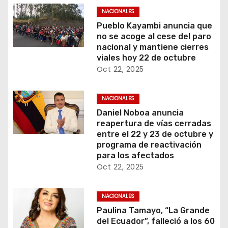
NACIONALES
Pueblo Kayambi anuncia que
no se acoge al cese del paro
nacional y mantiene cierres
viales hoy 22 de octubre
Oct 22, 2025
NACIONALES
Daniel Noboa anuncia
reapertura de vías cerradas
entre el 22 y 23 de octubre y
programa de reactivación
para los afectados
Oct 22, 2025
NACIONALES
Paulina Tamayo, “La Grande
del Ecuador”, falleció a los 60