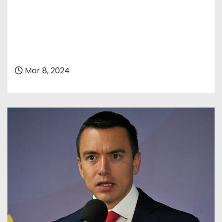
Mar 8, 2024