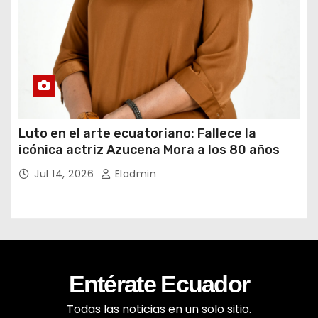
Luto en el arte ecuatoriano: Fallece la
icónica actriz Azucena Mora a los 80 años
Jul 14, 2026
Eladmin
Entérate Ecuador
Todas las noticias en un solo sitio.