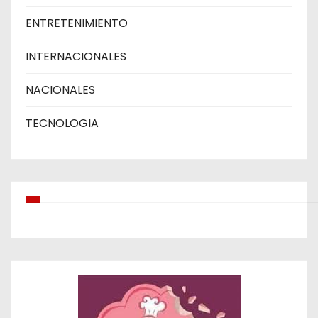
ENTRETENIMIENTO
INTERNACIONALES
NACIONALES
TECNOLOGIA