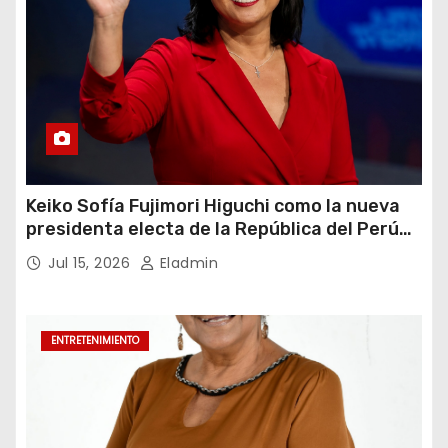
Keiko Sofía Fujimori Higuchi como la nueva
presidenta electa de la República del Perú
para el periodo constitucional 2026-2031
Jul 15, 2026
Eladmin
ENTRETENIMIENTO