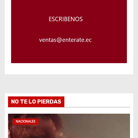
NO TE LO PIERDAS
NACIONALES