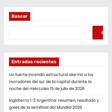
Buscar
Busca
Entradas recientes
Un fuerte incendio estructural alarmó a los
moradores del sur de la capital durante la
noche del miércoles 15 de julio de 2026
Inglaterra 1-2 Argentina: resumen, resultado y
goles de la semifinal del Mundial 2026