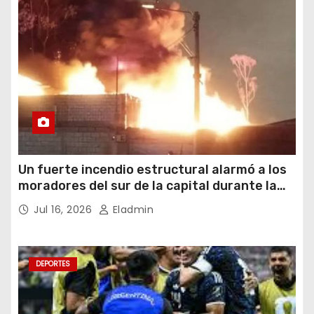
Un fuerte incendio estructural alarmó a los
moradores del sur de la capital durante la
noche del miércoles 15 de julio de 2026
Jul 16, 2026
Eladmin
DEPORTES