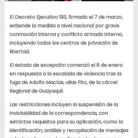
El Decreto Ejecutivo 193, firmado el 7 de marzo,
extiende la medida a nivel nacional por grave
conmoción interna y conflicto armado interno,
incluyendo todos los centros de privación de
libertad.
El estado de excepción comenzó el 8 de enero
en respuesta a la escalada de violencia tras la
fuga de Adolfo Macías, alias Fito, de la cárcel
Regional de Guayaquil.
Las restricciones incluyen la suspensión de la
inviolabilidad de la correspondencia, con
estrictos requisitos para su aplicación, como la
identificación, análisis y recopilación de mensajes