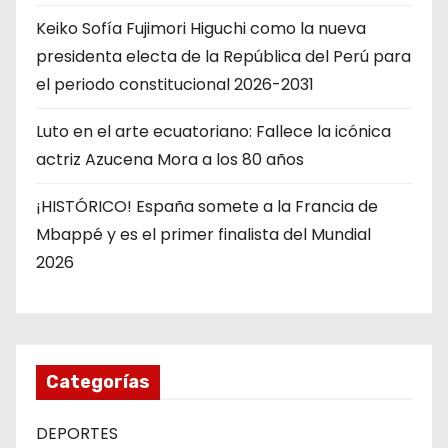
Keiko Sofía Fujimori Higuchi como la nueva
presidenta electa de la República del Perú para
el periodo constitucional 2026-2031
Luto en el arte ecuatoriano: Fallece la icónica
actriz Azucena Mora a los 80 años
¡HISTÓRICO! España somete a la Francia de
Mbappé y es el primer finalista del Mundial
2026
Categorías
DEPORTES