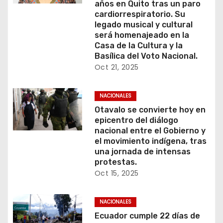
años en Quito tras un paro
cardiorrespiratorio. Su
legado musical y cultural
será homenajeado en la
Casa de la Cultura y la
Basílica del Voto Nacional.
Oct 21, 2025
NACIONALES
Otavalo se convierte hoy en
epicentro del diálogo
nacional entre el Gobierno y
el movimiento indígena, tras
una jornada de intensas
protestas.
Oct 15, 2025
NACIONALES
Ecuador cumple 22 días de