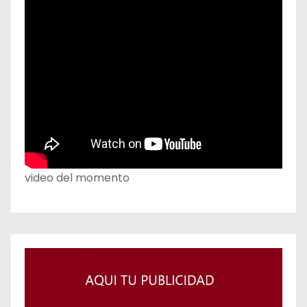
video del momento