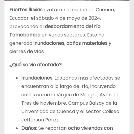
Fuertes lluvias
azotaron la ciudad de Cuenca,
Ecuador, el sábado 4 de mayo de 2024,
provocando el
desbordamiento del río
Tomebamba
en varios sectores. Esto ha
generado
inundaciones, daños materiales y
cierres de vías
.
¿Qué se vio afectado?
Inundaciones:
Las zonas más afectadas se
encuentran a lo largo del río, incluyendo
calles como la Virgen de Milagro, Avenida
Tres de Noviembre, Campus Balzay de la
Universidad de Cuenca y el sector Coliseo
Jefferson Pérez.
Daños:
Se reportan
ocho viviendas con