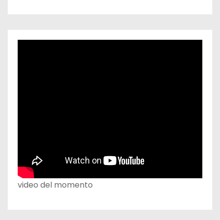
video del momento