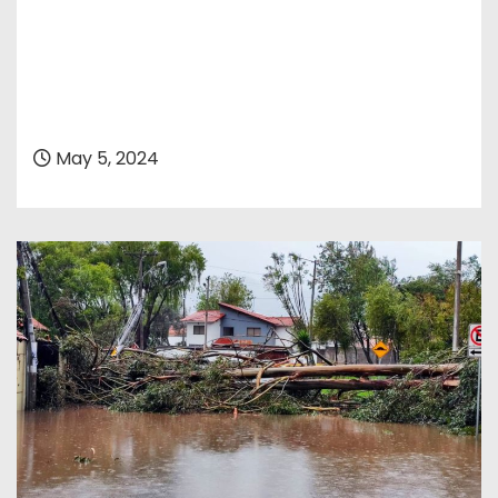
May 5, 2024