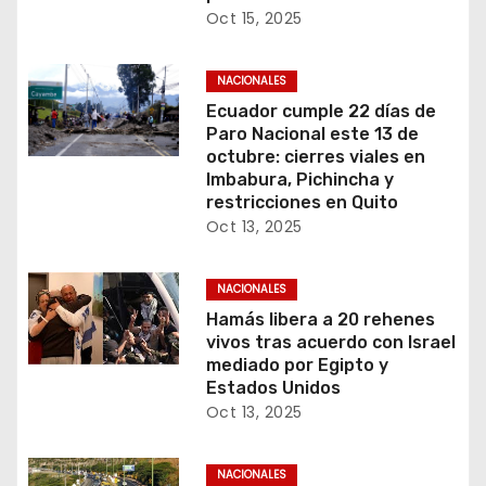
Oct 15, 2025
NACIONALES
Ecuador cumple 22 días de
Paro Nacional este 13 de
octubre: cierres viales en
Imbabura, Pichincha y
restricciones en Quito
Oct 13, 2025
NACIONALES
Hamás libera a 20 rehenes
vivos tras acuerdo con Israel
mediado por Egipto y
Estados Unidos
Oct 13, 2025
NACIONALES