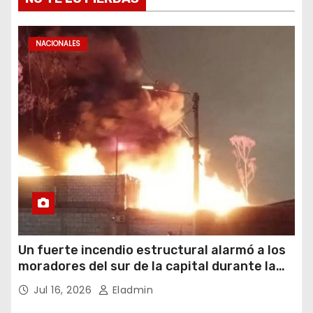
NACIONALES
Un fuerte incendio estructural alarmó a los
moradores del sur de la capital durante la
noche del miércoles 15 de julio de 2026
Jul 16, 2026
Eladmin