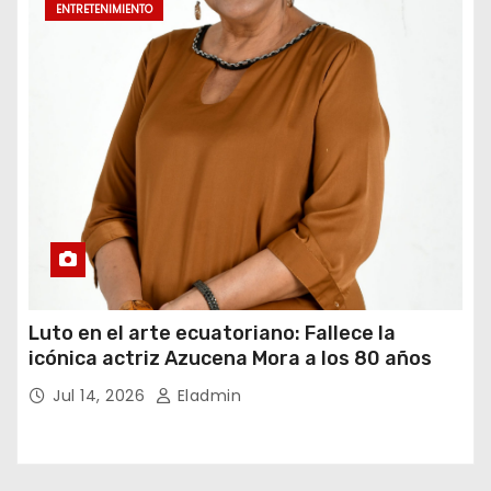
ENTRETENIMIENTO
Luto en el arte ecuatoriano: Fallece la
icónica actriz Azucena Mora a los 80 años
Jul 14, 2026
Eladmin