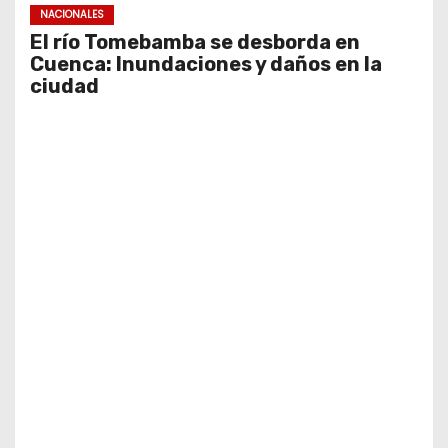
NACIONALES
El río Tomebamba se desborda en
Cuenca: Inundaciones y daños en la
ciudad