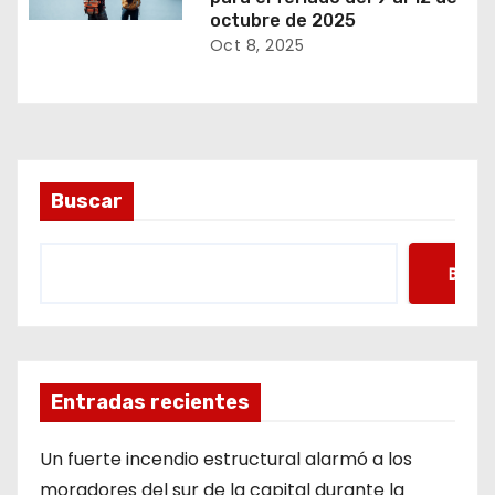
octubre de 2025
Oct 8, 2025
Buscar
Busca
Entradas recientes
Un fuerte incendio estructural alarmó a los
moradores del sur de la capital durante la