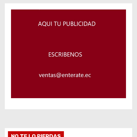
NO TE LO PIERDAS