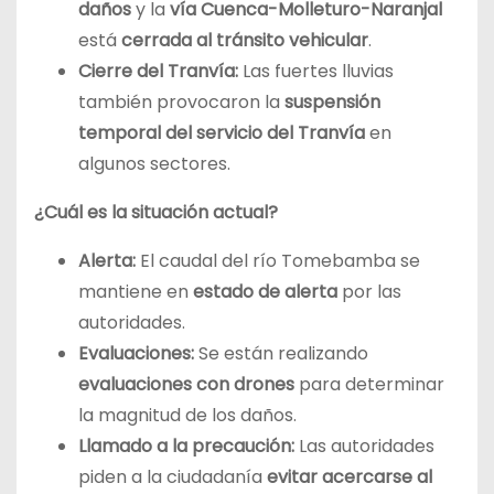
daños
y la
vía Cuenca-Molleturo-Naranjal
está
cerrada al tránsito vehicular
.
Cierre del Tranvía:
Las fuertes lluvias
también provocaron la
suspensión
temporal del servicio del Tranvía
en
algunos sectores.
¿Cuál es la situación actual?
Alerta:
El caudal del río Tomebamba se
mantiene en
estado de alerta
por las
autoridades.
Evaluaciones:
Se están realizando
evaluaciones con drones
para determinar
la magnitud de los daños.
Llamado a la precaución:
Las autoridades
piden a la ciudadanía
evitar acercarse al