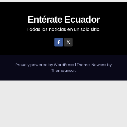
Entérate Ecuador
Todas las noticias en un solo sitio.
Proudly powered by WordPress
|
Theme: Newses by
Themeansar
.