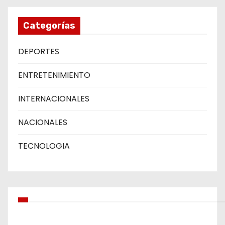
Categorías
DEPORTES
ENTRETENIMIENTO
INTERNACIONALES
NACIONALES
TECNOLOGIA