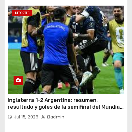
DEPORTES
Inglaterra 1-2 Argentina: resumen,
resultado y goles de la semifinal del Mundial
2026
Jul 15, 2026
Eladmin