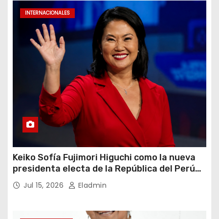
INTERNACIONALES
Keiko Sofía Fujimori Higuchi como la nueva
presidenta electa de la República del Perú
para el periodo constitucional 2026-2031
Jul 15, 2026
Eladmin