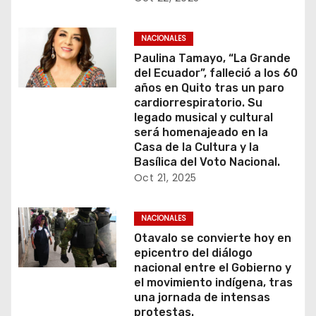
NACIONALES
Paulina Tamayo, “La Grande
del Ecuador”, falleció a los 60
años en Quito tras un paro
cardiorrespiratorio. Su
legado musical y cultural
será homenajeado en la
Casa de la Cultura y la
Basílica del Voto Nacional.
Oct 21, 2025
NACIONALES
Otavalo se convierte hoy en
epicentro del diálogo
nacional entre el Gobierno y
el movimiento indígena, tras
una jornada de intensas
protestas.