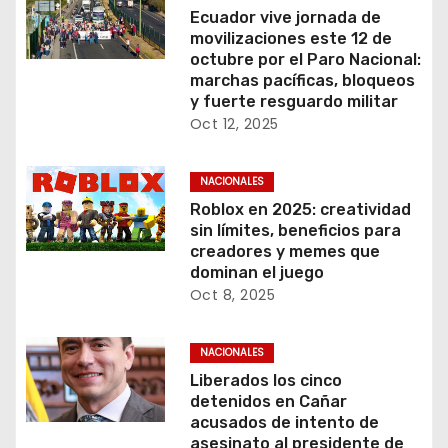
Ecuador vive jornada de
movilizaciones este 12 de
octubre por el Paro Nacional:
marchas pacíficas, bloqueos
y fuerte resguardo militar
Oct 12, 2025
NACIONALES
Roblox en 2025: creatividad
sin límites, beneficios para
creadores y memes que
dominan el juego
Oct 8, 2025
NACIONALES
Liberados los cinco
detenidos en Cañar
acusados de intento de
asesinato al presidente de