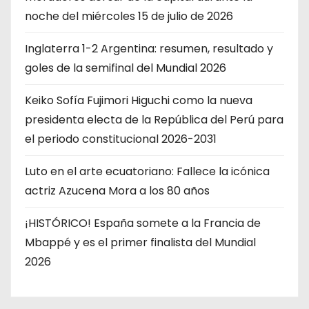
noche del miércoles 15 de julio de 2026
Inglaterra 1-2 Argentina: resumen, resultado y
goles de la semifinal del Mundial 2026
Keiko Sofía Fujimori Higuchi como la nueva
presidenta electa de la República del Perú para
el periodo constitucional 2026-2031
Luto en el arte ecuatoriano: Fallece la icónica
actriz Azucena Mora a los 80 años
¡HISTÓRICO! España somete a la Francia de
Mbappé y es el primer finalista del Mundial
2026