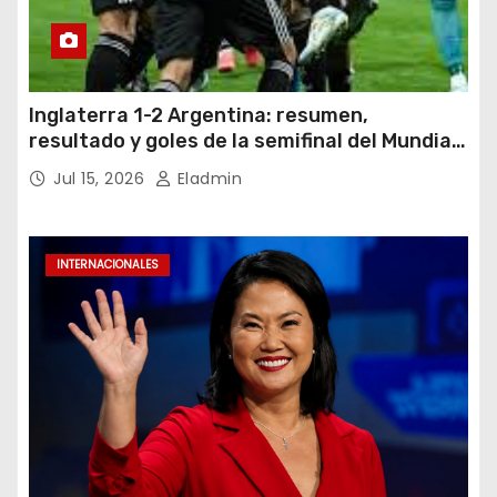
Inglaterra 1-2 Argentina: resumen,
resultado y goles de la semifinal del Mundial
2026
Jul 15, 2026
Eladmin
INTERNACIONALES