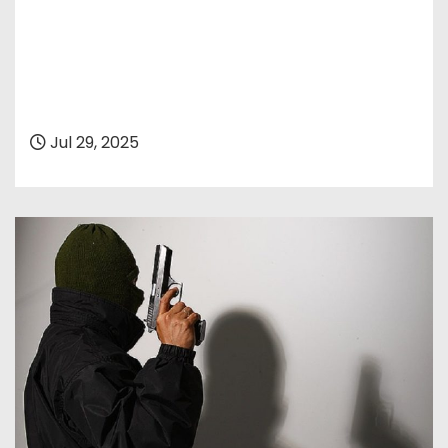
Jul 29, 2025