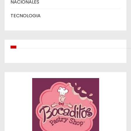
NACIONALES
TECNOLOGIA