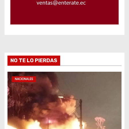
NO TE LO PIERDAS
NACIONALES