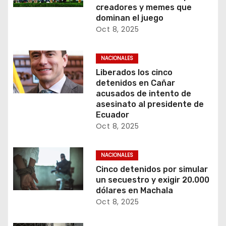
creadores y memes que
dominan el juego
Oct 8, 2025
NACIONALES
Liberados los cinco
detenidos en Cañar
acusados de intento de
asesinato al presidente de
Ecuador
Oct 8, 2025
NACIONALES
Cinco detenidos por simular
un secuestro y exigir 20.000
dólares en Machala
Oct 8, 2025