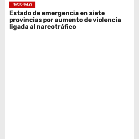
NACIONALES
Estado de emergencia en siete
provincias por aumento de violencia
ligada al narcotráfico