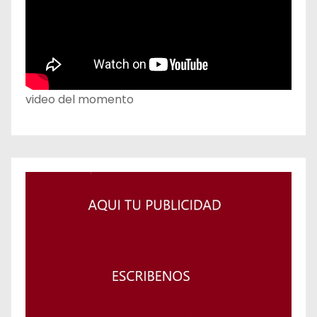
video del momento