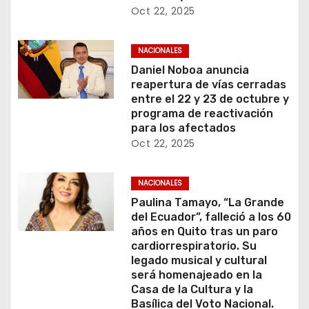
Oct 22, 2025
NACIONALES
Daniel Noboa anuncia
reapertura de vías cerradas
entre el 22 y 23 de octubre y
programa de reactivación
para los afectados
Oct 22, 2025
NACIONALES
Paulina Tamayo, “La Grande
del Ecuador”, falleció a los 60
años en Quito tras un paro
cardiorrespiratorio. Su
legado musical y cultural
será homenajeado en la
Casa de la Cultura y la
Basílica del Voto Nacional.