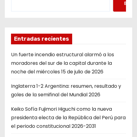
Busca
Entradas recientes
Un fuerte incendio estructural alarmó a los
moradores del sur de la capital durante la
noche del miércoles 15 de julio de 2026
Inglaterra 1-2 Argentina: resumen, resultado y
goles de la semifinal del Mundial 2026
Keiko Sofía Fujimori Higuchi como la nueva
presidenta electa de la República del Perú para
el periodo constitucional 2026-2031