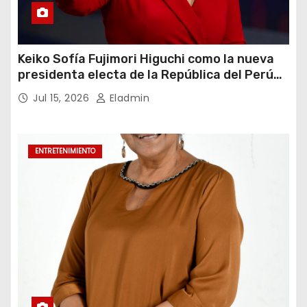
Keiko Sofía Fujimori Higuchi como la nueva
presidenta electa de la República del Perú
para el periodo constitucional 2026-2031
Jul 15, 2026
Eladmin
ENTRETENIMIENTO