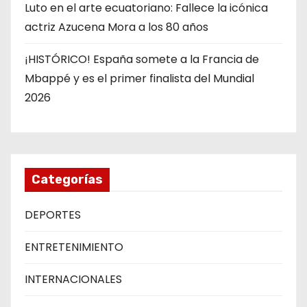
Luto en el arte ecuatoriano: Fallece la icónica
actriz Azucena Mora a los 80 años
¡HISTÓRICO! España somete a la Francia de
Mbappé y es el primer finalista del Mundial
2026
Categorías
DEPORTES
ENTRETENIMIENTO
INTERNACIONALES