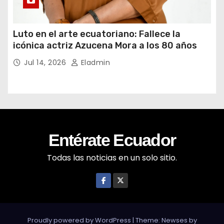
Luto en el arte ecuatoriano: Fallece la
icónica actriz Azucena Mora a los 80 años
Jul 14, 2026
Eladmin
Entérate Ecuador
Todas las noticias en un solo sitio.
Proudly powered by WordPress
|
Theme: Newses by