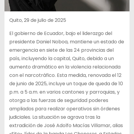
Quito, 29 de julio de 2025
El gobierno de Ecuador, bajo el liderazgo del
presidente Daniel Noboa, mantiene un estado de
emergencia en siete de las 24 provincias del
país, incluyendo la capital, Quito, debido a un
aumento dramático en la violencia relacionada
con el narcotráfico. Esta medida, renovada el 12
de junio de 2025, incluye un toque de queda de 10
p.m. a 5 a.m. en varios cantones y parroquias, y
otorga a las fuerzas de seguridad poderes
ampliados para realizar operativos sin órdenes
judiciales. La situación se agrava tras la
extradición de José Adolfo Macías Villamar, alias
«Fito», líder de la banda Los Choneros, a Estados