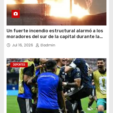
Un fuerte incendio estructural alarmó a los
moradores del sur de la capital durante la
noche del miércoles 15 de julio de 2026
Jul 16, 2026
Eladmin
DEPORTES