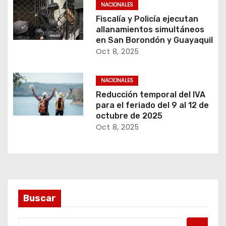
NACIONALES
Fiscalía y Policía ejecutan
allanamientos simultáneos
en San Borondón y Guayaquil
Oct 8, 2025
NACIONALES
Reducción temporal del IVA
para el feriado del 9 al 12 de
octubre de 2025
Oct 8, 2025
Buscar