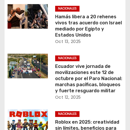
NACIONALES
Hamás libera a 20 rehenes
vivos tras acuerdo con Israel
mediado por Egipto y
Estados Unidos
Oct 13, 2025
NACIONALES
Ecuador vive jornada de
movilizaciones este 12 de
octubre por el Paro Nacional:
marchas pacíficas, bloqueos
y fuerte resguardo militar
Oct 12, 2025
NACIONALES
Roblox en 2025: creatividad
sin límites, beneficios para