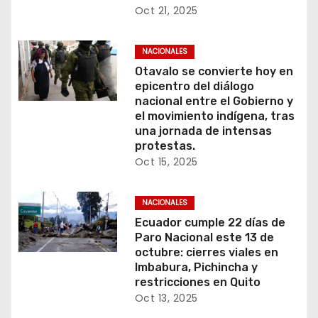
Oct 21, 2025
NACIONALES
Otavalo se convierte hoy en
epicentro del diálogo
nacional entre el Gobierno y
el movimiento indígena, tras
una jornada de intensas
protestas.
Oct 15, 2025
NACIONALES
Ecuador cumple 22 días de
Paro Nacional este 13 de
octubre: cierres viales en
Imbabura, Pichincha y
restricciones en Quito
Oct 13, 2025