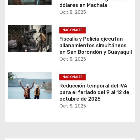
dólares en Machala
Oct 8, 2025
NACIONALES
Fiscalía y Policía ejecutan
allanamientos simultáneos
en San Borondón y Guayaquil
Oct 8, 2025
NACIONALES
Reducción temporal del IVA
para el feriado del 9 al 12 de
octubre de 2025
Oct 8, 2025