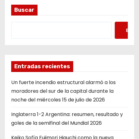
Buscar
Busca
Entradas recientes
Un fuerte incendio estructural alarmó a los
moradores del sur de la capital durante la
noche del miércoles 15 de julio de 2026
Inglaterra 1-2 Argentina: resumen, resultado y
goles de la semifinal del Mundial 2026
Keiko Sofía Fujimori Higuchi como la nueva