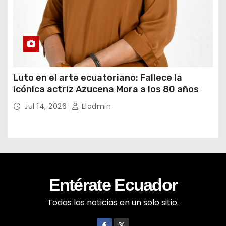
Luto en el arte ecuatoriano: Fallece la
icónica actriz Azucena Mora a los 80 años
Jul 14, 2026
Eladmin
Entérate Ecuador
Todas las noticias en un solo sitio.