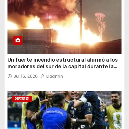
Un fuerte incendio estructural alarmó a los
moradores del sur de la capital durante la
noche del miércoles 15 de julio de 2026
Jul 16, 2026
Eladmin
DEPORTES