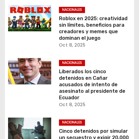
NACIONALES
Roblox en 2025: creatividad
sin límites, beneficios para
creadores y memes que
dominan el juego
Oct 8, 2025
NACIONALES
Liberados los cinco
detenidos en Cañar
acusados de intento de
asesinato al presidente de
Ecuador
Oct 8, 2025
NACIONALES
Cinco detenidos por simular
un secuestro y exigir 20.000