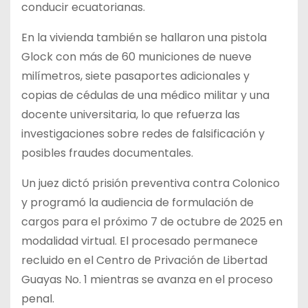
conducir ecuatorianas.
En la vivienda también se hallaron una pistola
Glock con más de 60 municiones de nueve
milímetros, siete pasaportes adicionales y
copias de cédulas de una médico militar y una
docente universitaria, lo que refuerza las
investigaciones sobre redes de falsificación y
posibles fraudes documentales.
Un juez dictó prisión preventiva contra Colonico
y programó la audiencia de formulación de
cargos para el próximo 7 de octubre de 2025 en
modalidad virtual. El procesado permanece
recluido en el Centro de Privación de Libertad
Guayas No. 1 mientras se avanza en el proceso
penal.