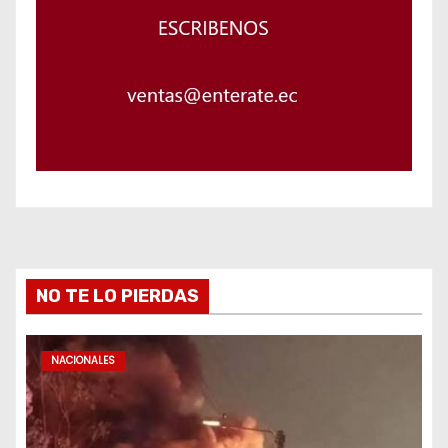
NO TE LO PIERDAS
NACIONALES