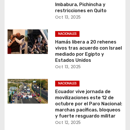
Imbabura, Pichincha y
restricciones en Quito
Oct 13, 2025
NACIONALES
Hamás libera a 20 rehenes
vivos tras acuerdo con Israel
mediado por Egipto y
Estados Unidos
Oct 13, 2025
NACIONALES
Ecuador vive jornada de
movilizaciones este 12 de
octubre por el Paro Nacional:
marchas pacíficas, bloqueos
y fuerte resguardo militar
Oct 12, 2025