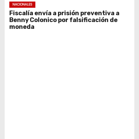
NACIONALES
Fiscalía envía a prisión preventiva a
Benny Colonico por falsificación de
moneda