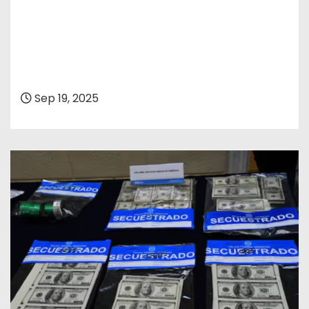
Sep 19, 2025