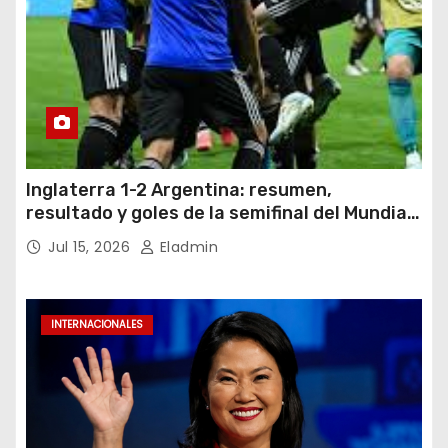
Inglaterra 1-2 Argentina: resumen,
resultado y goles de la semifinal del Mundial
2026
Jul 15, 2026
Eladmin
INTERNACIONALES