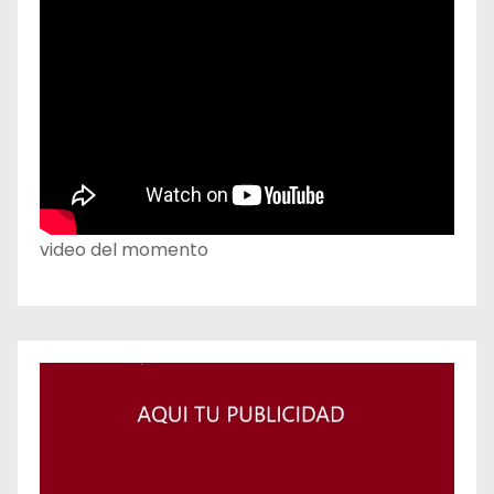
video del momento