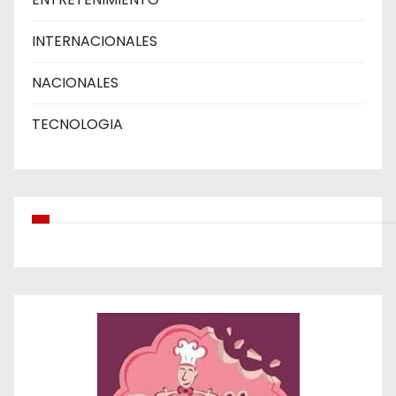
INTERNACIONALES
NACIONALES
TECNOLOGIA