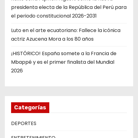
presidenta electa de la República del Perú para
el periodo constitucional 2026-2031
Luto en el arte ecuatoriano: Fallece la icónica
actriz Azucena Mora a los 80 años
¡HISTÓRICO! España somete a la Francia de
Mbappé y es el primer finalista del Mundial
2026
Categorías
DEPORTES
ENTRETENIMIENTO