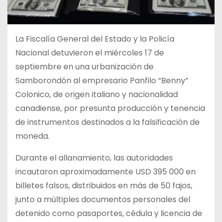
La Fiscalía General del Estado y la Policía
Nacional detuvieron el miércoles 17 de
septiembre en una urbanización de
Samborondón al empresario Panfilo “Benny”
Colonico, de origen italiano y nacionalidad
canadiense, por presunta producción y tenencia
de instrumentos destinados a la falsificación de
moneda.
Durante el allanamiento, las autoridades
incautaron aproximadamente USD 395 000 en
billetes falsos, distribuidos en más de 50 fajos,
junto a múltiples documentos personales del
detenido como pasaportes, cédula y licencia de