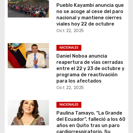
Pueblo Kayambi anuncia que
no se acoge al cese del paro
nacional y mantiene cierres
viales hoy 22 de octubre
Oct 22, 2025
NACIONALES
Daniel Noboa anuncia
reapertura de vías cerradas
entre el 22 y 23 de octubre y
programa de reactivación
para los afectados
Oct 22, 2025
NACIONALES
Paulina Tamayo, “La Grande
del Ecuador”, falleció a los 60
años en Quito tras un paro
cardiorrespiratorio. Su