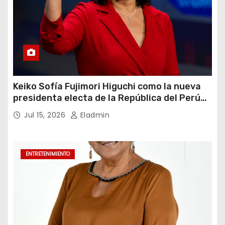
Keiko Sofía Fujimori Higuchi como la nueva
presidenta electa de la República del Perú
para el periodo constitucional 2026-2031
Jul 15, 2026
Eladmin
ENTRETENIMIENTO