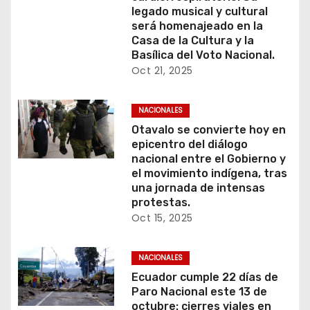
legado musical y cultural
será homenajeado en la
Casa de la Cultura y la
Basílica del Voto Nacional.
Oct 21, 2025
NACIONALES
Otavalo se convierte hoy en
epicentro del diálogo
nacional entre el Gobierno y
el movimiento indígena, tras
una jornada de intensas
protestas.
Oct 15, 2025
NACIONALES
Ecuador cumple 22 días de
Paro Nacional este 13 de
octubre: cierres viales en