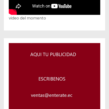
video del momento