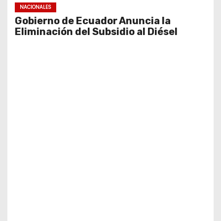
NACIONALES
Gobierno de Ecuador Anuncia la
Eliminación del Subsidio al Diésel