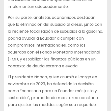
implementan adecuadamente.
Por su parte, analistas económicos destacan
que la eliminación del subsidio al diésel, junto con
la reciente focalización de subsidios a la gasolina,
podría ayudar a Ecuador a cumplir con
compromisos internacionales, como los
acuerdos con el Fondo Monetario Internacional
(FMI), y estabilizar las finanzas públicas en un
contexto de deuda externa elevada.
El presidente Noboa, quien asumió el cargo en
noviembre de 2023, ha defendido la decisión
como “necesaria para un Ecuador más justo y
sostenible”, prometiendo monitoreo constante
para ajustar las medidas según sea requerido.