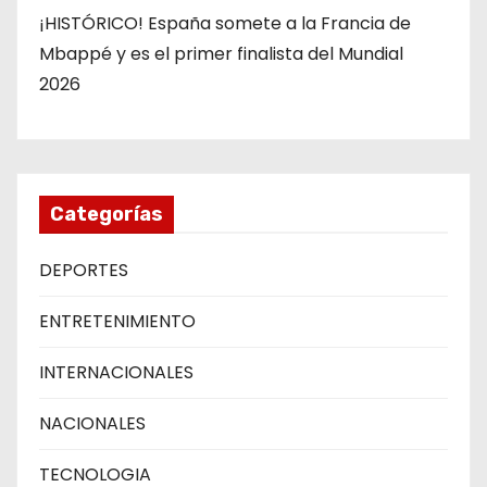
¡HISTÓRICO! España somete a la Francia de
Mbappé y es el primer finalista del Mundial
2026
Categorías
DEPORTES
ENTRETENIMIENTO
INTERNACIONALES
NACIONALES
TECNOLOGIA