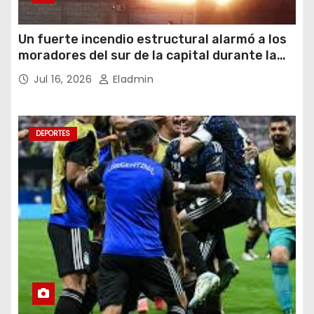
Un fuerte incendio estructural alarmó a los
moradores del sur de la capital durante la
noche del miércoles 15 de julio de 2026
Jul 16, 2026
Eladmin
DEPORTES