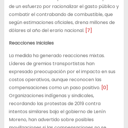
de un esfuerzo por racionalizar el gasto público y
combatir el contrabando de combustible, que
según estimaciones oficiales, drena millones de
dólares al año del erario nacional.
[7]
Reacciones Iniciales
La medida ha generado reacciones mixtas.
Líderes de gremios transportistas han
expresado preocupación por el impacto en sus
costos operativos, aunque reconocen las
compensaciones como un paso positivo.
[0]
Organizaciones indígenas y sindicales,
recordando las protestas de 2019 contra
intentos similares bajo el gobierno de Lenín
Moreno, han advertido sobre posibles
movilizaciones si las compensaciones no se