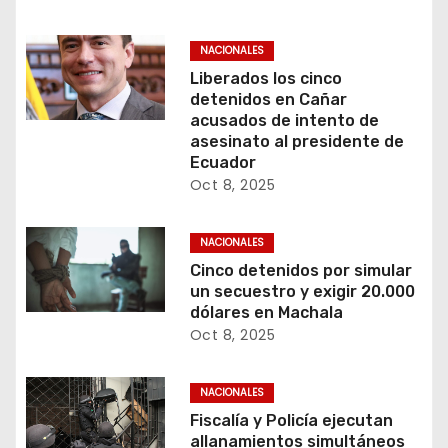
NACIONALES
Liberados los cinco
detenidos en Cañar
acusados de intento de
asesinato al presidente de
Ecuador
Oct 8, 2025
NACIONALES
Cinco detenidos por simular
un secuestro y exigir 20.000
dólares en Machala
Oct 8, 2025
NACIONALES
Fiscalía y Policía ejecutan
allanamientos simultáneos