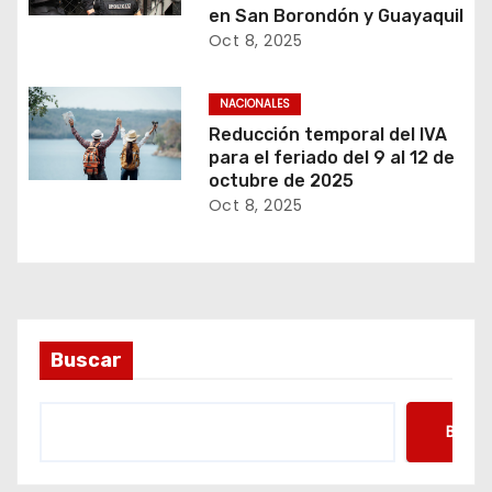
en San Borondón y Guayaquil
Oct 8, 2025
NACIONALES
Reducción temporal del IVA
para el feriado del 9 al 12 de
octubre de 2025
Oct 8, 2025
Buscar
Busca