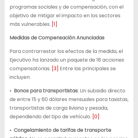
programas sociales y de compensación, con el
objetivo de mitigar el impacto en los sectores
más vulnerables.
[1]
Medidas de Compensación Anunciadas
Para contrarrestar los efectos de la medida, el
Ejecutivo ha lanzado un paquete de 18 acciones
compensatorias.
[3]
Entre las principales se
incluyen:
•
Bonos para transportistas
: Un subsidio directo
de entre 15 y 60 dólares mensuales para taxistas,
transportistas de carga liviana y pesada,
dependiendo del tipo de vehículo.
[0]
•
Congelamiento de tarifas de transporte