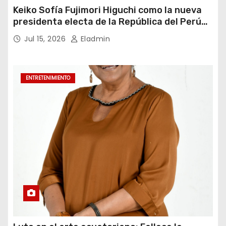
Keiko Sofía Fujimori Higuchi como la nueva
presidenta electa de la República del Perú
para el periodo constitucional 2026-2031
Jul 15, 2026
Eladmin
ENTRETENIMIENTO