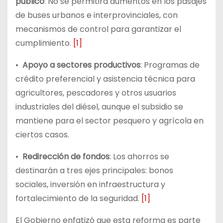
público
: No se permitirá aumentos en los pasajes
de buses urbanos e interprovinciales, con
mecanismos de control para garantizar el
cumplimiento.
[1]
•
Apoyo a sectores productivos
: Programas de
crédito preferencial y asistencia técnica para
agricultores, pescadores y otros usuarios
industriales del diésel, aunque el subsidio se
mantiene para el sector pesquero y agrícola en
ciertos casos.
•
Redirección de fondos
: Los ahorros se
destinarán a tres ejes principales: bonos
sociales, inversión en infraestructura y
fortalecimiento de la seguridad.
[1]
El Gobierno enfatizó que esta reforma es parte