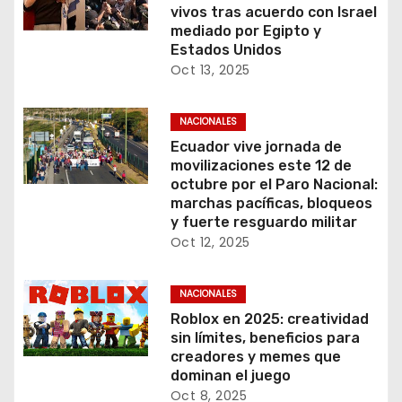
vivos tras acuerdo con Israel
mediado por Egipto y
Estados Unidos
Oct 13, 2025
NACIONALES
Ecuador vive jornada de
movilizaciones este 12 de
octubre por el Paro Nacional:
marchas pacíficas, bloqueos
y fuerte resguardo militar
Oct 12, 2025
NACIONALES
Roblox en 2025: creatividad
sin límites, beneficios para
creadores y memes que
dominan el juego
Oct 8, 2025