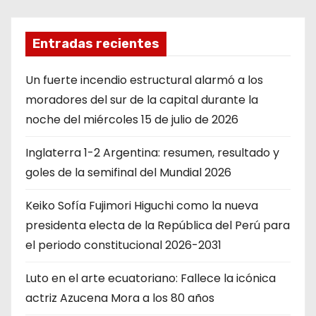
Entradas recientes
Un fuerte incendio estructural alarmó a los
moradores del sur de la capital durante la
noche del miércoles 15 de julio de 2026
Inglaterra 1-2 Argentina: resumen, resultado y
goles de la semifinal del Mundial 2026
Keiko Sofía Fujimori Higuchi como la nueva
presidenta electa de la República del Perú para
el periodo constitucional 2026-2031
Luto en el arte ecuatoriano: Fallece la icónica
actriz Azucena Mora a los 80 años