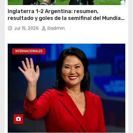
Inglaterra 1-2 Argentina: resumen,
resultado y goles de la semifinal del Mundial
2026
Jul 15, 2026
Eladmin
INTERNACIONALES