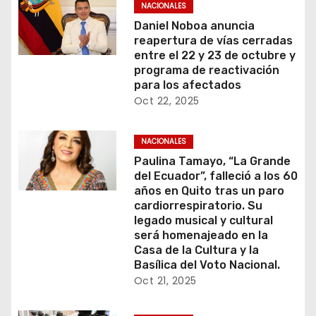
NACIONALES
Daniel Noboa anuncia
reapertura de vías cerradas
entre el 22 y 23 de octubre y
programa de reactivación
para los afectados
Oct 22, 2025
NACIONALES
Paulina Tamayo, “La Grande
del Ecuador”, falleció a los 60
años en Quito tras un paro
cardiorrespiratorio. Su
legado musical y cultural
será homenajeado en la
Casa de la Cultura y la
Basílica del Voto Nacional.
Oct 21, 2025