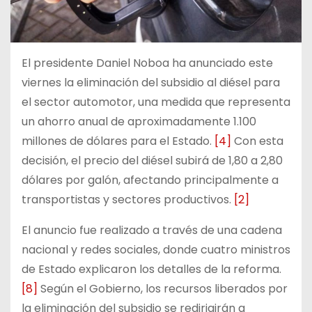
El presidente Daniel Noboa ha anunciado este
viernes la eliminación del subsidio al diésel para
el sector automotor, una medida que representa
un ahorro anual de aproximadamente 1.100
millones de dólares para el Estado.
[4]
Con esta
decisión, el precio del diésel subirá de 1,80 a 2,80
dólares por galón, afectando principalmente a
transportistas y sectores productivos.
[2]
El anuncio fue realizado a través de una cadena
nacional y redes sociales, donde cuatro ministros
de Estado explicaron los detalles de la reforma.
[8]
Según el Gobierno, los recursos liberados por
la eliminación del subsidio se redirigirán a