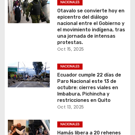
NACIONALES
Otavalo se convierte hoy en
epicentro del diálogo
nacional entre el Gobierno y
el movimiento indígena, tras
una jornada de intensas
protestas.
Oct 15, 2025
NACIONALES
Ecuador cumple 22 días de
Paro Nacional este 13 de
octubre: cierres viales en
Imbabura, Pichincha y
restricciones en Quito
Oct 13, 2025
NACIONALES
Hamás libera a 20 rehenes