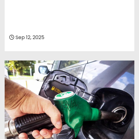
Sep 12, 2025