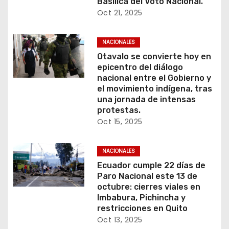
Basílica del Voto Nacional.
Oct 21, 2025
NACIONALES
Otavalo se convierte hoy en
epicentro del diálogo
nacional entre el Gobierno y
el movimiento indígena, tras
una jornada de intensas
protestas.
Oct 15, 2025
NACIONALES
Ecuador cumple 22 días de
Paro Nacional este 13 de
octubre: cierres viales en
Imbabura, Pichincha y
restricciones en Quito
Oct 13, 2025