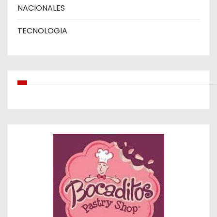
NACIONALES
TECNOLOGIA