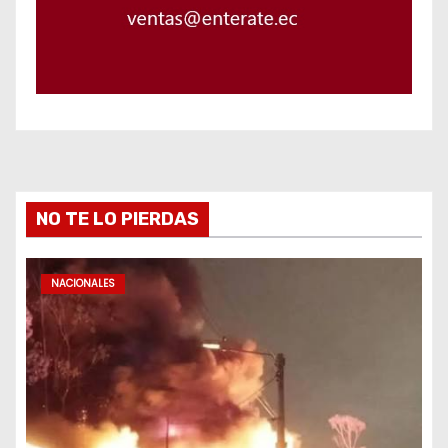
NO TE LO PIERDAS
NACIONALES