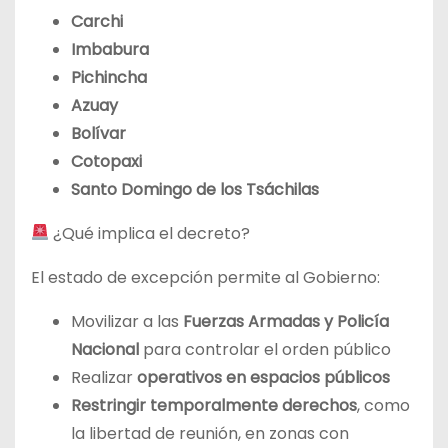
Carchi
Imbabura
Pichincha
Azuay
Bolívar
Cotopaxi
Santo Domingo de los Tsáchilas
¿Qué implica el decreto?
El estado de excepción permite al Gobierno:
Movilizar a las
Fuerzas Armadas y Policía
Nacional
para controlar el orden público
Realizar
operativos en espacios públicos
Restringir temporalmente derechos
, como
la libertad de reunión, en zonas con