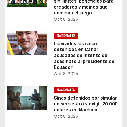
sin límites, beneficios para
creadores y memes que
dominan el juego
Oct 8, 2025
NACIONALES
Liberados los cinco
detenidos en Cañar
acusados de intento de
asesinato al presidente de
Ecuador
Oct 8, 2025
NACIONALES
Cinco detenidos por simular
un secuestro y exigir 20.000
dólares en Machala
Oct 8, 2025