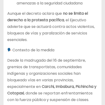
amenazas a la seguridad ciudadana
Aunque el decreto aclara que
no se limita el
derecho a la protesta pacífica
, el Ejecutivo
advierte que se actuará contra actos violentos,
bloqueos de vías y paralización de servicios
esenciales.
Contexto de la medida
Desde la madrugada del 16 de septiembre,
gremios de transportistas, comunidades
indígenas y organizaciones sociales han
bloqueado vías en varias provincias,
especialmente en
Carchi, Imbabura, Pichincha y
Cotopaxi
, donde se reportan enfrentamientos
con la fuerza pública y suspensión de clases.