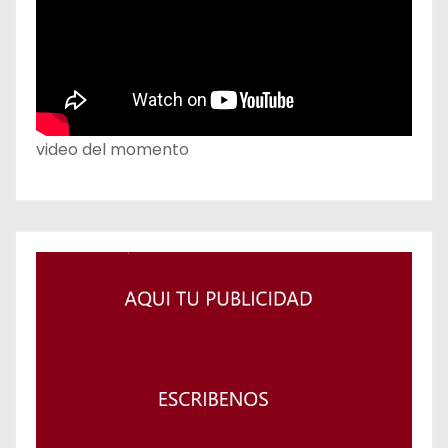
video del momento