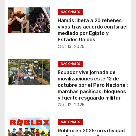
NACIONALES
Hamás libera a 20 rehenes
vivos tras acuerdo con Israel
mediado por Egipto y
Estados Unidos
Oct 13, 2025
NACIONALES
Ecuador vive jornada de
movilizaciones este 12 de
octubre por el Paro Nacional:
marchas pacíficas, bloqueos
y fuerte resguardo militar
Oct 12, 2025
NACIONALES
Roblox en 2025: creatividad