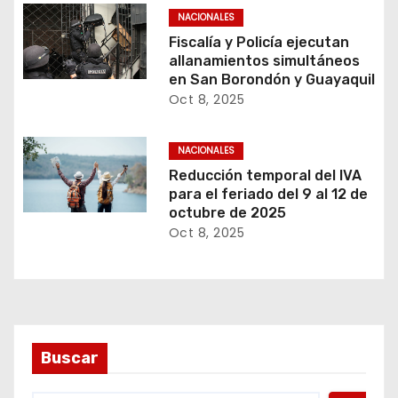
NACIONALES
Fiscalía y Policía ejecutan
allanamientos simultáneos
en San Borondón y Guayaquil
Oct 8, 2025
NACIONALES
Reducción temporal del IVA
para el feriado del 9 al 12 de
octubre de 2025
Oct 8, 2025
Buscar