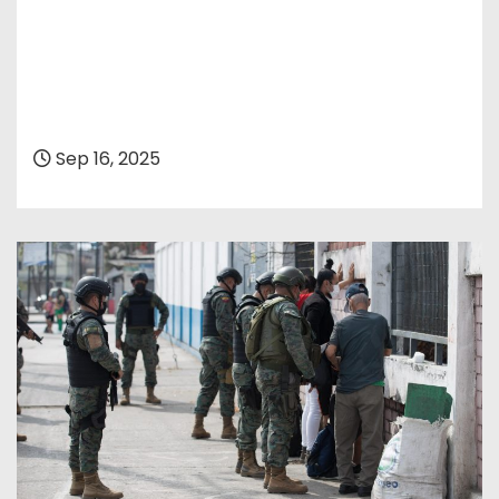
Sep 16, 2025