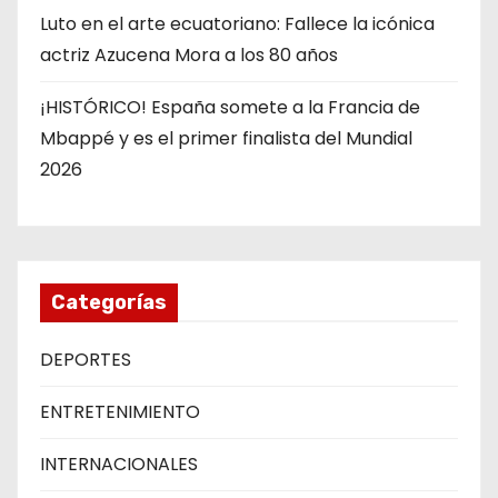
Luto en el arte ecuatoriano: Fallece la icónica
actriz Azucena Mora a los 80 años
¡HISTÓRICO! España somete a la Francia de
Mbappé y es el primer finalista del Mundial
2026
Categorías
DEPORTES
ENTRETENIMIENTO
INTERNACIONALES