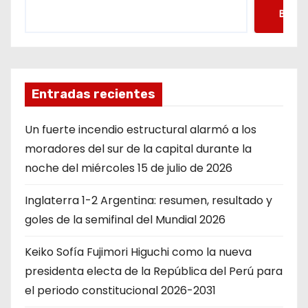
Busca
Entradas recientes
Un fuerte incendio estructural alarmó a los
moradores del sur de la capital durante la
noche del miércoles 15 de julio de 2026
Inglaterra 1-2 Argentina: resumen, resultado y
goles de la semifinal del Mundial 2026
Keiko Sofía Fujimori Higuchi como la nueva
presidenta electa de la República del Perú para
el periodo constitucional 2026-2031