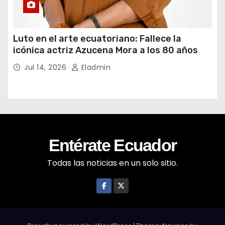
Luto en el arte ecuatoriano: Fallece la
icónica actriz Azucena Mora a los 80 años
Jul 14, 2026
Eladmin
Entérate Ecuador
Todas las noticias en un solo sitio.