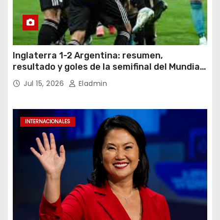
Inglaterra 1-2 Argentina: resumen,
resultado y goles de la semifinal del Mundial
2026
Jul 15, 2026
Eladmin
INTERNACIONALES