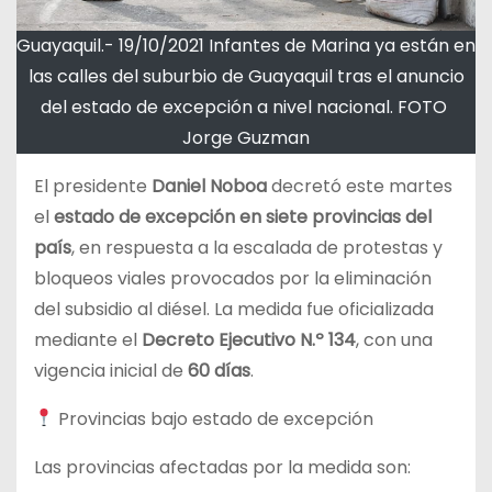
Guayaquil.- 19/10/2021 Infantes de Marina ya están en
las calles del suburbio de Guayaquil tras el anuncio
del estado de excepción a nivel nacional. FOTO
Jorge Guzman
El presidente
Daniel Noboa
decretó este martes
el
estado de excepción en siete provincias del
país
, en respuesta a la escalada de protestas y
bloqueos viales provocados por la eliminación
del subsidio al diésel. La medida fue oficializada
mediante el
Decreto Ejecutivo N.º 134
, con una
vigencia inicial de
60 días
.
Provincias bajo estado de excepción
Las provincias afectadas por la medida son: