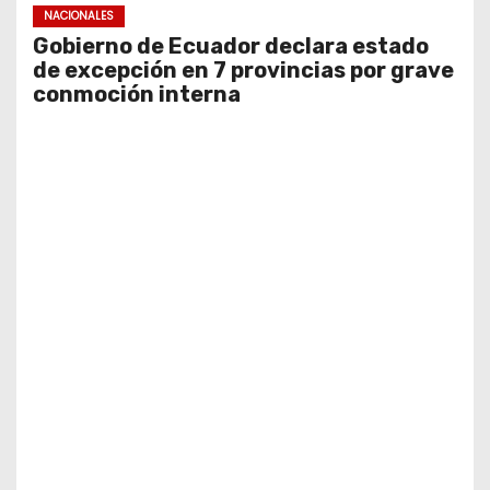
NACIONALES
Gobierno de Ecuador declara estado
de excepción en 7 provincias por grave
conmoción interna