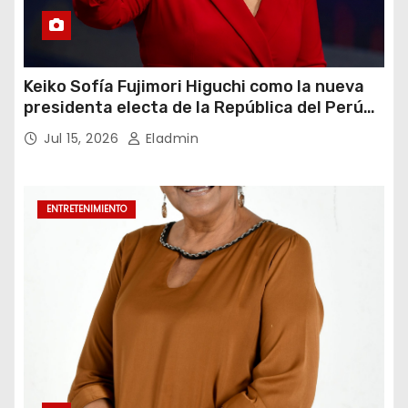
Keiko Sofía Fujimori Higuchi como la nueva
presidenta electa de la República del Perú
para el periodo constitucional 2026-2031
Jul 15, 2026
Eladmin
ENTRETENIMIENTO