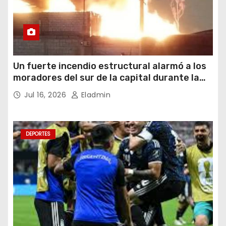
Un fuerte incendio estructural alarmó a los
moradores del sur de la capital durante la
noche del miércoles 15 de julio de 2026
Jul 16, 2026
Eladmin
DEPORTES