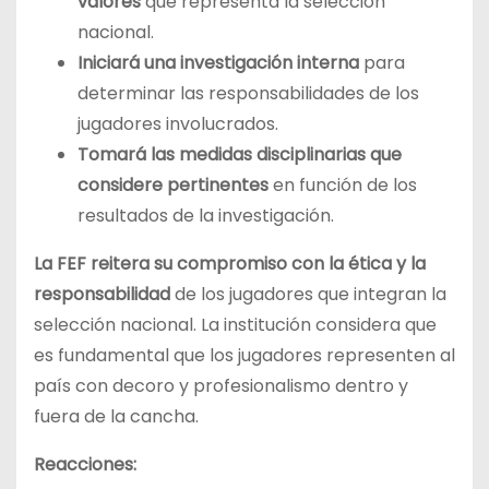
valores
que representa la selección
nacional.
Iniciará una investigación interna
para
determinar las responsabilidades de los
jugadores involucrados.
Tomará las medidas disciplinarias que
considere pertinentes
en función de los
resultados de la investigación.
La FEF reitera su compromiso con la ética y la
responsabilidad
de los jugadores que integran la
selección nacional. La institución considera que
es fundamental que los jugadores representen al
país con decoro y profesionalismo dentro y
fuera de la cancha.
Reacciones: