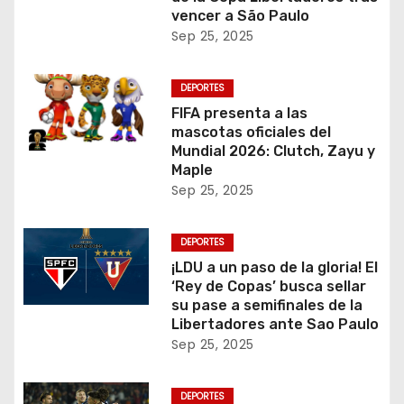
vencer a São Paulo
Sep 25, 2025
DEPORTES
FIFA presenta a las
mascotas oficiales del
Mundial 2026: Clutch, Zayu y
Maple
Sep 25, 2025
DEPORTES
¡LDU a un paso de la gloria! El
‘Rey de Copas’ busca sellar
su pase a semifinales de la
Libertadores ante Sao Paulo
Sep 25, 2025
DEPORTES