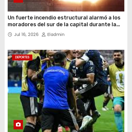
Un fuerte incendio estructural alarmó a los
moradores del sur de la capital durante la
noche del miércoles 15 de julio de 2026
Jul 16, 2026
Eladmin
DEPORTES