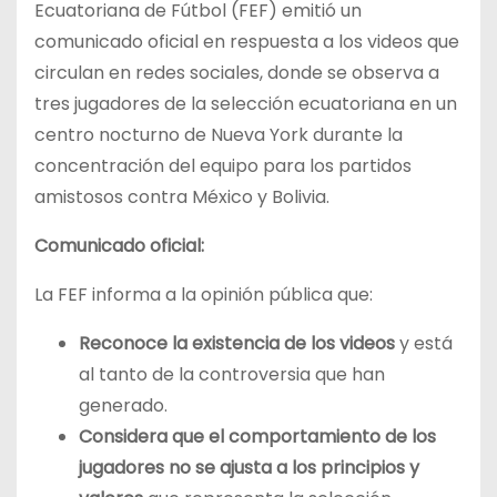
Ecuatoriana de Fútbol (FEF) emitió un
comunicado oficial en respuesta a los videos que
circulan en redes sociales, donde se observa a
tres jugadores de la selección ecuatoriana en un
centro nocturno de Nueva York durante la
concentración del equipo para los partidos
amistosos contra México y Bolivia.
Comunicado oficial:
La FEF informa a la opinión pública que:
Reconoce la existencia de los videos
y está
al tanto de la controversia que han
generado.
Considera que el comportamiento de los
jugadores no se ajusta a los principios y