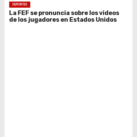
DEPORTES
La FEF se pronuncia sobre los videos
de los jugadores en Estados Unidos