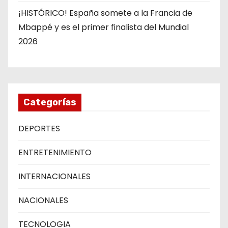
¡HISTÓRICO! España somete a la Francia de
Mbappé y es el primer finalista del Mundial
2026
Categorías
DEPORTES
ENTRETENIMIENTO
INTERNACIONALES
NACIONALES
TECNOLOGIA