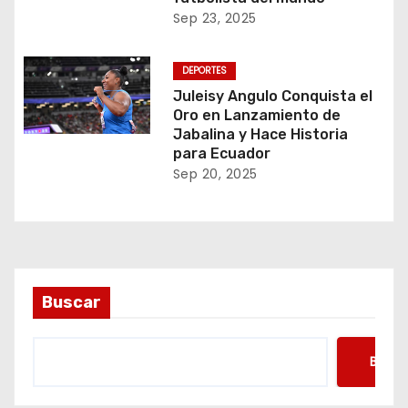
Sep 23, 2025
DEPORTES
Juleisy Angulo Conquista el
Oro en Lanzamiento de
Jabalina y Hace Historia
para Ecuador
Sep 20, 2025
Buscar
Busca