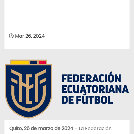
Mar 26, 2024
Quito, 26 de marzo de 2024
– La Federación