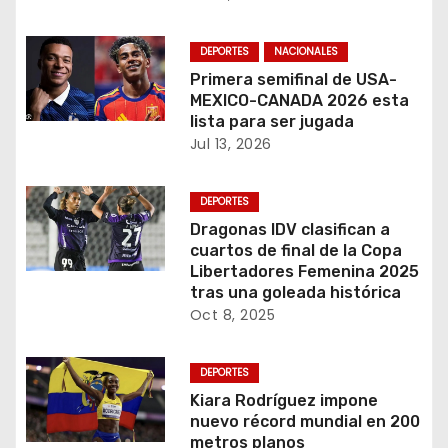
DEPORTES
NACIONALES
Primera semifinal de USA-
MEXICO-CANADA 2026 esta
lista para ser jugada
Jul 13, 2026
DEPORTES
Dragonas IDV clasifican a
cuartos de final de la Copa
Libertadores Femenina 2025
tras una goleada histórica
Oct 8, 2025
DEPORTES
Kiara Rodríguez impone
nuevo récord mundial en 200
metros planos