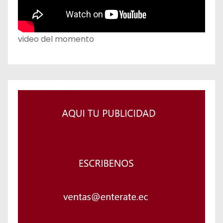
video del momento