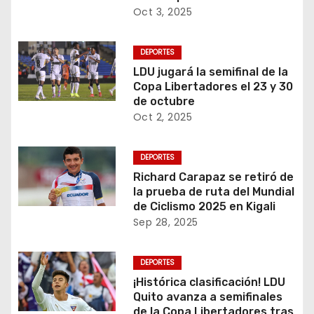
Oct 3, 2025
DEPORTES
LDU jugará la semifinal de la
Copa Libertadores el 23 y 30
de octubre
Oct 2, 2025
DEPORTES
Richard Carapaz se retiró de
la prueba de ruta del Mundial
de Ciclismo 2025 en Kigali
Sep 28, 2025
DEPORTES
¡Histórica clasificación! LDU
Quito avanza a semifinales
de la Copa Libertadores tras