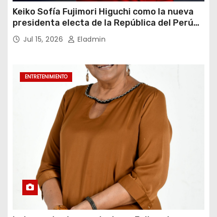
Keiko Sofía Fujimori Higuchi como la nueva
presidenta electa de la República del Perú
para el periodo constitucional 2026-2031
Jul 15, 2026
Eladmin
ENTRETENIMIENTO