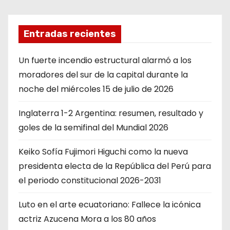
Entradas recientes
Un fuerte incendio estructural alarmó a los
moradores del sur de la capital durante la
noche del miércoles 15 de julio de 2026
Inglaterra 1-2 Argentina: resumen, resultado y
goles de la semifinal del Mundial 2026
Keiko Sofía Fujimori Higuchi como la nueva
presidenta electa de la República del Perú para
el periodo constitucional 2026-2031
Luto en el arte ecuatoriano: Fallece la icónica
actriz Azucena Mora a los 80 años