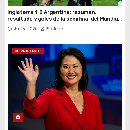
Inglaterra 1-2 Argentina: resumen,
resultado y goles de la semifinal del Mundial
2026
Jul 15, 2026
Eladmin
INTERNACIONALES