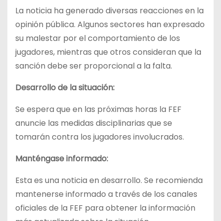
La noticia ha generado diversas reacciones en la
opinión pública. Algunos sectores han expresado
su malestar por el comportamiento de los
jugadores, mientras que otros consideran que la
sanción debe ser proporcional a la falta.
Desarrollo de la situación:
Se espera que en las próximas horas la FEF
anuncie las medidas disciplinarias que se
tomarán contra los jugadores involucrados.
Manténgase informado:
Esta es una noticia en desarrollo. Se recomienda
mantenerse informado a través de los canales
oficiales de la FEF para obtener la información