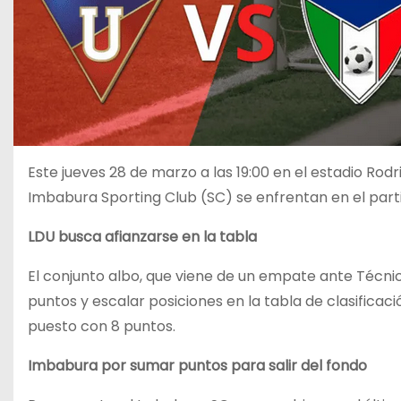
Este jueves 28 de marzo a las 19:00 en el estadio Rodr
Imbabura Sporting Club (SC) se enfrentan en el partid
LDU busca afianzarse en la tabla
El conjunto albo, que viene de un empate ante Técnic
puntos y escalar posiciones en la tabla de clasificació
puesto con 8 puntos.
Imbabura por sumar puntos para salir del fondo