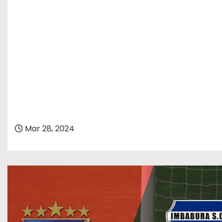
Mar 28, 2024