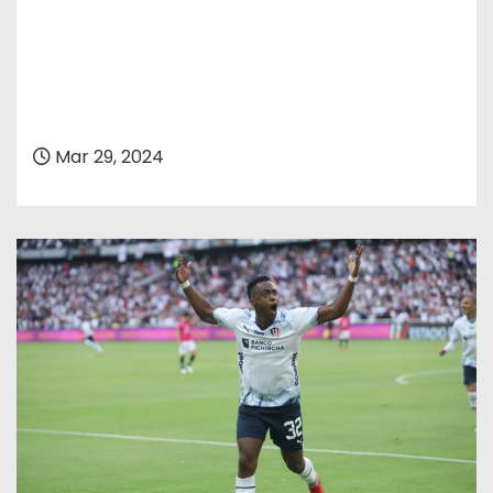
Mar 29, 2024