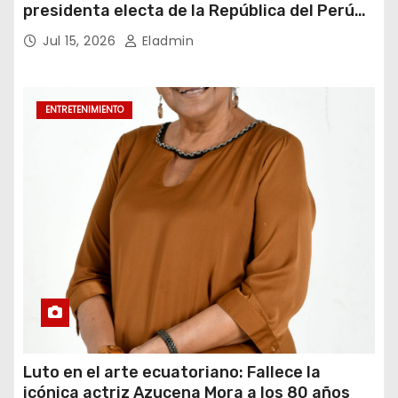
presidenta electa de la República del Perú
para el periodo constitucional 2026-2031
Jul 15, 2026
Eladmin
ENTRETENIMIENTO
Luto en el arte ecuatoriano: Fallece la
icónica actriz Azucena Mora a los 80 años