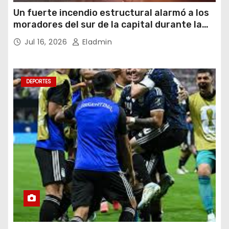
Un fuerte incendio estructural alarmó a los
moradores del sur de la capital durante la
noche del miércoles 15 de julio de 2026
Jul 16, 2026
Eladmin
DEPORTES