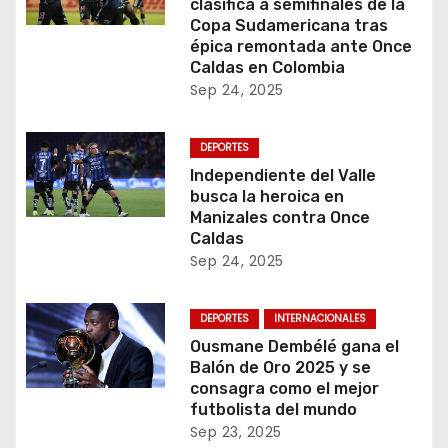
clasifica a semifinales de la
Copa Sudamericana tras
épica remontada ante Once
Caldas en Colombia
Sep 24, 2025
DEPORTES
Independiente del Valle
busca la heroica en
Manizales contra Once
Caldas
Sep 24, 2025
DEPORTES
INTERNACIONALES
Ousmane Dembélé gana el
Balón de Oro 2025 y se
consagra como el mejor
futbolista del mundo
Sep 23, 2025