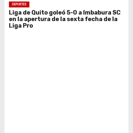
DEPORTES
Liga de Quito goleó 5-0 a Imbabura SC
en la apertura de la sexta fecha de la
Liga Pro