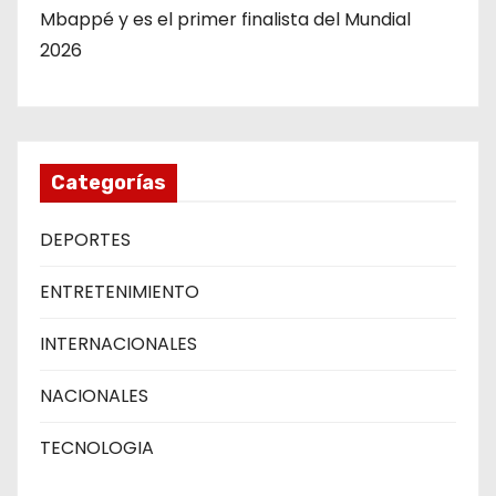
Mbappé y es el primer finalista del Mundial
2026
Categorías
DEPORTES
ENTRETENIMIENTO
INTERNACIONALES
NACIONALES
TECNOLOGIA