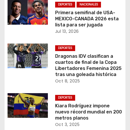
DEPORTES
NACIONALES
Primera semifinal de USA-
MEXICO-CANADA 2026 esta
lista para ser jugada
Jul 13, 2026
DEPORTES
Dragonas IDV clasifican a
cuartos de final de la Copa
Libertadores Femenina 2025
tras una goleada histórica
Oct 8, 2025
DEPORTES
Kiara Rodríguez impone
nuevo récord mundial en 200
metros planos
Oct 3, 2025