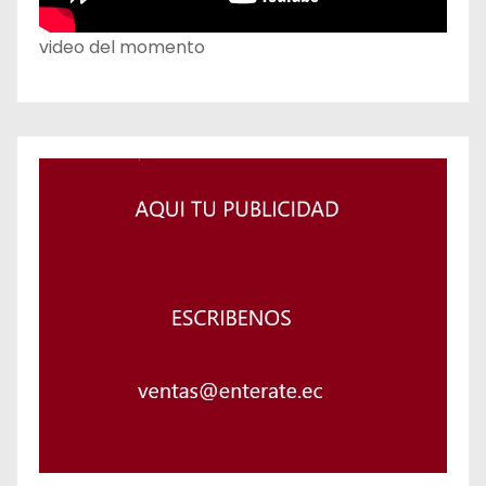
video del momento