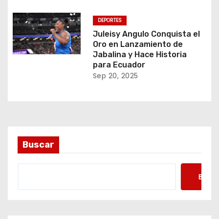
DEPORTES
Juleisy Angulo Conquista el
Oro en Lanzamiento de
Jabalina y Hace Historia
para Ecuador
Sep 20, 2025
Buscar
Busca