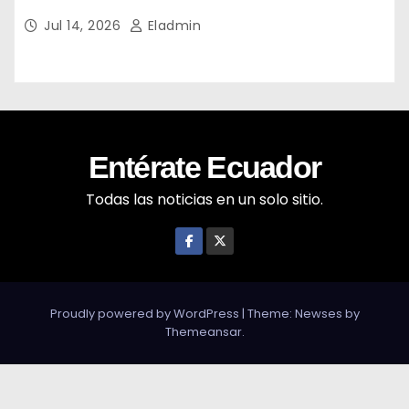
Jul 14, 2026
Eladmin
Entérate Ecuador
Todas las noticias en un solo sitio.
Proudly powered by WordPress
|
Theme: Newses by
Themeansar
.