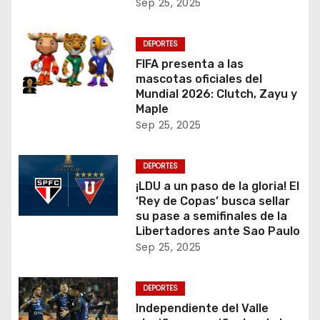
Sep 25, 2025
DEPORTES
FIFA presenta a las
mascotas oficiales del
Mundial 2026: Clutch, Zayu y
Maple
Sep 25, 2025
DEPORTES
¡LDU a un paso de la gloria! El
‘Rey de Copas’ busca sellar
su pase a semifinales de la
Libertadores ante Sao Paulo
Sep 25, 2025
DEPORTES
Independiente del Valle