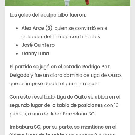
Los goles del equipo albo fueron:
Alex Arce (3)
, quien se convirtió en el
goleador del torneo con 5 tantos.
José Quintero
Danny Luna
El partido se jugó en el estadio Rodrigo Paz
Delgado
y fue un claro dominio de Liga de Quito,
que se impuso desde el primer minuto.
Con este resultado, Liga de Quito se ubica en el
segundo lugar de la tabla de posiciones
con 13
puntos, a uno del líder Barcelona SC.
Imbabura SC, por su parte, se mantiene en el