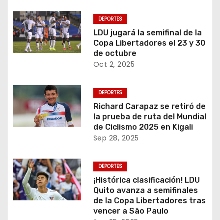
DEPORTES
LDU jugará la semifinal de la
Copa Libertadores el 23 y 30
de octubre
Oct 2, 2025
DEPORTES
Richard Carapaz se retiró de
la prueba de ruta del Mundial
de Ciclismo 2025 en Kigali
Sep 28, 2025
DEPORTES
¡Histórica clasificación! LDU
Quito avanza a semifinales
de la Copa Libertadores tras
vencer a São Paulo