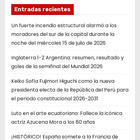
Entradas recientes
Un fuerte incendio estructural alarmó a los
moradores del sur de la capital durante la
noche del miércoles 15 de julio de 2026
Inglaterra 1-2 Argentina: resumen, resultado y
goles de la semifinal del Mundial 2026
Keiko Sofía Fujimori Higuchi como la nueva
presidenta electa de la República del Perú para
el periodo constitucional 2026-2031
Luto en el arte ecuatoriano: Fallece la icónica
actriz Azucena Mora a los 80 años
¡HISTÓRICO! España somete a la Francia de