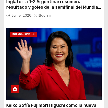
Inglaterra 1-2 Argentina: resumen,
resultado y goles de la semifinal del Mundial
2026
Jul 15, 2026
Eladmin
INTERNACIONALES
Keiko Sofía Fujimori Higuchi como la nueva