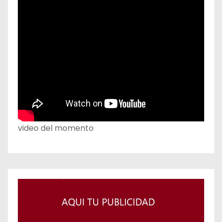
video del momento