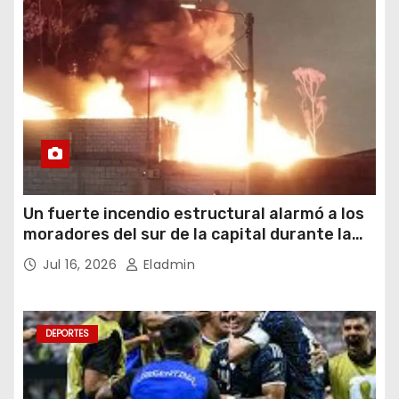
Un fuerte incendio estructural alarmó a los
moradores del sur de la capital durante la
noche del miércoles 15 de julio de 2026
Jul 16, 2026
Eladmin
DEPORTES