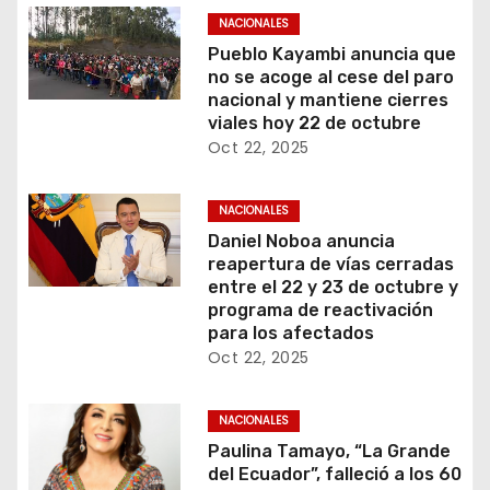
NACIONALES
Pueblo Kayambi anuncia que
no se acoge al cese del paro
nacional y mantiene cierres
viales hoy 22 de octubre
Oct 22, 2025
NACIONALES
Daniel Noboa anuncia
reapertura de vías cerradas
entre el 22 y 23 de octubre y
programa de reactivación
para los afectados
Oct 22, 2025
NACIONALES
Paulina Tamayo, “La Grande
del Ecuador”, falleció a los 60