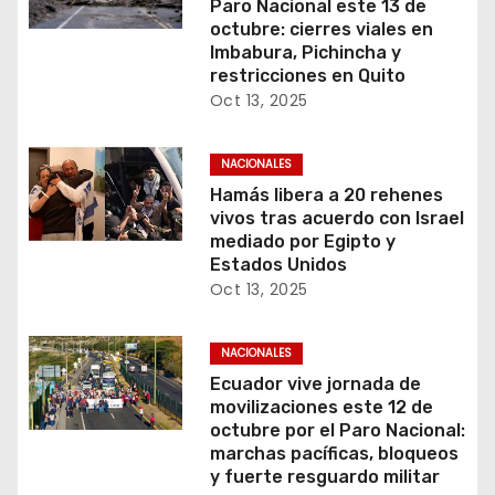
Paro Nacional este 13 de
octubre: cierres viales en
Imbabura, Pichincha y
restricciones en Quito
Oct 13, 2025
NACIONALES
Hamás libera a 20 rehenes
vivos tras acuerdo con Israel
mediado por Egipto y
Estados Unidos
Oct 13, 2025
NACIONALES
Ecuador vive jornada de
movilizaciones este 12 de
octubre por el Paro Nacional:
marchas pacíficas, bloqueos
y fuerte resguardo militar