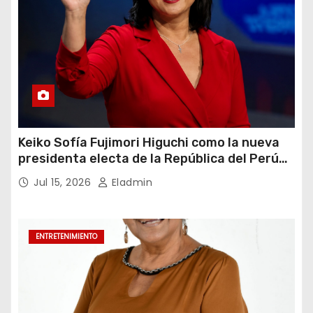
Keiko Sofía Fujimori Higuchi como la nueva
presidenta electa de la República del Perú
para el periodo constitucional 2026-2031
Jul 15, 2026
Eladmin
ENTRETENIMIENTO