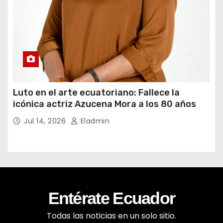
Luto en el arte ecuatoriano: Fallece la
icónica actriz Azucena Mora a los 80 años
Jul 14, 2026
Eladmin
Entérate Ecuador
Todas las noticias en un solo sitio.