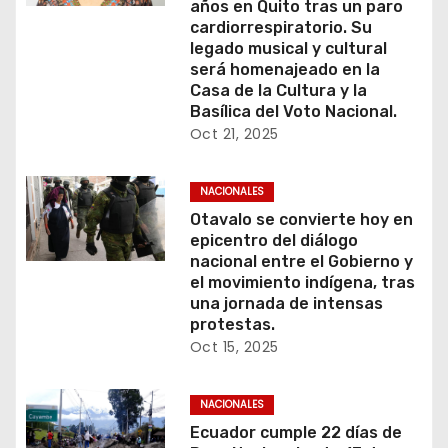
años en Quito tras un paro
cardiorrespiratorio. Su
legado musical y cultural
será homenajeado en la
Casa de la Cultura y la
Basílica del Voto Nacional.
Oct 21, 2025
NACIONALES
Otavalo se convierte hoy en
epicentro del diálogo
nacional entre el Gobierno y
el movimiento indígena, tras
una jornada de intensas
protestas.
Oct 15, 2025
NACIONALES
Ecuador cumple 22 días de