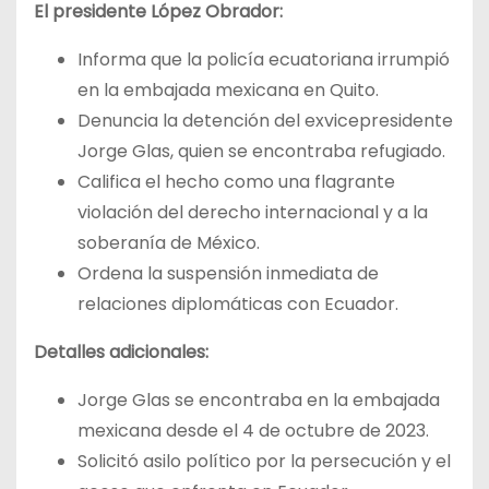
El presidente López Obrador:
Informa que la policía ecuatoriana irrumpió
en la embajada mexicana en Quito.
Denuncia la detención del exvicepresidente
Jorge Glas, quien se encontraba refugiado.
Califica el hecho como una flagrante
violación del derecho internacional y a la
soberanía de México.
Ordena la suspensión inmediata de
relaciones diplomáticas con Ecuador.
Detalles adicionales:
Jorge Glas se encontraba en la embajada
mexicana desde el 4 de octubre de 2023.
Solicitó asilo político por la persecución y el