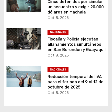
Cinco detenidos por simular
un secuestro y exigir 20.000
dólares en Machala
Oct 8, 2025
NACIONALES
Fiscalía y Policía ejecutan
allanamientos simultáneos
en San Borondón y Guayaquil
Oct 8, 2025
NACIONALES
Reducción temporal del IVA
para el feriado del 9 al 12 de
octubre de 2025
Oct 8, 2025