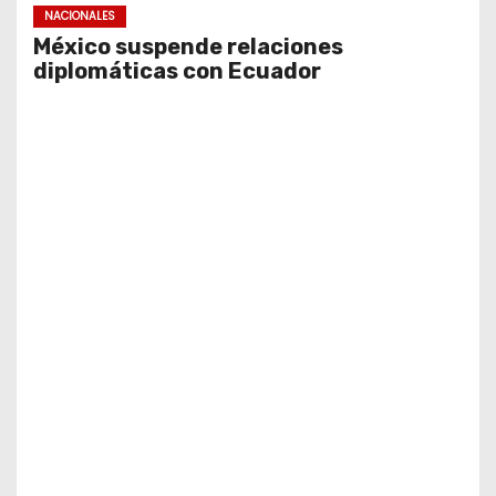
NACIONALES
México suspende relaciones
diplomáticas con Ecuador