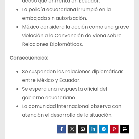
acoso que enfrenta en Ecuador.
La policía ecuatoriana irrumpió en la
embajada sin autorización.
México considera la acción como una grave
violación a la Convención de Viena sobre
Relaciones Diplomáticas.
Consecuencias:
Se suspenden las relaciones diplomáticas
entre México y Ecuador.
Se espera una respuesta oficial del
gobierno ecuatoriano.
La comunidad internacional observa con
atención el desarrollo de la situación.