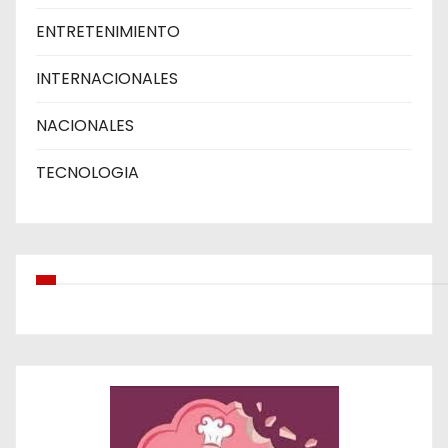
ENTRETENIMIENTO
INTERNACIONALES
NACIONALES
TECNOLOGIA