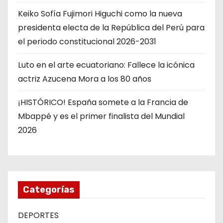
Keiko Sofía Fujimori Higuchi como la nueva
presidenta electa de la República del Perú para
el periodo constitucional 2026-2031
Luto en el arte ecuatoriano: Fallece la icónica
actriz Azucena Mora a los 80 años
¡HISTÓRICO! España somete a la Francia de
Mbappé y es el primer finalista del Mundial
2026
Categorías
DEPORTES