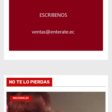
NO TE LO PIERDAS
NACIONALES