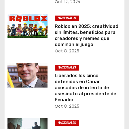
Oct 12, 2025
NACIONALES
Roblox en 2025: creatividad
sin límites, beneficios para
creadores y memes que
dominan el juego
Oct 8, 2025
NACIONALES
Liberados los cinco
detenidos en Cañar
acusados de intento de
asesinato al presidente de
Ecuador
Oct 8, 2025
NACIONALES