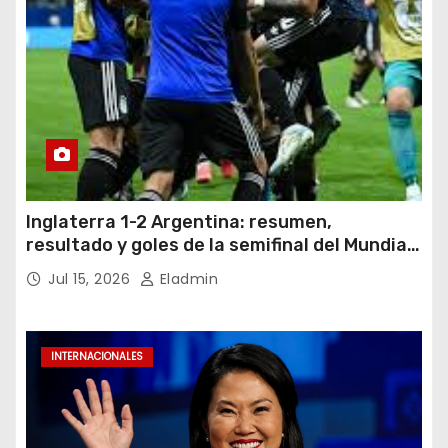
Inglaterra 1-2 Argentina: resumen,
resultado y goles de la semifinal del Mundial
2026
Jul 15, 2026
Eladmin
INTERNACIONALES