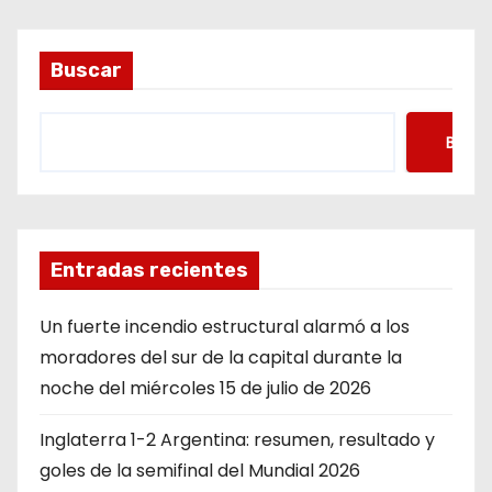
Buscar
Busca
Entradas recientes
Un fuerte incendio estructural alarmó a los
moradores del sur de la capital durante la
noche del miércoles 15 de julio de 2026
Inglaterra 1-2 Argentina: resumen, resultado y
goles de la semifinal del Mundial 2026