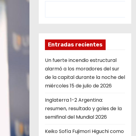
Entradas recientes
Un fuerte incendio estructural
alarmó a los moradores del sur
de la capital durante la noche del
miércoles 15 de julio de 2026
Inglaterra 1-2 Argentina:
resumen, resultado y goles de la
semifinal del Mundial 2026
Keiko Sofía Fujimori Higuchi como