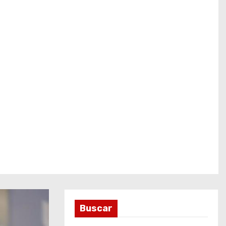
Buscar