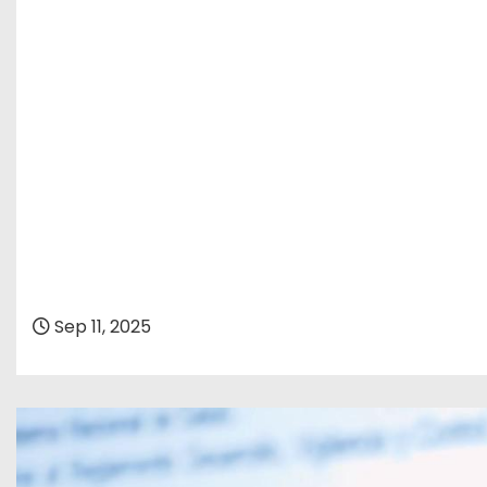
Sep 11, 2025