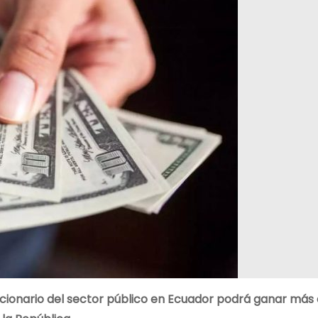
funcionario del sector público en Ecuador podrá ganar más