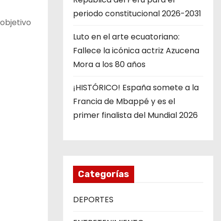
periodo constitucional 2026-2031
 objetivo
Luto en el arte ecuatoriano:
Fallece la icónica actriz Azucena
Mora a los 80 años
¡HISTÓRICO! España somete a la
Francia de Mbappé y es el
primer finalista del Mundial 2026
Categorías
DEPORTES