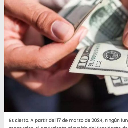
Es cierto. A partir del 17 de marzo de 2024, ningún 