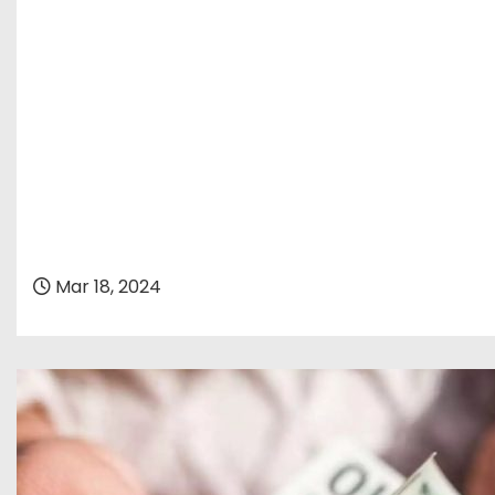
Mar 18, 2024