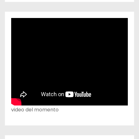
video del momento