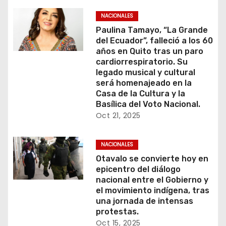
NACIONALES
Paulina Tamayo, “La Grande
del Ecuador”, falleció a los 60
años en Quito tras un paro
cardiorrespiratorio. Su
legado musical y cultural
será homenajeado en la
Casa de la Cultura y la
Basílica del Voto Nacional.
Oct 21, 2025
NACIONALES
Otavalo se convierte hoy en
epicentro del diálogo
nacional entre el Gobierno y
el movimiento indígena, tras
una jornada de intensas
protestas.
Oct 15, 2025