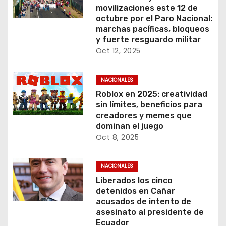
movilizaciones este 12 de
octubre por el Paro Nacional:
marchas pacíficas, bloqueos
y fuerte resguardo militar
Oct 12, 2025
NACIONALES
Roblox en 2025: creatividad
sin límites, beneficios para
creadores y memes que
dominan el juego
Oct 8, 2025
NACIONALES
Liberados los cinco
detenidos en Cañar
acusados de intento de
asesinato al presidente de
Ecuador