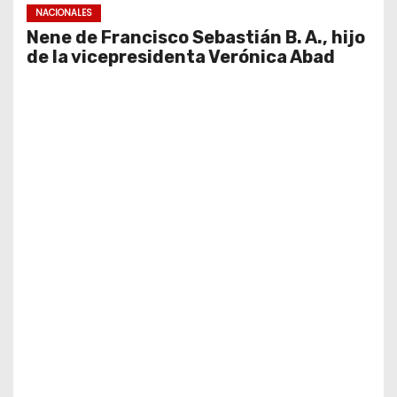
NACIONALES
Nene de Francisco Sebastián B. A., hijo
de la vicepresidenta Verónica Abad