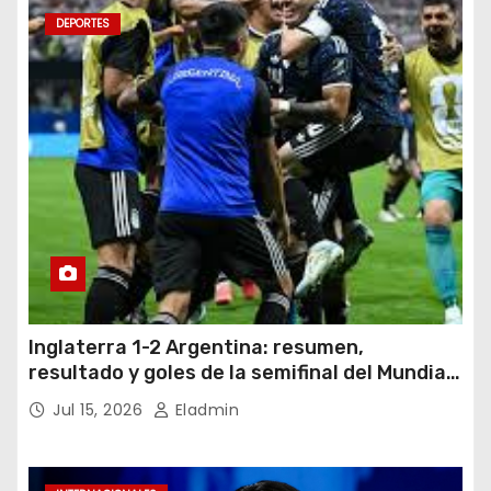
DEPORTES
Inglaterra 1-2 Argentina: resumen,
resultado y goles de la semifinal del Mundial
2026
Jul 15, 2026
Eladmin