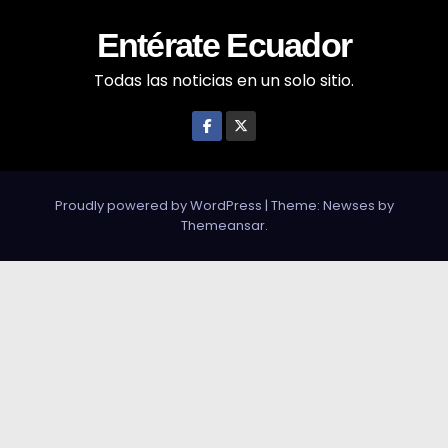
Entérate Ecuador
Todas las noticias en un solo sitio.
Proudly powered by WordPress
|
Theme: Newses by
Themeansar
.