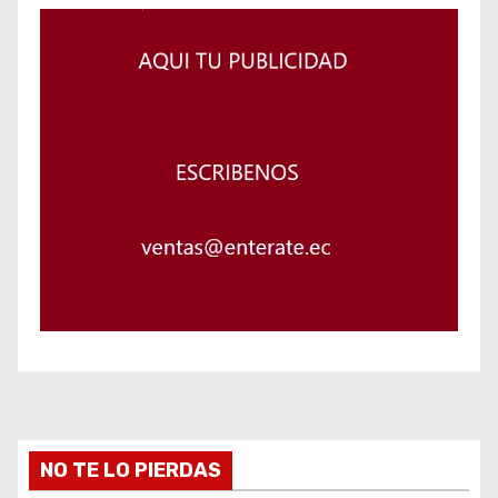
NO TE LO PIERDAS