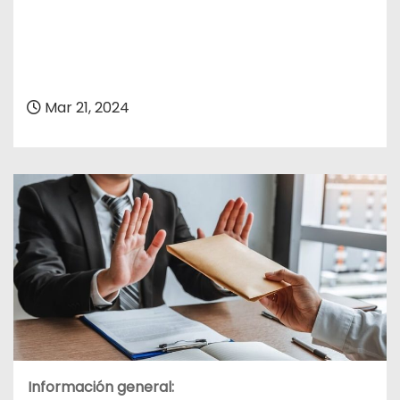
Mar 21, 2024
Información general: