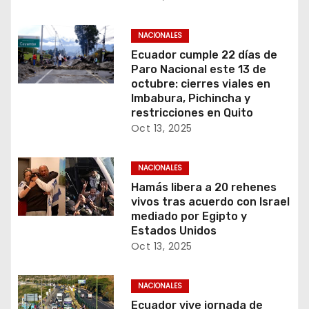
NACIONALES
Ecuador cumple 22 días de
Paro Nacional este 13 de
octubre: cierres viales en
Imbabura, Pichincha y
restricciones en Quito
Oct 13, 2025
NACIONALES
Hamás libera a 20 rehenes
vivos tras acuerdo con Israel
mediado por Egipto y
Estados Unidos
Oct 13, 2025
NACIONALES
Ecuador vive jornada de