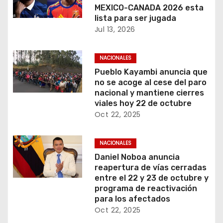
MEXICO-CANADA 2026 esta
lista para ser jugada
Jul 13, 2026
NACIONALES
Pueblo Kayambi anuncia que
no se acoge al cese del paro
nacional y mantiene cierres
viales hoy 22 de octubre
Oct 22, 2025
NACIONALES
Daniel Noboa anuncia
reapertura de vías cerradas
entre el 22 y 23 de octubre y
programa de reactivación
para los afectados
Oct 22, 2025