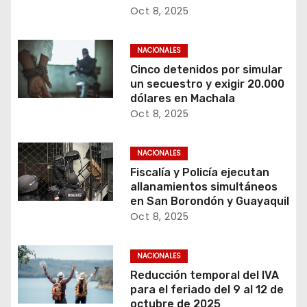
Oct 8, 2025
NACIONALES
Cinco detenidos por simular
un secuestro y exigir 20.000
dólares en Machala
Oct 8, 2025
NACIONALES
Fiscalía y Policía ejecutan
allanamientos simultáneos
en San Borondón y Guayaquil
Oct 8, 2025
NACIONALES
Reducción temporal del IVA
para el feriado del 9 al 12 de
octubre de 2025