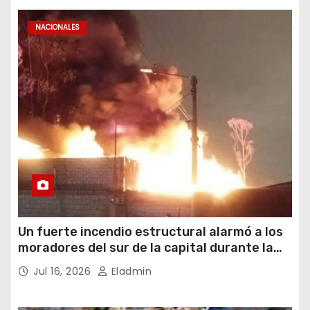
NACIONALES
Un fuerte incendio estructural alarmó a los
moradores del sur de la capital durante la
noche del miércoles 15 de julio de 2026
Jul 16, 2026
Eladmin