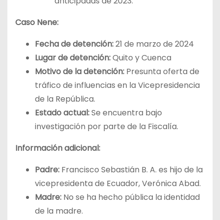
anticipadas de 2023.
Caso Nene:
Fecha de detención:
21 de marzo de 2024
Lugar de detención:
Quito y Cuenca
Motivo de la detención:
Presunta oferta de
tráfico de influencias en la Vicepresidencia
de la República.
Estado actual:
Se encuentra bajo
investigación por parte de la Fiscalía.
Información adicional:
Padre:
Francisco Sebastián B. A. es hijo de la
vicepresidenta de Ecuador, Verónica Abad.
Madre:
No se ha hecho pública la identidad
de la madre.