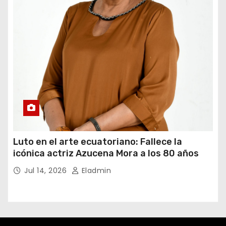
Luto en el arte ecuatoriano: Fallece la
icónica actriz Azucena Mora a los 80 años
Jul 14, 2026
Eladmin