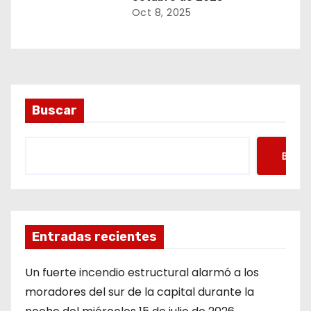
Oct 8, 2025
Buscar
Busca
Entradas recientes
Un fuerte incendio estructural alarmó a los
moradores del sur de la capital durante la