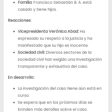
Familia:
Francisco Sebastián B. A. está
casado y tiene hijos.
Reacciones:
Vicepresidenta Verónica Abad:
Ha
expresado su respeto a la justicia y ha
manifestado que su hijo es inocente.
Sociedad civil:
Diversos sectores de la
sociedad civil han exigido una investigación
transparente y exhaustiva del caso.
En desarrollo:
La investigación del caso Nene aún está en
curso.
Se espera que en los próximos días se
brinden más detalles sobre el caso.