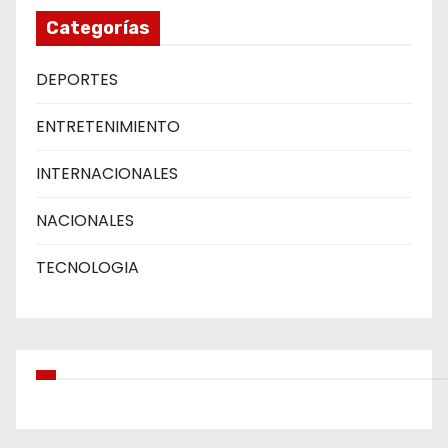
Categorías
DEPORTES
ENTRETENIMIENTO
INTERNACIONALES
NACIONALES
TECNOLOGIA