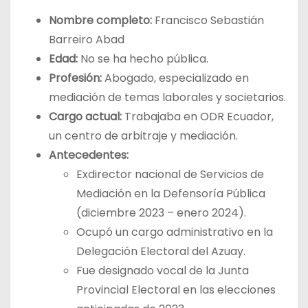
Nombre completo:
Francisco Sebastián
Barreiro Abad
Edad:
No se ha hecho pública.
Profesión:
Abogado, especializado en
mediación de temas laborales y societarios.
Cargo actual:
Trabajaba en ODR Ecuador,
un centro de arbitraje y mediación.
Antecedentes:
Exdirector nacional de Servicios de
Mediación en la Defensoría Pública
(diciembre 2023 – enero 2024).
Ocupó un cargo administrativo en la
Delegación Electoral del Azuay.
Fue designado vocal de la Junta
Provincial Electoral en las elecciones