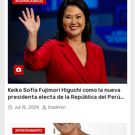
INTERNACIONALES
Keiko Sofía Fujimori Higuchi como la nueva
presidenta electa de la República del Perú
para el periodo constitucional 2026-2031
Jul 15, 2026
Eladmin
ENTRETENIMIENTO