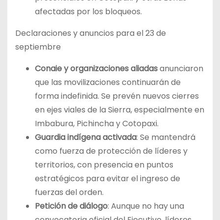
afectadas por los bloqueos.
Declaraciones y anuncios para el 23 de
septiembre
Conaie y organizaciones aliadas
anunciaron
que las movilizaciones continuarán de
forma indefinida. Se prevén nuevos cierres
en ejes viales de la Sierra, especialmente en
Imbabura, Pichincha y Cotopaxi.
Guardia indígena activada
: Se mantendrá
como fuerza de protección de líderes y
territorios, con presencia en puntos
estratégicos para evitar el ingreso de
fuerzas del orden.
Petición de diálogo
: Aunque no hay una
convocatoria oficial del Ejecutivo, líderes