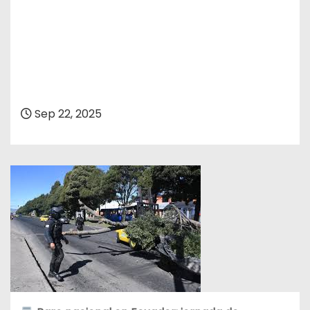
Sep 22, 2025