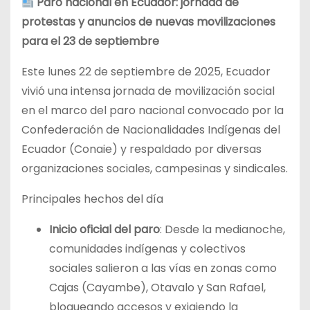
Paro nacional en Ecuador: jornada de
protestas y anuncios de nuevas movilizaciones
para el 23 de septiembre
Este lunes 22 de septiembre de 2025, Ecuador
vivió una intensa jornada de movilización social
en el marco del paro nacional convocado por la
Confederación de Nacionalidades Indígenas del
Ecuador (Conaie) y respaldado por diversas
organizaciones sociales, campesinas y sindicales.
Principales hechos del día
Inicio oficial del paro
: Desde la medianoche,
comunidades indígenas y colectivos
sociales salieron a las vías en zonas como
Cajas (Cayambe), Otavalo y San Rafael,
bloqueando accesos y exigiendo la