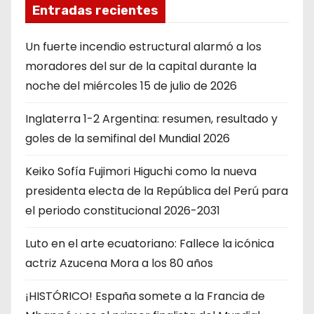
Entradas recientes
Un fuerte incendio estructural alarmó a los
moradores del sur de la capital durante la
noche del miércoles 15 de julio de 2026
Inglaterra 1-2 Argentina: resumen, resultado y
goles de la semifinal del Mundial 2026
Keiko Sofía Fujimori Higuchi como la nueva
presidenta electa de la República del Perú para
el periodo constitucional 2026-2031
Luto en el arte ecuatoriano: Fallece la icónica
actriz Azucena Mora a los 80 años
¡HISTÓRICO! España somete a la Francia de