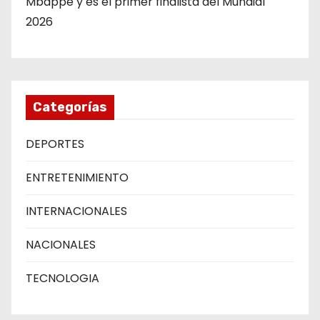
Mbappé y es el primer finalista del Mundial
2026
Categorías
DEPORTES
ENTRETENIMIENTO
INTERNACIONALES
NACIONALES
TECNOLOGIA