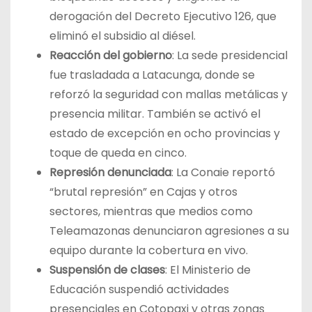
derogación del Decreto Ejecutivo 126, que
eliminó el subsidio al diésel.
Reacción del gobierno
: La sede presidencial
fue trasladada a Latacunga, donde se
reforzó la seguridad con mallas metálicas y
presencia militar. También se activó el
estado de excepción en ocho provincias y
toque de queda en cinco.
Represión denunciada
: La Conaie reportó
“brutal represión” en Cajas y otros
sectores, mientras que medios como
Teleamazonas denunciaron agresiones a su
equipo durante la cobertura en vivo.
Suspensión de clases
: El Ministerio de
Educación suspendió actividades
presenciales en Cotopaxi y otras zonas