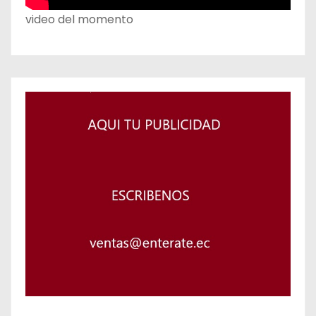
video del momento