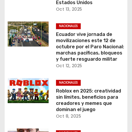
Estados Unidos
Oct 13, 2025
NACIONALES
Ecuador vive jornada de
movilizaciones este 12 de
octubre por el Paro Nacional:
marchas pacíficas, bloqueos
y fuerte resguardo militar
Oct 12, 2025
NACIONALES
Roblox en 2025: creatividad
sin límites, beneficios para
creadores y memes que
dominan el juego
Oct 8, 2025