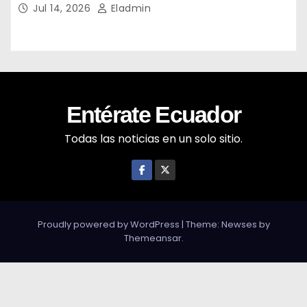
Jul 14, 2026
Eladmin
Entérate Ecuador
Todas las noticias en un solo sitio.
Proudly powered by WordPress
|
Theme: Newses by
Themeansar
.