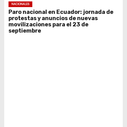
NACIONALES
Paro nacional en Ecuador: jornada de
protestas y anuncios de nuevas
movilizaciones para el 23 de
septiembre