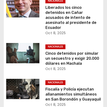
NACIONALES
Liberados los cinco
detenidos en Cañar
acusados de intento de
asesinato al presidente de
Ecuador
Oct 8, 2025
NACIONALES
Cinco detenidos por simular
un secuestro y exigir 20.000
dólares en Machala
Oct 8, 2025
NACIONALES
Fiscalía y Policía ejecutan
allanamientos simultáneos
en San Borondón y Guayaquil
Oct 8, 2025