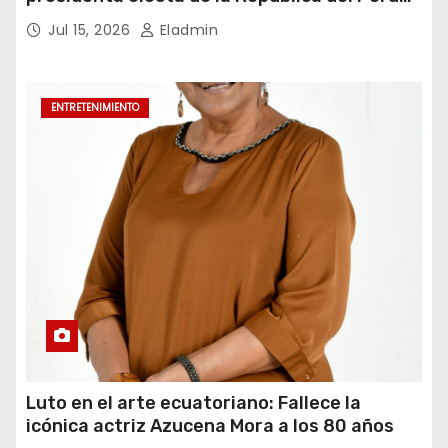
para el periodo constitucional 2026-2031
Jul 15, 2026
Eladmin
ENTRETENIMIENTO
Luto en el arte ecuatoriano: Fallece la
icónica actriz Azucena Mora a los 80 años