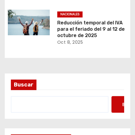
NACIONALES
Reducción temporal del IVA
para el feriado del 9 al 12 de
octubre de 2025
Oct 8, 2025
Buscar
Busca