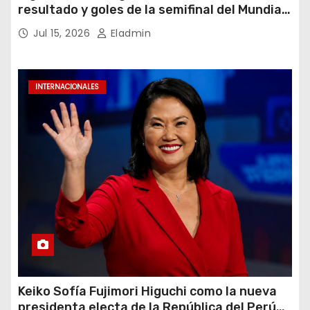
resultado y goles de la semifinal del Mundial
2026
Jul 15, 2026
Eladmin
INTERNACIONALES
Keiko Sofía Fujimori Higuchi como la nueva
presidenta electa de la República del Perú