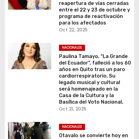
reapertura de vías cerradas
entre el 22 y 23 de octubre y
programa de reactivación
para los afectados
Oct 22, 2025
NACIONALES
Paulina Tamayo, “La Grande
del Ecuador”, falleció a los 60
años en Quito tras un paro
cardiorrespiratorio. Su
legado musical y cultural
será homenajeado en la
Casa de la Cultura y la
Basílica del Voto Nacional.
Oct 21, 2025
NACIONALES
Otavalo se convierte hoy en