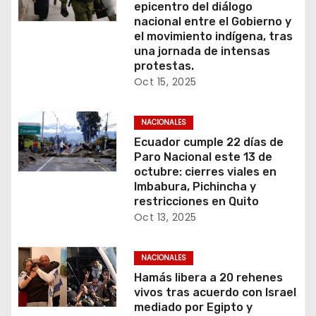
epicentro del diálogo
nacional entre el Gobierno y
el movimiento indígena, tras
una jornada de intensas
protestas.
Oct 15, 2025
NACIONALES
Ecuador cumple 22 días de
Paro Nacional este 13 de
octubre: cierres viales en
Imbabura, Pichincha y
restricciones en Quito
Oct 13, 2025
NACIONALES
Hamás libera a 20 rehenes
vivos tras acuerdo con Israel
mediado por Egipto y