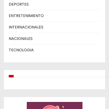
DEPORTES
ENTRETENIMIENTO
INTERNACIONALES
NACIONALES
TECNOLOGIA