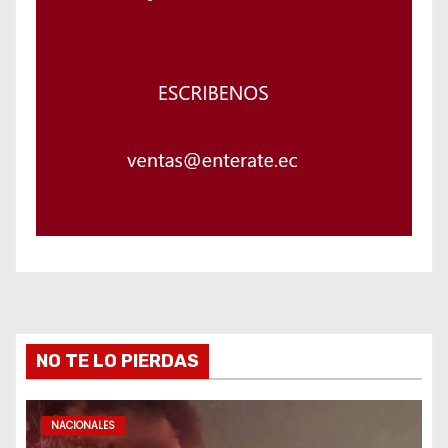
NO TE LO PIERDAS
NACIONALES