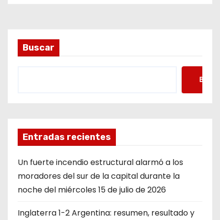
Buscar
Busca
Entradas recientes
Un fuerte incendio estructural alarmó a los
moradores del sur de la capital durante la
noche del miércoles 15 de julio de 2026
Inglaterra 1-2 Argentina: resumen, resultado y