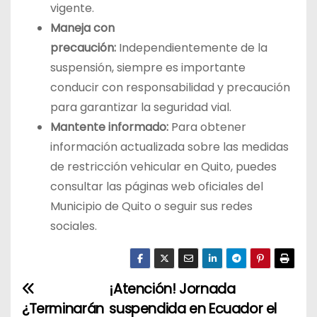
vigente.
Maneja con
precaución:
Independientemente de la
suspensión, siempre es importante
conducir con responsabilidad y precaución
para garantizar la seguridad vial.
Mantente informado:
Para obtener
información actualizada sobre las medidas
de restricción vehicular en Quito, puedes
consultar las páginas web oficiales del
Municipio de Quito o seguir sus redes
sociales.
¡Atención! Jornada
N
¿Terminarán
suspendida en Ecuador el