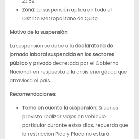
23:59.
Zona:
La suspensión aplica en todo el
Distrito Metropolitano de Quito.
Motivo de la suspensión:
La suspensión se debe a la
declaratoria de
jornada laboral suspendida en los sectores
público y privado
decretada por el Gobierno
Nacional, en respuesta a la crisis energética que
atraviesa el país.
Recomendaciones:
Toma en cuenta la suspensión:
Si tienes
previsto realizar viajes en vehículo
particular durante estos días, recuerda que
la restricción Pico y Placa no estará