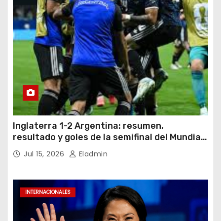
Inglaterra 1-2 Argentina: resumen,
resultado y goles de la semifinal del Mundial
2026
Jul 15, 2026
Eladmin
INTERNACIONALES