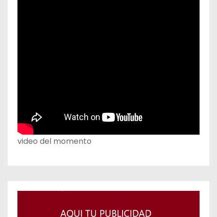
video del momento