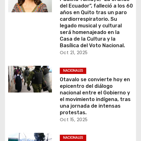
del Ecuador”, falleció a los 60
años en Quito tras un paro
cardiorrespiratorio. Su
legado musical y cultural
será homenajeado en la
Casa de la Cultura y la
Basílica del Voto Nacional.
Oct 21, 2025
NACIONALES
Otavalo se convierte hoy en
epicentro del diálogo
nacional entre el Gobierno y
el movimiento indígena, tras
una jornada de intensas
protestas.
Oct 15, 2025
NACIONALES