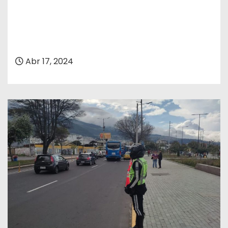
Abr 17, 2024