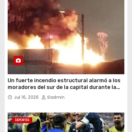
Un fuerte incendio estructural alarmó a los
moradores del sur de la capital durante la
noche del miércoles 15 de julio de 2026
Jul 16, 2026
Eladmin
DEPORTES