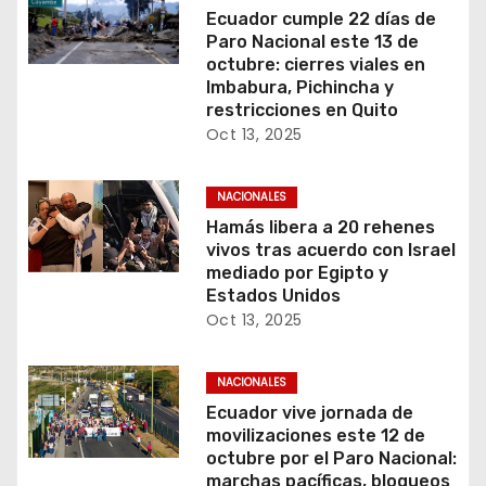
Ecuador cumple 22 días de
Paro Nacional este 13 de
octubre: cierres viales en
Imbabura, Pichincha y
restricciones en Quito
Oct 13, 2025
NACIONALES
Hamás libera a 20 rehenes
vivos tras acuerdo con Israel
mediado por Egipto y
Estados Unidos
Oct 13, 2025
NACIONALES
Ecuador vive jornada de
movilizaciones este 12 de
octubre por el Paro Nacional:
marchas pacíficas, bloqueos