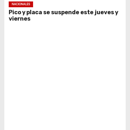
NACIONALES
Pico y placa se suspende este jueves y
viernes