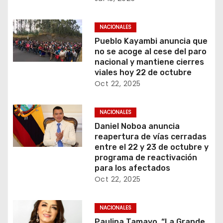
NACIONALES
Pueblo Kayambi anuncia que
no se acoge al cese del paro
nacional y mantiene cierres
viales hoy 22 de octubre
Oct 22, 2025
NACIONALES
Daniel Noboa anuncia
reapertura de vías cerradas
entre el 22 y 23 de octubre y
programa de reactivación
para los afectados
Oct 22, 2025
NACIONALES
Paulina Tamayo, “La Grande