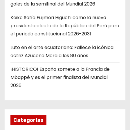
goles de la semifinal del Mundial 2026
Keiko Sofía Fujimori Higuchi como la nueva
presidenta electa de la República del Perú para
el periodo constitucional 2026-2031
Luto en el arte ecuatoriano: Fallece la icónica
actriz Azucena Mora a los 80 años
¡HISTÓRICO! España somete a la Francia de
Mbappé y es el primer finalista del Mundial
2026
Categorías