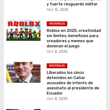
y fuerte resguardo militar
Oct 12, 2025
NACIONALES
Roblox en 2025: creatividad
sin límites, beneficios para
creadores y memes que
dominan el juego
Oct 8, 2025
NACIONALES
Liberados los cinco
detenidos en Cañar
acusados de intento de
asesinato al presidente de
Ecuador
Oct 8, 2025