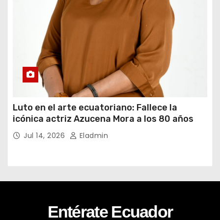
Luto en el arte ecuatoriano: Fallece la
icónica actriz Azucena Mora a los 80 años
Jul 14, 2026
Eladmin
Entérate Ecuador