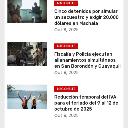
NACIONALES
Cinco detenidos por simular
un secuestro y exigir 20.000
dólares en Machala
Oct 8, 2025
NACIONALES
Fiscalía y Policía ejecutan
allanamientos simultáneos
en San Borondón y Guayaquil
Oct 8, 2025
NACIONALES
Reducción temporal del IVA
para el feriado del 9 al 12 de
octubre de 2025
Oct 8, 2025