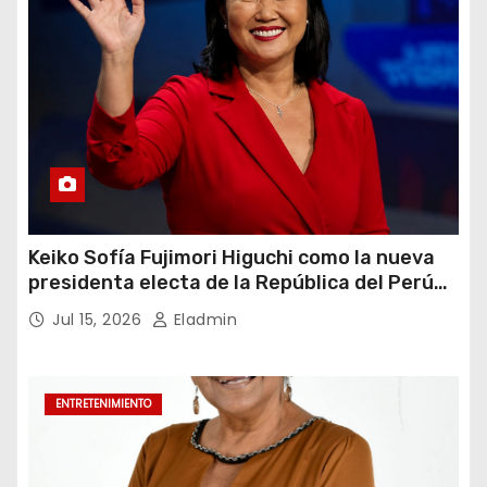
Keiko Sofía Fujimori Higuchi como la nueva
presidenta electa de la República del Perú
para el periodo constitucional 2026-2031
Jul 15, 2026
Eladmin
ENTRETENIMIENTO