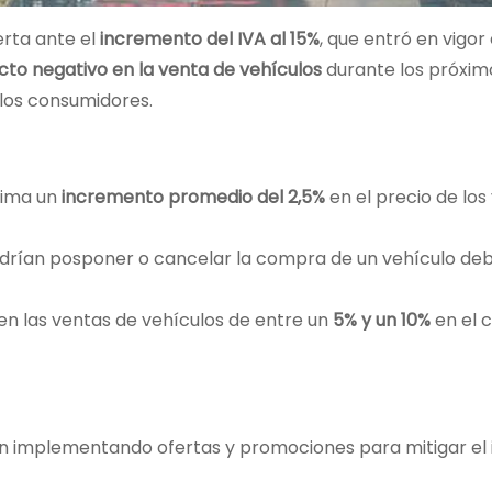
erta ante el
incremento del IVA al 15%
, que entró en vigor
to negativo en la venta de vehículos
durante los próxim
 los consumidores.
tima un
incremento promedio del 2,5%
en el precio de los
rían posponer o cancelar la compra de un vehículo deb
n las ventas de vehículos de entre un
5% y un 10%
en el 
 implementando ofertas y promociones para mitigar el