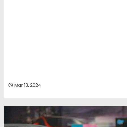
Mar 13, 2024