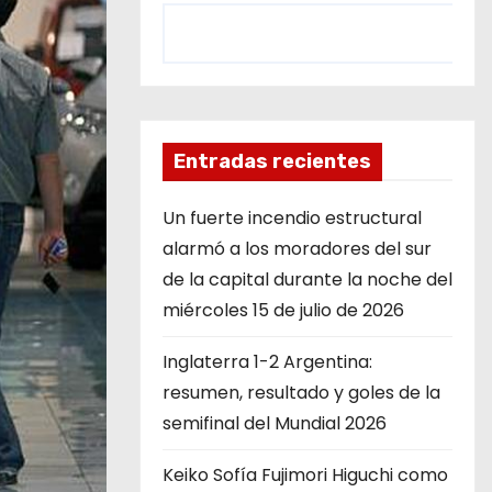
Entradas recientes
Un fuerte incendio estructural
alarmó a los moradores del sur
de la capital durante la noche del
miércoles 15 de julio de 2026
Inglaterra 1-2 Argentina:
resumen, resultado y goles de la
semifinal del Mundial 2026
Keiko Sofía Fujimori Higuchi como