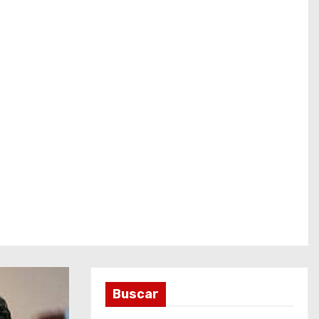
Buscar