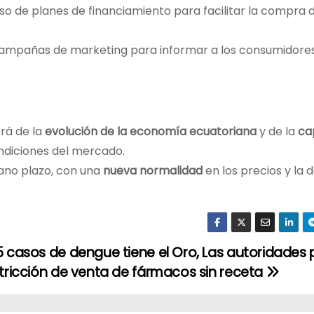
o de planes de financiamiento para facilitar la compra 
 campañas de marketing para informar a los consumidores
rá de la
evolución de la economía ecuatoriana
y de la
ca
ndiciones del mercado.
iano plazo, con una
nueva normalidad
en los precios y la
 casos de dengue tiene el Oro, Las autoridades
tricción de venta de fármacos sin receta