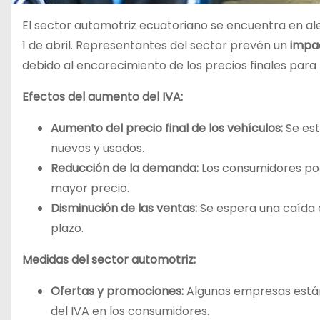
El sector automotriz ecuatoriano se encuentra en al
1 de abril. Representantes del sector prevén un
impac
debido al encarecimiento de los precios finales para
Efectos del aumento del IVA:
Aumento del precio final de los vehículos:
Se es
nuevos y usados.
Reducción de la demanda:
Los consumidores pod
mayor precio.
Disminución de las ventas:
Se espera una caída e
plazo.
Medidas del sector automotriz:
Ofertas y promociones:
Algunas empresas están
del IVA en los consumidores.