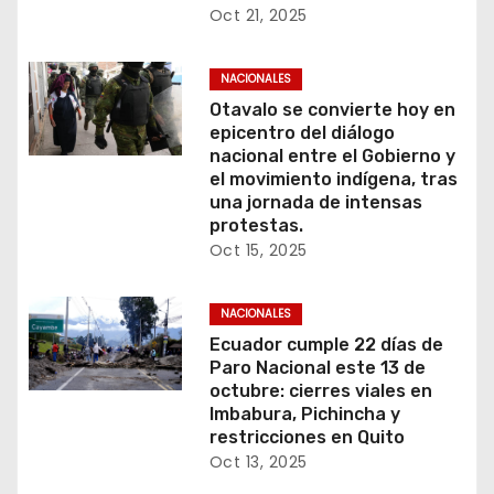
Oct 21, 2025
NACIONALES
Otavalo se convierte hoy en
epicentro del diálogo
nacional entre el Gobierno y
el movimiento indígena, tras
una jornada de intensas
protestas.
Oct 15, 2025
NACIONALES
Ecuador cumple 22 días de
Paro Nacional este 13 de
octubre: cierres viales en
Imbabura, Pichincha y
restricciones en Quito
Oct 13, 2025