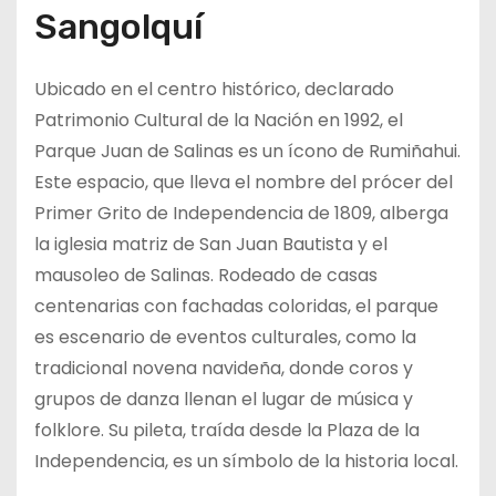
Sangolquí
Ubicado en el centro histórico, declarado
Patrimonio Cultural de la Nación en 1992, el
Parque Juan de Salinas es un ícono de Rumiñahui.
Este espacio, que lleva el nombre del prócer del
Primer Grito de Independencia de 1809, alberga
la iglesia matriz de San Juan Bautista y el
mausoleo de Salinas. Rodeado de casas
centenarias con fachadas coloridas, el parque
es escenario de eventos culturales, como la
tradicional novena navideña, donde coros y
grupos de danza llenan el lugar de música y
folklore. Su pileta, traída desde la Plaza de la
Independencia, es un símbolo de la historia local.