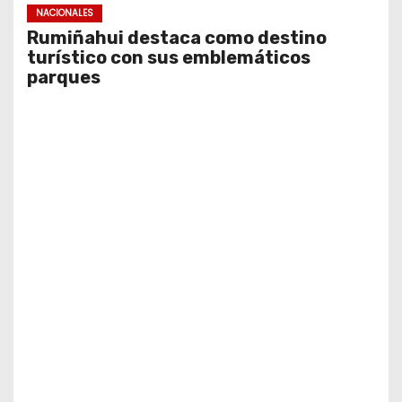
NACIONALES
Rumiñahui destaca como destino
turístico con sus emblemáticos
parques