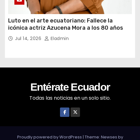
Luto en el arte ecuatoriano: Fallece la
icónica actriz Azucena Mora a los 80 años
Jul 14, 2026
Eladmin
Entérate Ecuador
Todas las noticias en un solo sitio.
Proudly powered by WordPress
|
Theme: Newses by