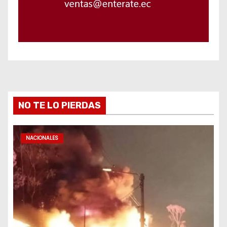
NO TE LO PIERDAS
NACIONALES