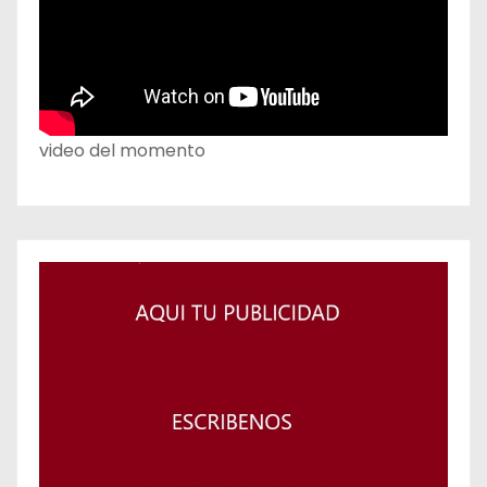
video del momento