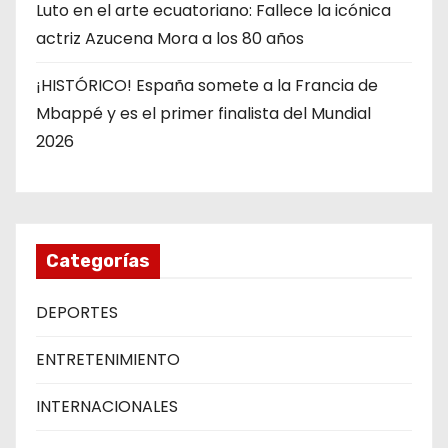
Luto en el arte ecuatoriano: Fallece la icónica
actriz Azucena Mora a los 80 años
¡HISTÓRICO! España somete a la Francia de
Mbappé y es el primer finalista del Mundial
2026
Categorías
DEPORTES
ENTRETENIMIENTO
INTERNACIONALES