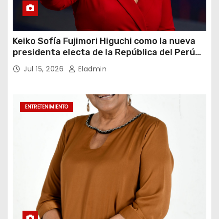
Keiko Sofía Fujimori Higuchi como la nueva
presidenta electa de la República del Perú
para el periodo constitucional 2026-2031
Jul 15, 2026
Eladmin
ENTRETENIMIENTO