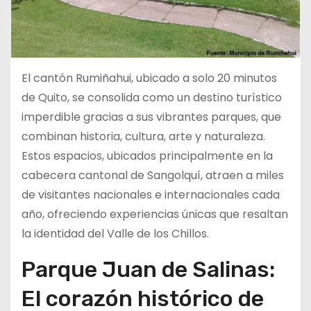
El cantón Rumiñahui, ubicado a solo 20 minutos
de Quito, se consolida como un destino turístico
imperdible gracias a sus vibrantes parques, que
combinan historia, cultura, arte y naturaleza.
Estos espacios, ubicados principalmente en la
cabecera cantonal de Sangolquí, atraen a miles
de visitantes nacionales e internacionales cada
año, ofreciendo experiencias únicas que resaltan
la identidad del Valle de los Chillos.
Parque Juan de Salinas:
El corazón histórico de