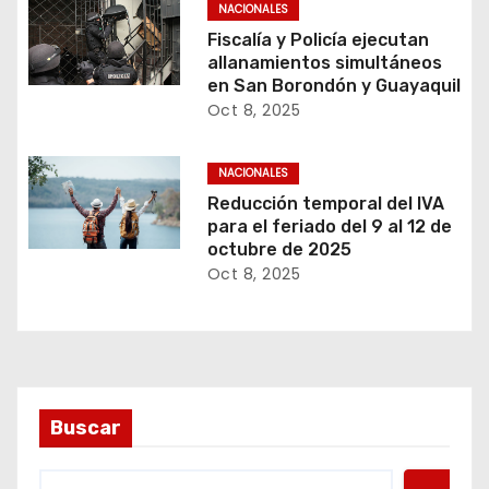
NACIONALES
Fiscalía y Policía ejecutan
allanamientos simultáneos
en San Borondón y Guayaquil
Oct 8, 2025
NACIONALES
Reducción temporal del IVA
para el feriado del 9 al 12 de
octubre de 2025
Oct 8, 2025
Buscar