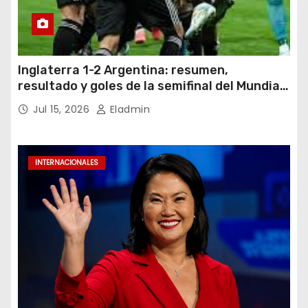
Inglaterra 1-2 Argentina: resumen,
resultado y goles de la semifinal del Mundial
2026
Jul 15, 2026
Eladmin
INTERNACIONALES