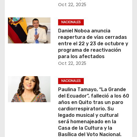
Oct 22, 2025
NACIONALES
Daniel Noboa anuncia
reapertura de vías cerradas
entre el 22 y 23 de octubre y
programa de reactivación
para los afectados
Oct 22, 2025
NACIONALES
Paulina Tamayo, “La Grande
del Ecuador”, falleció a los 60
años en Quito tras un paro
cardiorrespiratorio. Su
legado musical y cultural
será homenajeado en la
Casa de la Cultura y la
Basílica del Voto Nacional.