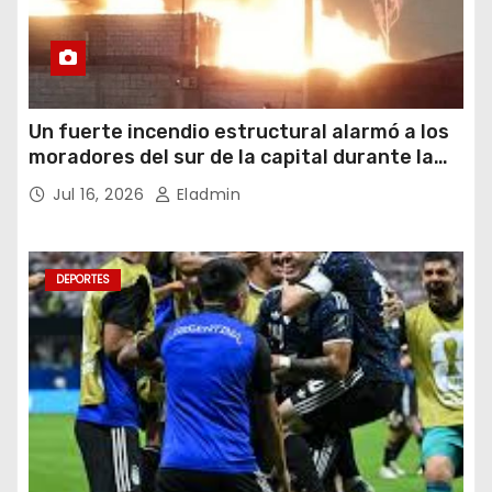
Un fuerte incendio estructural alarmó a los
moradores del sur de la capital durante la
noche del miércoles 15 de julio de 2026
Jul 16, 2026
Eladmin
DEPORTES