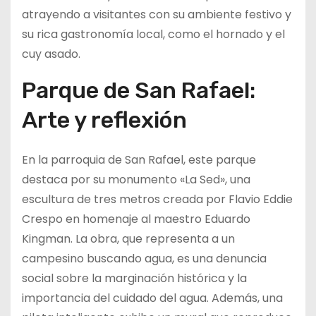
atrayendo a visitantes con su ambiente festivo y
su rica gastronomía local, como el hornado y el
cuy asado.
Parque de San Rafael:
Arte y reflexión
En la parroquia de San Rafael, este parque
destaca por su monumento «La Sed», una
escultura de tres metros creada por Flavio Eddie
Crespo en homenaje al maestro Eduardo
Kingman. La obra, que representa a un
campesino buscando agua, es una denuncia
social sobre la marginación histórica y la
importancia del cuidado del agua. Además, una