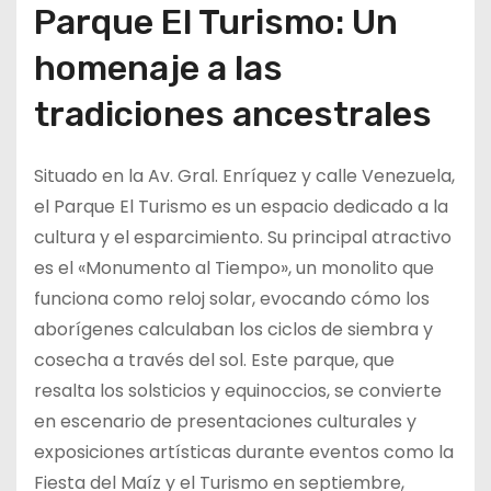
Parque El Turismo: Un
homenaje a las
tradiciones ancestrales
Situado en la Av. Gral. Enríquez y calle Venezuela,
el Parque El Turismo es un espacio dedicado a la
cultura y el esparcimiento. Su principal atractivo
es el «Monumento al Tiempo», un monolito que
funciona como reloj solar, evocando cómo los
aborígenes calculaban los ciclos de siembra y
cosecha a través del sol. Este parque, que
resalta los solsticios y equinoccios, se convierte
en escenario de presentaciones culturales y
exposiciones artísticas durante eventos como la
Fiesta del Maíz y el Turismo en septiembre,