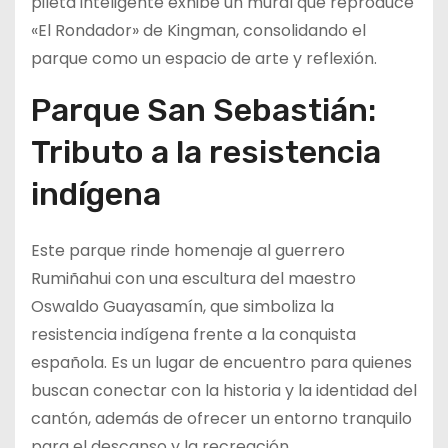
pileta inteligente exhibe un mural que reproduce
«El Rondador» de Kingman, consolidando el
parque como un espacio de arte y reflexión.
Parque San Sebastián:
Tributo a la resistencia
indígena
Este parque rinde homenaje al guerrero
Rumiñahui con una escultura del maestro
Oswaldo Guayasamín, que simboliza la
resistencia indígena frente a la conquista
española. Es un lugar de encuentro para quienes
buscan conectar con la historia y la identidad del
cantón, además de ofrecer un entorno tranquilo
para el descanso y la recreación.