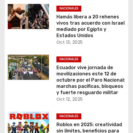
NACIONALES
Hamás libera a 20 rehenes
vivos tras acuerdo con Israel
mediado por Egipto y
Estados Unidos
Oct 13, 2025
NACIONALES
Ecuador vive jornada de
movilizaciones este 12 de
octubre por el Paro Nacional:
marchas pacíficas, bloqueos
y fuerte resguardo militar
Oct 12, 2025
NACIONALES
Roblox en 2025: creatividad
sin límites, beneficios para