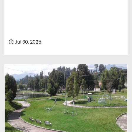
Jul 30, 2025