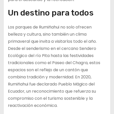
Un destino para todos
Los parques de Rumiñahui no solo ofrecen
belleza y cultura, sino también un clima
primaveral que invita a visitarlos todo el año.
Desde el senderismo en el cercano Sendero
Ecológico del río Pita hasta las festividades
tradicionales como el Paseo del Chagra, estos
espacios son el reflejo de un cantón que
combina tradición y modernidad. En 2020,
Rumiñahui fue declarado Pueblo Mágico del
Ecuador, un reconocimiento que refuerza su
compromiso con el turismo sostenible y la
reactivación económica.