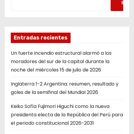
Busca
Entradas recientes
Un fuerte incendio estructural alarmó a los
moradores del sur de la capital durante la
noche del miércoles 15 de julio de 2026
Inglaterra 1-2 Argentina: resumen, resultado y
goles de la semifinal del Mundial 2026
Keiko Sofía Fujimori Higuchi como la nueva
presidenta electa de la República del Perú para
el periodo constitucional 2026-2031