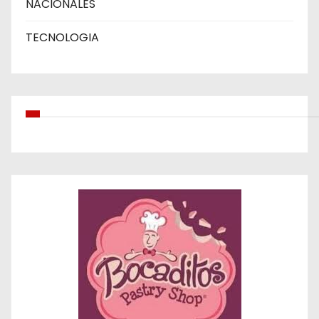
NACIONALES
TECNOLOGIA