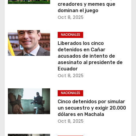
creadores y memes que
dominan el juego
Oct 8, 2025
NACIONALES
Liberados los cinco
detenidos en Cañar
acusados de intento de
asesinato al presidente de
Ecuador
Oct 8, 2025
NACIONALES
Cinco detenidos por simular
un secuestro y exigir 20.000
dólares en Machala
Oct 8, 2025