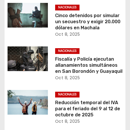
NACIONALES
Cinco detenidos por simular
un secuestro y exigir 20.000
dólares en Machala
Oct 8, 2025
NACIONALES
Fiscalía y Policía ejecutan
allanamientos simultáneos
en San Borondón y Guayaquil
Oct 8, 2025
NACIONALES
Reducción temporal del IVA
para el feriado del 9 al 12 de
octubre de 2025
Oct 8, 2025