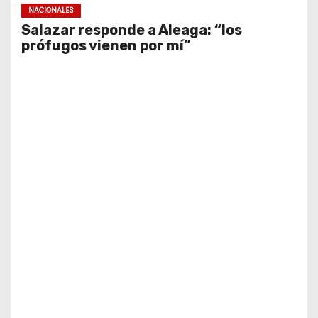
NACIONALES
Salazar responde a Aleaga: “los
prófugos vienen por mí”