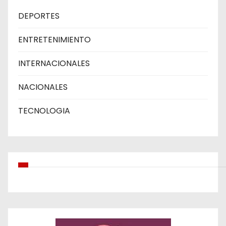
DEPORTES
ENTRETENIMIENTO
INTERNACIONALES
NACIONALES
TECNOLOGIA