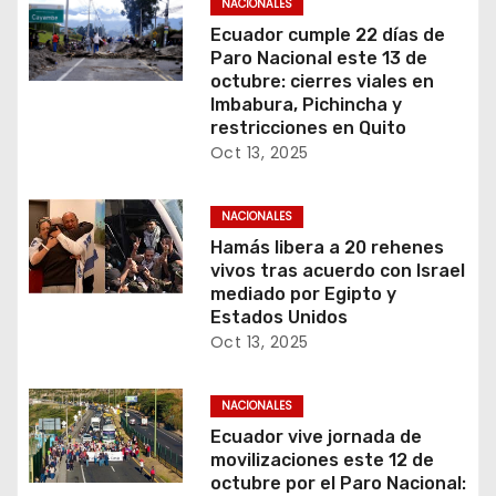
NACIONALES
Ecuador cumple 22 días de
Paro Nacional este 13 de
octubre: cierres viales en
Imbabura, Pichincha y
restricciones en Quito
Oct 13, 2025
NACIONALES
Hamás libera a 20 rehenes
vivos tras acuerdo con Israel
mediado por Egipto y
Estados Unidos
Oct 13, 2025
NACIONALES
Ecuador vive jornada de
movilizaciones este 12 de
octubre por el Paro Nacional: