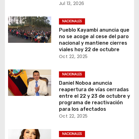
Jul 13, 2026
NACIONALES
Pueblo Kayambi anuncia que
no se acoge al cese del paro
nacional y mantiene cierres
viales hoy 22 de octubre
Oct 22, 2025
NACIONALES
Daniel Noboa anuncia
reapertura de vías cerradas
entre el 22 y 23 de octubre y
programa de reactivación
para los afectados
Oct 22, 2025
NACIONALES