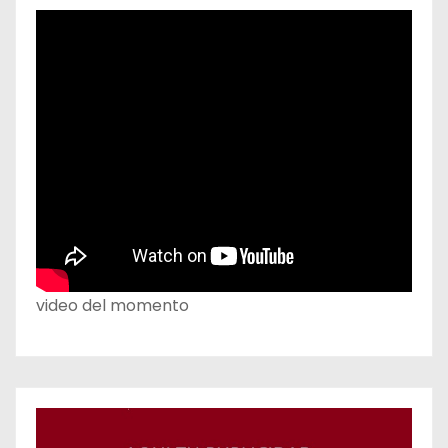
video del momento