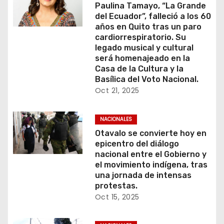
Paulina Tamayo, “La Grande
del Ecuador”, falleció a los 60
años en Quito tras un paro
cardiorrespiratorio. Su
legado musical y cultural
será homenajeado en la
Casa de la Cultura y la
Basílica del Voto Nacional.
Oct 21, 2025
NACIONALES
Otavalo se convierte hoy en
epicentro del diálogo
nacional entre el Gobierno y
el movimiento indígena, tras
una jornada de intensas
protestas.
Oct 15, 2025