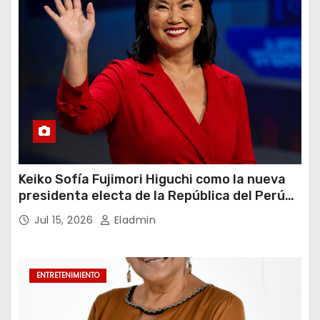
Keiko Sofía Fujimori Higuchi como la nueva
presidenta electa de la República del Perú
para el periodo constitucional 2026-2031
Jul 15, 2026
Eladmin
ENTRETENIMIENTO