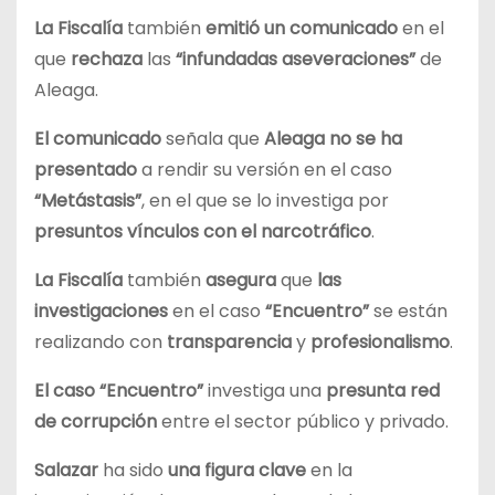
La Fiscalía
también
emitió un comunicado
en el
que
rechaza
las
“infundadas aseveraciones”
de
Aleaga.
El comunicado
señala que
Aleaga no se ha
presentado
a rendir su versión en el caso
“Metástasis”
, en el que se lo investiga por
presuntos vínculos con el narcotráfico
.
La Fiscalía
también
asegura
que
las
investigaciones
en el caso
“Encuentro”
se están
realizando con
transparencia
y
profesionalismo
.
El caso “Encuentro”
investiga una
presunta red
de corrupción
entre el sector público y privado.
Salazar
ha sido
una figura clave
en la