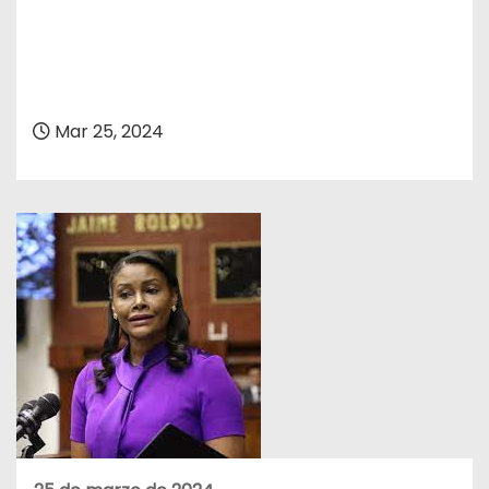
Mar 25, 2024