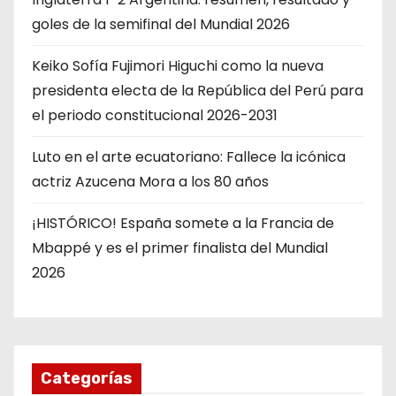
goles de la semifinal del Mundial 2026
Keiko Sofía Fujimori Higuchi como la nueva
presidenta electa de la República del Perú para
el periodo constitucional 2026-2031
Luto en el arte ecuatoriano: Fallece la icónica
actriz Azucena Mora a los 80 años
¡HISTÓRICO! España somete a la Francia de
Mbappé y es el primer finalista del Mundial
2026
Categorías