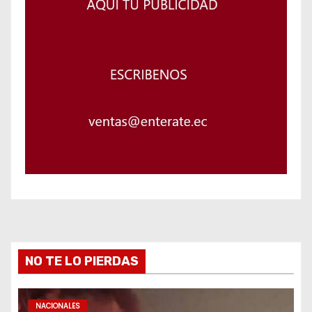
NO TE LO PIERDAS
NACIONALES