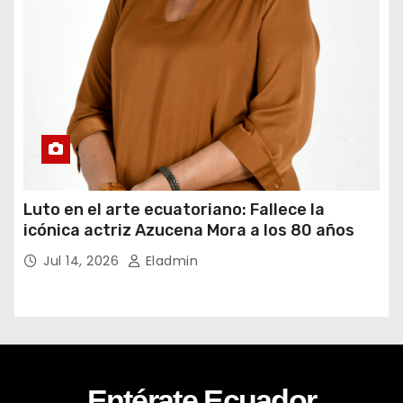
Luto en el arte ecuatoriano: Fallece la
icónica actriz Azucena Mora a los 80 años
Jul 14, 2026
Eladmin
Entérate Ecuador