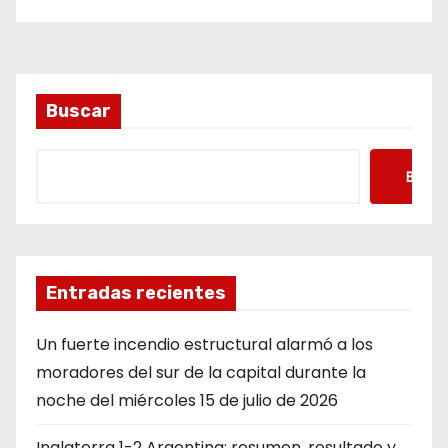
Buscar
Busca
Entradas recientes
Un fuerte incendio estructural alarmó a los
moradores del sur de la capital durante la
noche del miércoles 15 de julio de 2026
Inglaterra 1-2 Argentina: resumen, resultado y