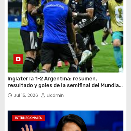
Inglaterra 1-2 Argentina: resumen,
resultado y goles de la semifinal del Mundial
2026
Jul 15, 2026
Eladmin
INTERNACIONALES