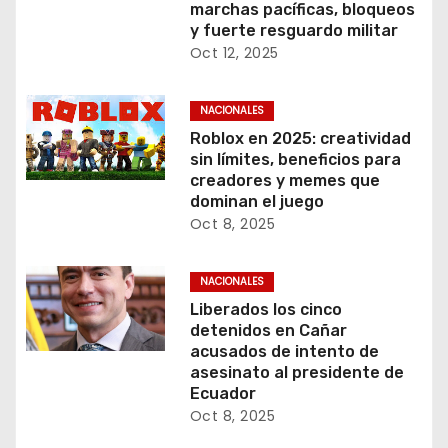
marchas pacíficas, bloqueos
y fuerte resguardo militar
Oct 12, 2025
NACIONALES
Roblox en 2025: creatividad
sin límites, beneficios para
creadores y memes que
dominan el juego
Oct 8, 2025
NACIONALES
Liberados los cinco
detenidos en Cañar
acusados de intento de
asesinato al presidente de
Ecuador
Oct 8, 2025