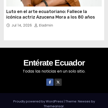
Luto en el arte ecuatoriano: Fallece la
icónica actriz Azucena Mora a los 80 años
Jul 14, 2026
Eladmin
Entérate Ecuador
Todas las noticias en un solo sitio.
Proudly powered by WordPress
|
Theme: Newses by
Themeansar
.