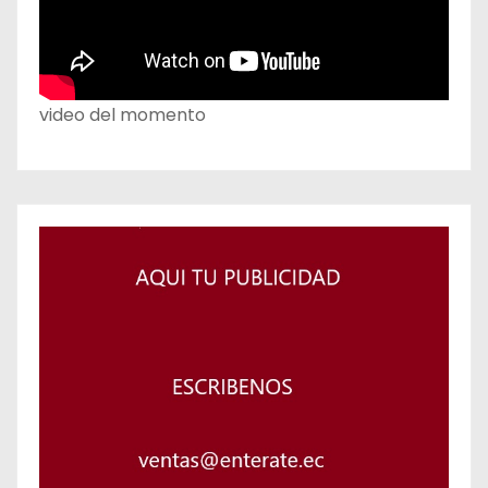
video del momento