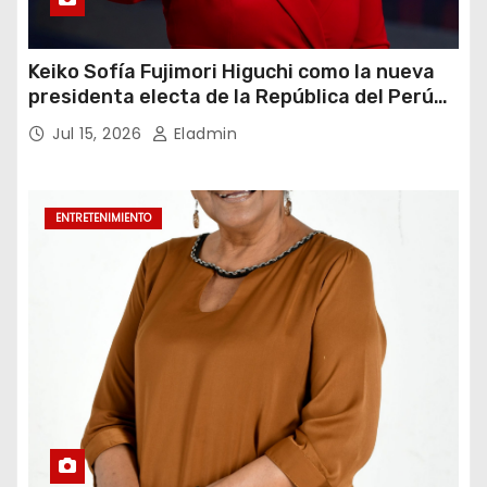
Keiko Sofía Fujimori Higuchi como la nueva
presidenta electa de la República del Perú
para el periodo constitucional 2026-2031
Jul 15, 2026
Eladmin
ENTRETENIMIENTO