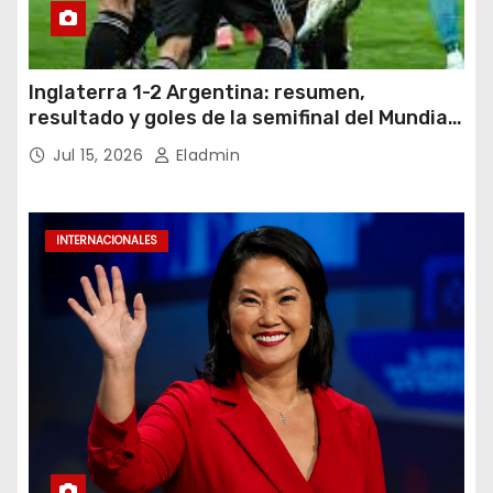
Inglaterra 1-2 Argentina: resumen,
resultado y goles de la semifinal del Mundial
2026
Jul 15, 2026
Eladmin
INTERNACIONALES