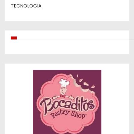
TECNOLOGIA