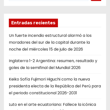
Entradas recientes
Un fuerte incendio estructural alarmó a los
moradores del sur de la capital durante la
noche del miércoles 15 de julio de 2026
Inglaterra 1-2 Argentina: resumen, resultado y
goles de la semifinal del Mundial 2026
Keiko Sofía Fujimori Higuchi como la nueva
presidenta electa de la República del Perú para
el periodo constitucional 2026-2031
Luto en el arte ecuatoriano: Fallece la icónica