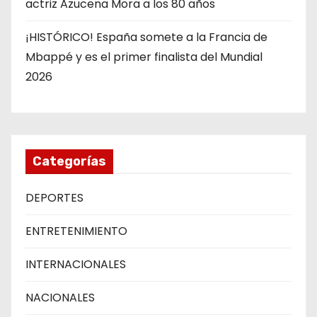
actriz Azucena Mora a los 80 años
¡HISTÓRICO! España somete a la Francia de
Mbappé y es el primer finalista del Mundial
2026
Categorías
DEPORTES
ENTRETENIMIENTO
INTERNACIONALES
NACIONALES