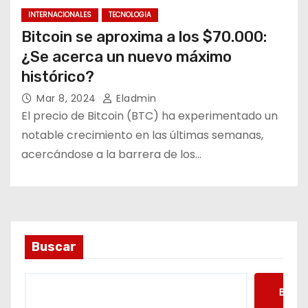
INTERNACIONALES
TECNOLOGIA
Bitcoin se aproxima a los $70.000:
¿Se acerca un nuevo máximo
histórico?
Mar 8, 2024
Eladmin
El precio de Bitcoin (BTC) ha experimentado un
notable crecimiento en las últimas semanas,
acercándose a la barrera de los…
Buscar
Busca