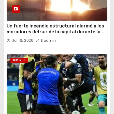
Un fuerte incendio estructural alarmó a los
moradores del sur de la capital durante la
noche del miércoles 15 de julio de 2026
Jul 16, 2026
Eladmin
DEPORTES