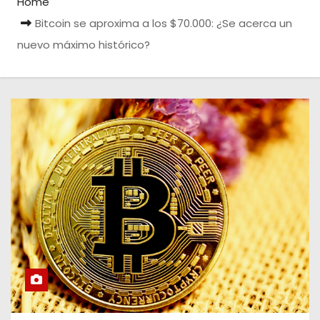
Home
Bitcoin se aproxima a los $70.000: ¿Se acerca un
nuevo máximo histórico?