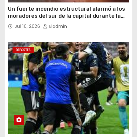
Un fuerte incendio estructural alarmó a los
moradores del sur de la capital durante la
noche del miércoles 15 de julio de 2026
Jul 16, 2026
Eladmin
DEPORTES