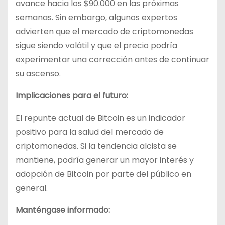
avance hacia los $90.000 en las próximas
semanas. Sin embargo, algunos expertos
advierten que el mercado de criptomonedas
sigue siendo volátil y que el precio podría
experimentar una corrección antes de continuar
su ascenso.
Implicaciones para el futuro:
El repunte actual de Bitcoin es un indicador
positivo para la salud del mercado de
criptomonedas. Si la tendencia alcista se
mantiene, podría generar un mayor interés y
adopción de Bitcoin por parte del público en
general.
Manténgase informado: