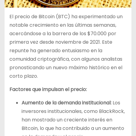
El precio de Bitcoin (BTC) ha experimentado un
notable crecimiento en las últimas semanas,
acercándose a la barrera de los $70.000 por
primera vez desde noviembre de 2021. Este
repunte ha generado entusiasmo en la
comunidad criptográfica, con algunos analistas
pronosticando un nuevo máximo histórico en el
corto plazo.
Factores que impulsan el precio:
Aumento de la demanda institucional:
Los
inversores institucionales, como BlackRock,
han mostrado un creciente interés en
Bitcoin, lo que ha contribuido a un aumento