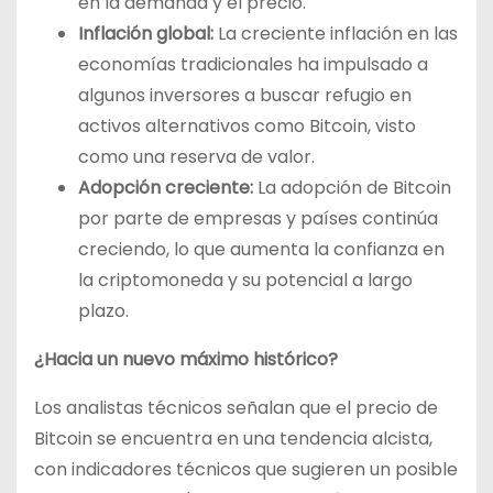
en la demanda y el precio.
Inflación global:
La creciente inflación en las
economías tradicionales ha impulsado a
algunos inversores a buscar refugio en
activos alternativos como Bitcoin, visto
como una reserva de valor.
Adopción creciente:
La adopción de Bitcoin
por parte de empresas y países continúa
creciendo, lo que aumenta la confianza en
la criptomoneda y su potencial a largo
plazo.
¿Hacia un nuevo máximo histórico?
Los analistas técnicos señalan que el precio de
Bitcoin se encuentra en una tendencia alcista,
con indicadores técnicos que sugieren un posible