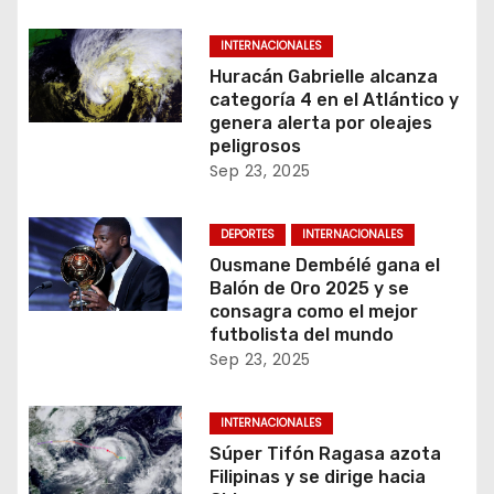
INTERNACIONALES
Huracán Gabrielle alcanza
categoría 4 en el Atlántico y
genera alerta por oleajes
peligrosos
Sep 23, 2025
DEPORTES
INTERNACIONALES
Ousmane Dembélé gana el
Balón de Oro 2025 y se
consagra como el mejor
futbolista del mundo
Sep 23, 2025
INTERNACIONALES
Súper Tifón Ragasa azota
Filipinas y se dirige hacia