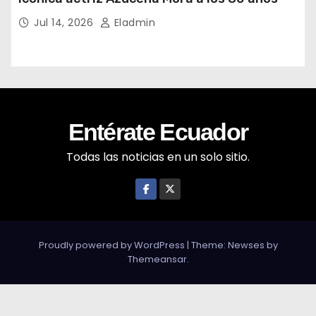
Jul 14, 2026
Eladmin
Entérate Ecuador
Todas las noticias en un solo sitio.
Proudly powered by WordPress
|
Theme: Newses by
Themeansar
.