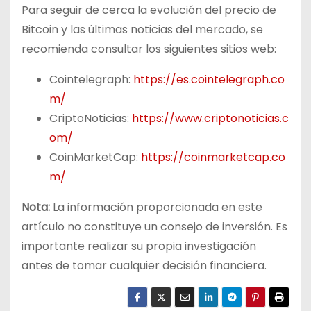
Para seguir de cerca la evolución del precio de
Bitcoin y las últimas noticias del mercado, se
recomienda consultar los siguientes sitios web:
Cointelegraph:
https://es.cointelegraph.co
m/
CriptoNoticias:
https://www.criptonoticias.c
om/
CoinMarketCap:
https://coinmarketcap.co
m/
Nota:
La información proporcionada en este
artículo no constituye un consejo de inversión. Es
importante realizar su propia investigación
antes de tomar cualquier decisión financiera.