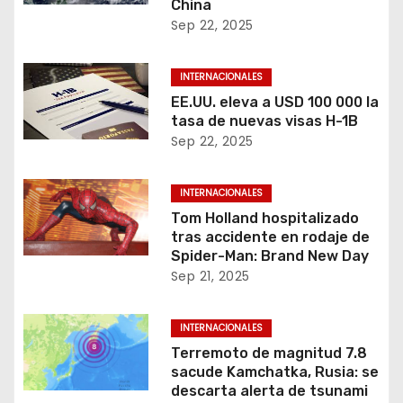
China
Sep 22, 2025
INTERNACIONALES
EE.UU. eleva a USD 100 000 la
tasa de nuevas visas H-1B
Sep 22, 2025
INTERNACIONALES
Tom Holland hospitalizado
tras accidente en rodaje de
Spider-Man: Brand New Day
Sep 21, 2025
INTERNACIONALES
Terremoto de magnitud 7.8
sacude Kamchatka, Rusia: se
descarta alerta de tsunami