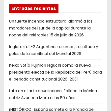
Entradas recientes
Un fuerte incendio estructural alarmó a los
moradores del sur de la capital durante la
noche del miércoles 15 de julio de 2026
Inglaterra 1-2 Argentina: resumen, resultado y
goles de la semifinal del Mundial 2026
Keiko Sofía Fujimori Higuchi como la nueva
presidenta electa de la República del Perú para
el periodo constitucional 2026-2031
Luto en el arte ecuatoriano: Fallece la icónica
actriz Azucena Mora a los 80 años
¡HISTÓRICO! España somete a la Francia de