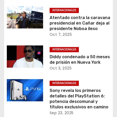
INTERNACIONALES
Atentado contra la caravana
presidencial en Cañar deja al
presidente Noboa ileso
Oct 7, 2025
INTERNACIONALES
Diddy condenado a 50 meses
de prisión en Nueva York
Oct 3, 2025
INTERNACIONALES
Sony revela los primeros
detalles del PlayStation 6:
potencia descomunal y
títulos exclusivos en camino
Sep 23, 2025