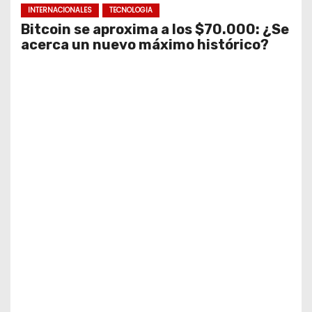
INTERNACIONALES
TECNOLOGIA
Bitcoin se aproxima a los $70.000: ¿Se
acerca un nuevo máximo histórico?