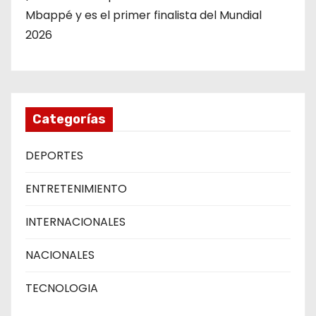
Mbappé y es el primer finalista del Mundial
2026
Categorías
DEPORTES
ENTRETENIMIENTO
INTERNACIONALES
NACIONALES
TECNOLOGIA