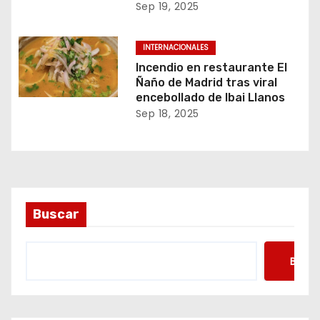
Sep 19, 2025
INTERNACIONALES
Incendio en restaurante El
Ñaño de Madrid tras viral
encebollado de Ibai Llanos
Sep 18, 2025
Buscar
Busca