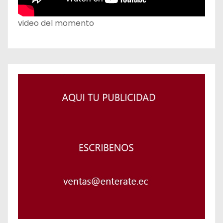
video del momento