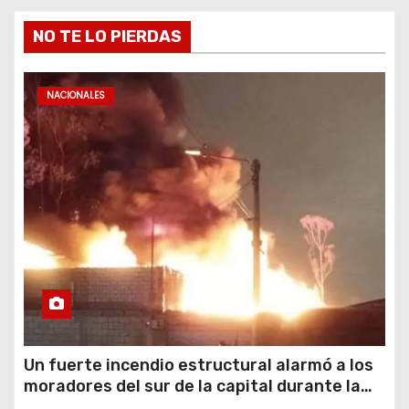
NO TE LO PIERDAS
NACIONALES
Un fuerte incendio estructural alarmó a los
moradores del sur de la capital durante la
noche del miércoles 15 de julio de 2026