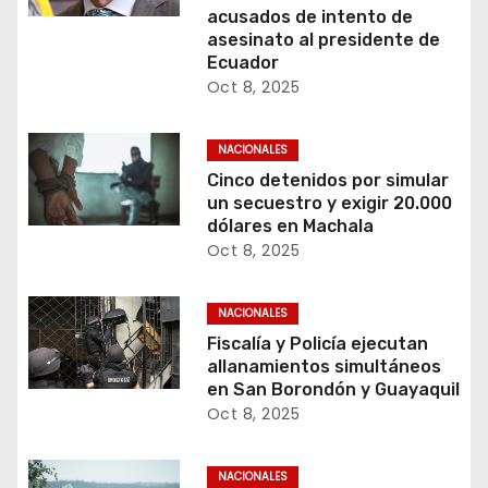
acusados de intento de
asesinato al presidente de
Ecuador
Oct 8, 2025
NACIONALES
Cinco detenidos por simular
un secuestro y exigir 20.000
dólares en Machala
Oct 8, 2025
NACIONALES
Fiscalía y Policía ejecutan
allanamientos simultáneos
en San Borondón y Guayaquil
Oct 8, 2025
NACIONALES