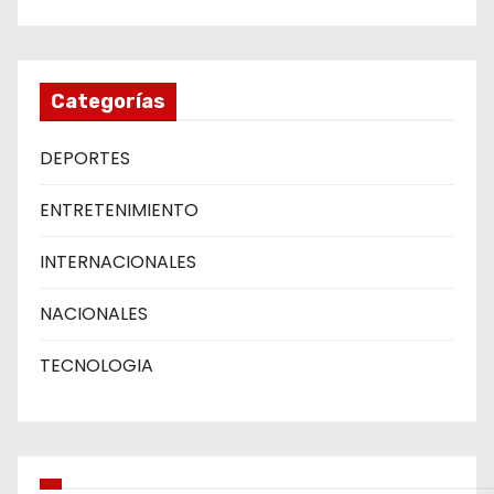
Categorías
DEPORTES
ENTRETENIMIENTO
INTERNACIONALES
NACIONALES
TECNOLOGIA