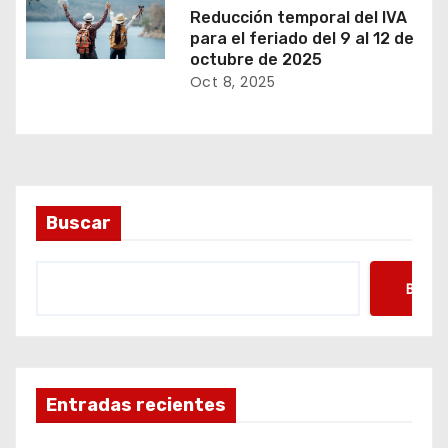
Reducción temporal del IVA
para el feriado del 9 al 12 de
octubre de 2025
Oct 8, 2025
Buscar
Busca
Entradas recientes