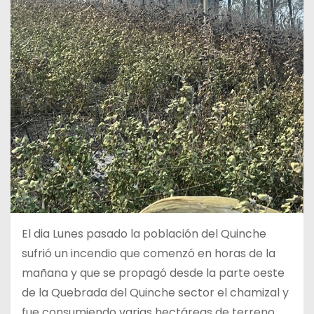
El dia Lunes pasado la población del Quinche
sufrió un incendio que comenzó en horas de la
mañana y que se propagó desde la parte oeste
de la Quebrada del Quinche sector el chamizal y
fue consumiendo varias hectáreas de terreno.