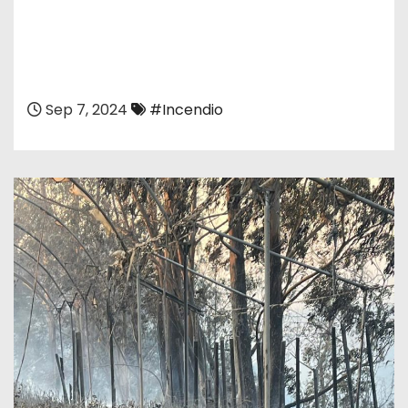
Sep 7, 2024
#Incendio