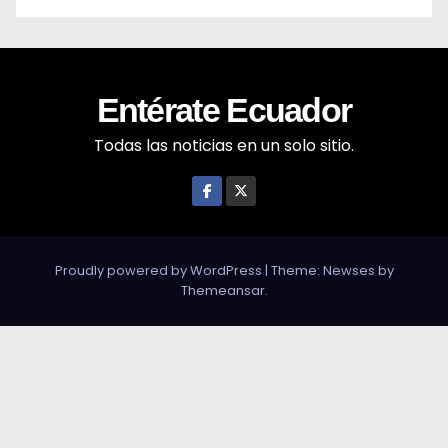
Entérate Ecuador
Todas las noticias en un solo sitio.
Proudly powered by WordPress
|
Theme: Newses by
Themeansar
.