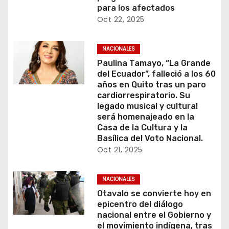
para los afectados
Oct 22, 2025
NACIONALES
Paulina Tamayo, “La Grande
del Ecuador”, falleció a los 60
años en Quito tras un paro
cardiorrespiratorio. Su
legado musical y cultural
será homenajeado en la
Casa de la Cultura y la
Basílica del Voto Nacional.
Oct 21, 2025
NACIONALES
Otavalo se convierte hoy en
epicentro del diálogo
nacional entre el Gobierno y
el movimiento indígena, tras