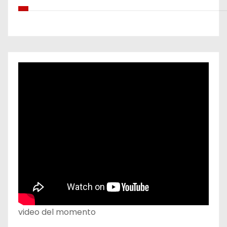
video del momento