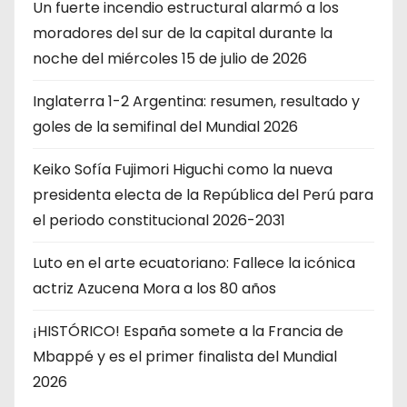
Un fuerte incendio estructural alarmó a los
moradores del sur de la capital durante la
noche del miércoles 15 de julio de 2026
Inglaterra 1-2 Argentina: resumen, resultado y
goles de la semifinal del Mundial 2026
Keiko Sofía Fujimori Higuchi como la nueva
presidenta electa de la República del Perú para
el periodo constitucional 2026-2031
Luto en el arte ecuatoriano: Fallece la icónica
actriz Azucena Mora a los 80 años
¡HISTÓRICO! España somete a la Francia de
Mbappé y es el primer finalista del Mundial
2026