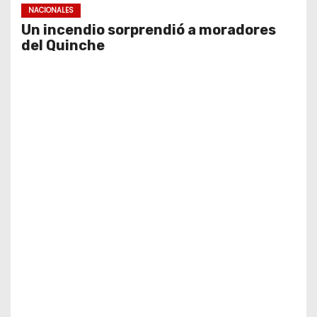
NACIONALES
Un incendio sorprendió a moradores
del Quinche