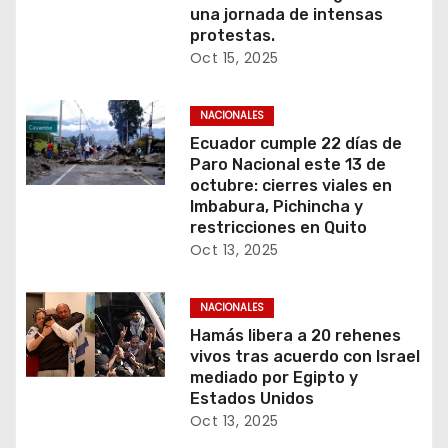
una jornada de intensas
protestas.
Oct 15, 2025
NACIONALES
Ecuador cumple 22 días de
Paro Nacional este 13 de
octubre: cierres viales en
Imbabura, Pichincha y
restricciones en Quito
Oct 13, 2025
NACIONALES
Hamás libera a 20 rehenes
vivos tras acuerdo con Israel
mediado por Egipto y
Estados Unidos
Oct 13, 2025