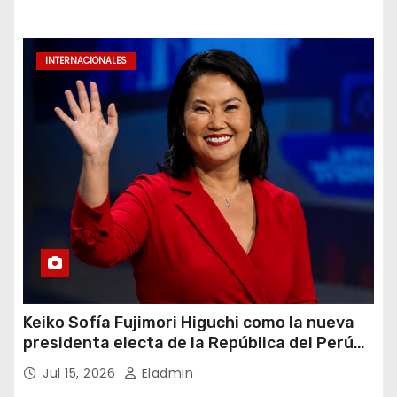
INTERNACIONALES
Keiko Sofía Fujimori Higuchi como la nueva
presidenta electa de la República del Perú
para el periodo constitucional 2026-2031
Jul 15, 2026
Eladmin