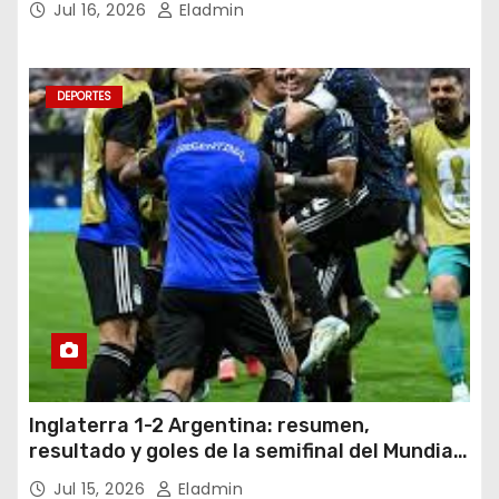
Jul 16, 2026
Eladmin
DEPORTES
Inglaterra 1-2 Argentina: resumen,
resultado y goles de la semifinal del Mundial
2026
Jul 15, 2026
Eladmin