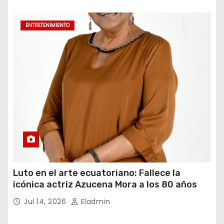
ENTRETENIMIENTO
Luto en el arte ecuatoriano: Fallece la
icónica actriz Azucena Mora a los 80 años
Jul 14, 2026
Eladmin