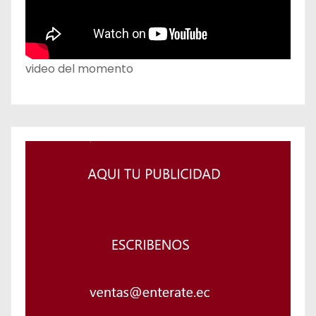
video del momento