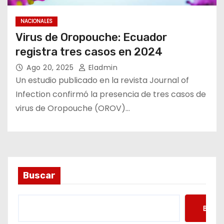
NACIONALES
Virus de Oropouche: Ecuador
registra tres casos en 2024
Ago 20, 2025
Eladmin
Un estudio publicado en la revista Journal of
Infection confirmó la presencia de tres casos de
virus de Oropouche (OROV)…
Buscar
Busca