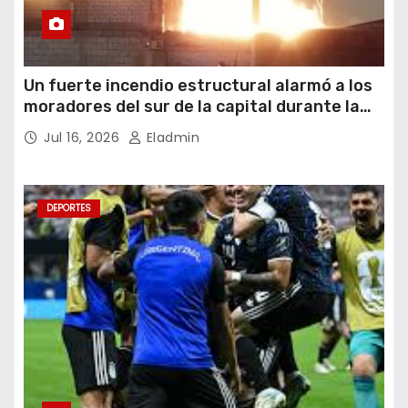
Un fuerte incendio estructural alarmó a los
moradores del sur de la capital durante la
noche del miércoles 15 de julio de 2026
Jul 16, 2026
Eladmin
DEPORTES