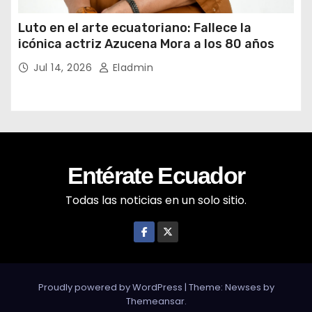
Luto en el arte ecuatoriano: Fallece la
icónica actriz Azucena Mora a los 80 años
Jul 14, 2026
Eladmin
Entérate Ecuador
Todas las noticias en un solo sitio.
Proudly powered by WordPress
|
Theme: Newses by
Themeansar
.