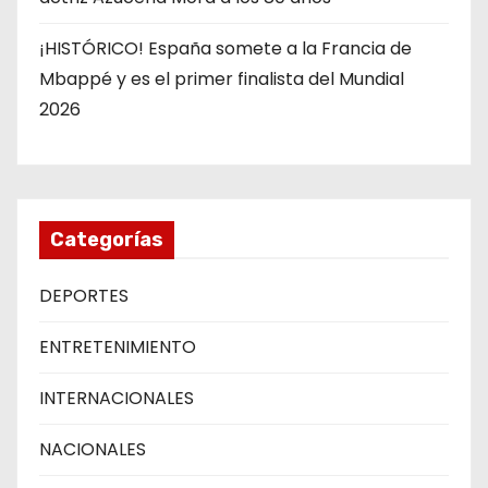
¡HISTÓRICO! España somete a la Francia de
Mbappé y es el primer finalista del Mundial
2026
Categorías
DEPORTES
ENTRETENIMIENTO
INTERNACIONALES
NACIONALES