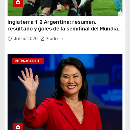
Inglaterra 1-2 Argentina: resumen,
resultado y goles de la semifinal del Mundial
2026
Jul 15, 2026
Eladmin
INTERNACIONALES