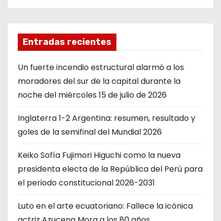
Entradas recientes
Un fuerte incendio estructural alarmó a los
moradores del sur de la capital durante la
noche del miércoles 15 de julio de 2026
Inglaterra 1-2 Argentina: resumen, resultado y
goles de la semifinal del Mundial 2026
Keiko Sofía Fujimori Higuchi como la nueva
presidenta electa de la República del Perú para
el periodo constitucional 2026-2031
Luto en el arte ecuatoriano: Fallece la icónica
actriz Azucena Mora a los 80 años