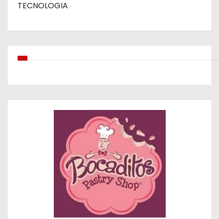
TECNOLOGIA