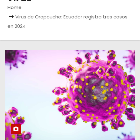
Home
Virus de Oropouche: Ecuador registra tres casos
en 2024