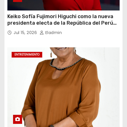
Keiko Sofía Fujimori Higuchi como la nueva
presidenta electa de la República del Perú
para el periodo constitucional 2026-2031
Jul 15, 2026
Eladmin
ENTRETENIMIENTO