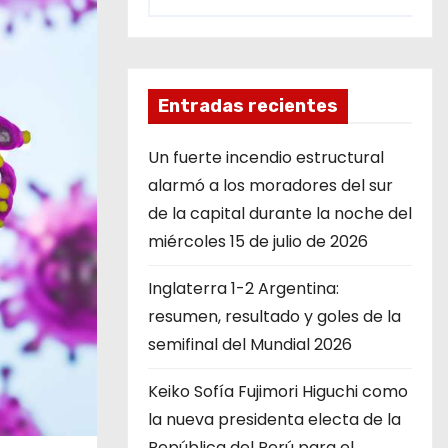
Entradas recientes
Un fuerte incendio estructural
alarmó a los moradores del sur
de la capital durante la noche del
miércoles 15 de julio de 2026
Inglaterra 1-2 Argentina:
resumen, resultado y goles de la
semifinal del Mundial 2026
Keiko Sofía Fujimori Higuchi como
la nueva presidenta electa de la
República del Perú para el