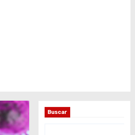
Buscar