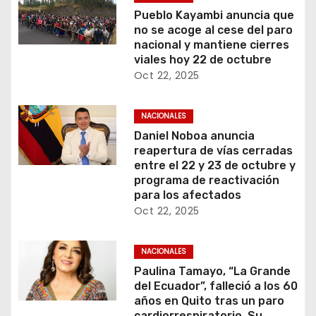
Pueblo Kayambi anuncia que
no se acoge al cese del paro
nacional y mantiene cierres
viales hoy 22 de octubre
Oct 22, 2025
NACIONALES
Daniel Noboa anuncia
reapertura de vías cerradas
entre el 22 y 23 de octubre y
programa de reactivación
para los afectados
Oct 22, 2025
NACIONALES
Paulina Tamayo, “La Grande
del Ecuador”, falleció a los 60
años en Quito tras un paro
cardiorrespiratorio. Su