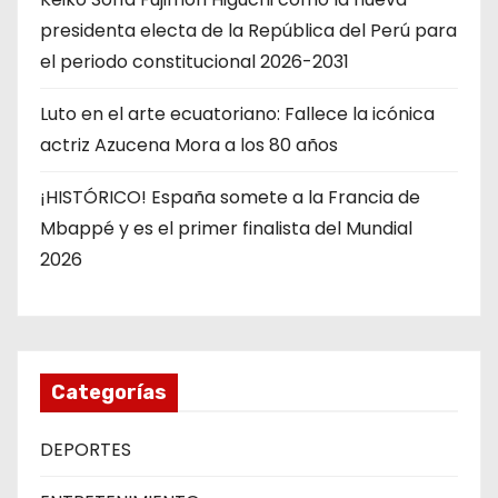
presidenta electa de la República del Perú para
el periodo constitucional 2026-2031
Luto en el arte ecuatoriano: Fallece la icónica
actriz Azucena Mora a los 80 años
¡HISTÓRICO! España somete a la Francia de
Mbappé y es el primer finalista del Mundial
2026
Categorías
DEPORTES