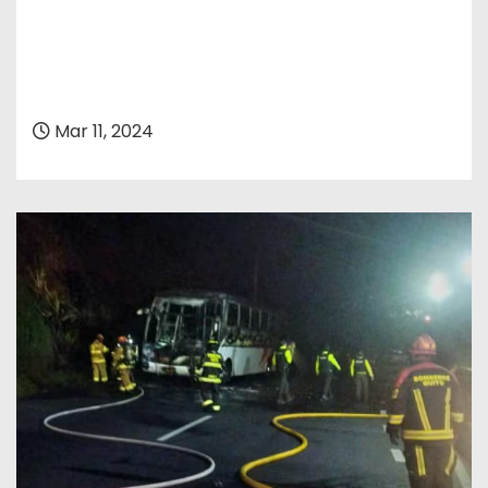
Mar 11, 2024