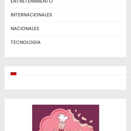
ENTRETENIMIENTO
INTERNACIONALES
NACIONALES
TECNOLOGIA