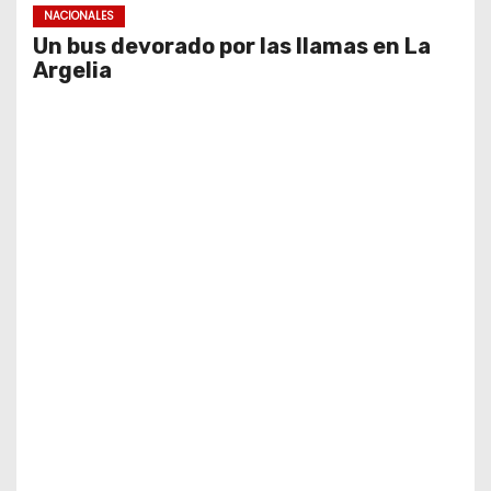
NACIONALES
Un bus devorado por las llamas en La
Argelia