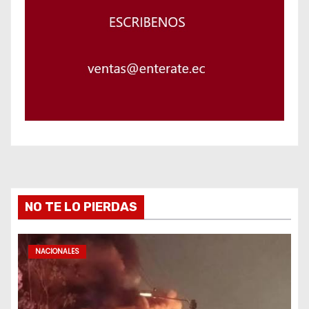
NO TE LO PIERDAS
NACIONALES