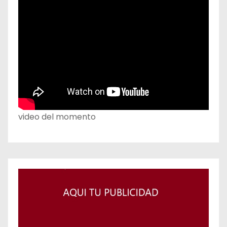
video del momento