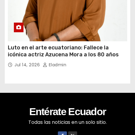
Luto en el arte ecuatoriano: Fallece la
icónica actriz Azucena Mora a los 80 años
Jul 14, 2026
Eladmin
Entérate Ecuador
Todas las noticias en un solo sitio.