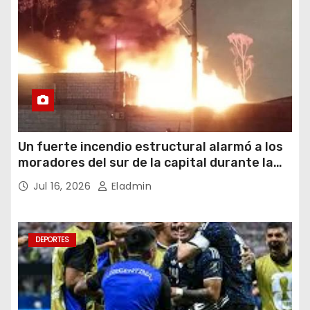
Un fuerte incendio estructural alarmó a los
moradores del sur de la capital durante la
noche del miércoles 15 de julio de 2026
Jul 16, 2026
Eladmin
DEPORTES