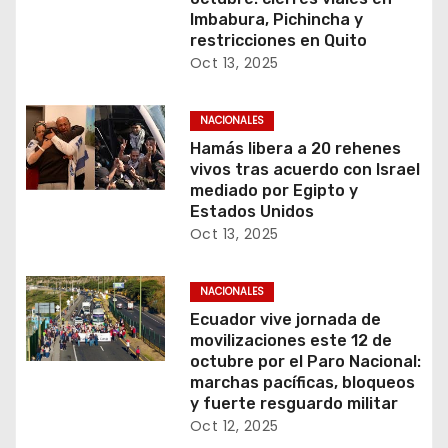
Imbabura, Pichincha y
restricciones en Quito
Oct 13, 2025
NACIONALES
Hamás libera a 20 rehenes
vivos tras acuerdo con Israel
mediado por Egipto y
Estados Unidos
Oct 13, 2025
NACIONALES
Ecuador vive jornada de
movilizaciones este 12 de
octubre por el Paro Nacional:
marchas pacíficas, bloqueos
y fuerte resguardo militar
Oct 12, 2025