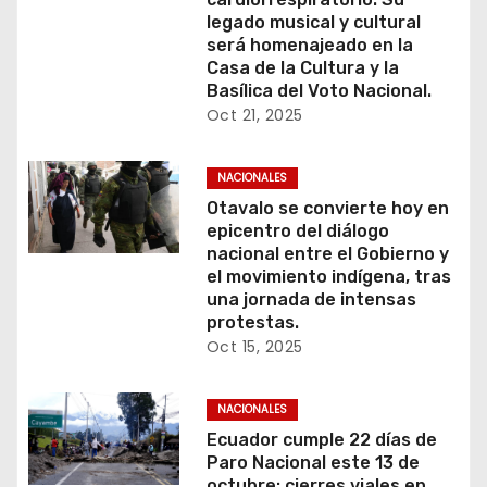
legado musical y cultural
será homenajeado en la
Casa de la Cultura y la
Basílica del Voto Nacional.
Oct 21, 2025
NACIONALES
Otavalo se convierte hoy en
epicentro del diálogo
nacional entre el Gobierno y
el movimiento indígena, tras
una jornada de intensas
protestas.
Oct 15, 2025
NACIONALES
Ecuador cumple 22 días de
Paro Nacional este 13 de
octubre: cierres viales en