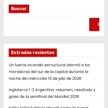
Buscar
Busca
Entradas recientes
Un fuerte incendio estructural alarmó a los
moradores del sur de la capital durante la
noche del miércoles 15 de julio de 2026
Inglaterra 1-2 Argentina: resumen, resultado y
goles de la semifinal del Mundial 2026
Keiko Sofía Fujimori Higuchi como la nueva