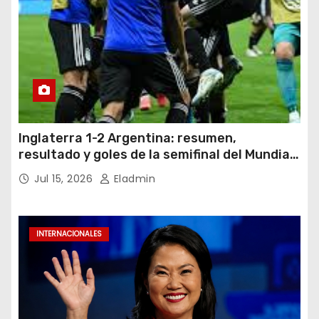
Inglaterra 1-2 Argentina: resumen,
resultado y goles de la semifinal del Mundial
2026
Jul 15, 2026
Eladmin
INTERNACIONALES