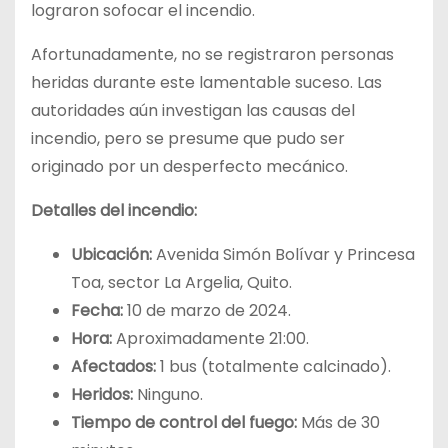
lograron sofocar el incendio.
Afortunadamente, no se registraron personas
heridas durante este lamentable suceso. Las
autoridades aún investigan las causas del
incendio, pero se presume que pudo ser
originado por un desperfecto mecánico.
Detalles del incendio:
Ubicación:
Avenida Simón Bolívar y Princesa
Toa, sector La Argelia, Quito.
Fecha:
10 de marzo de 2024.
Hora:
Aproximadamente 21:00.
Afectados:
1 bus (totalmente calcinado).
Heridos:
Ninguno.
Tiempo de control del fuego:
Más de 30