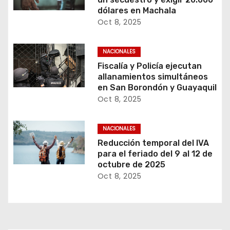
dólares en Machala
Oct 8, 2025
NACIONALES
Fiscalía y Policía ejecutan
allanamientos simultáneos
en San Borondón y Guayaquil
Oct 8, 2025
NACIONALES
Reducción temporal del IVA
para el feriado del 9 al 12 de
octubre de 2025
Oct 8, 2025