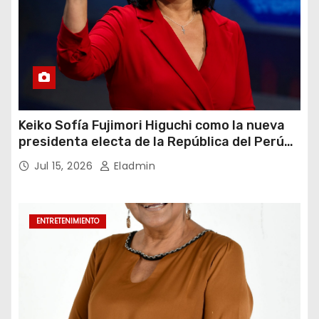
Keiko Sofía Fujimori Higuchi como la nueva
presidenta electa de la República del Perú
para el periodo constitucional 2026-2031
Jul 15, 2026
Eladmin
ENTRETENIMIENTO