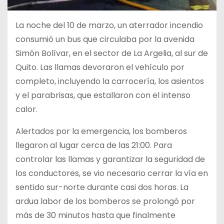
La noche del 10 de marzo, un aterrador incendio
consumió un bus que circulaba por la avenida
Simón Bolívar, en el sector de La Argelia, al sur de
Quito. Las llamas devoraron el vehículo por
completo, incluyendo la carrocería, los asientos
y el parabrisas, que estallaron con el intenso
calor.
Alertados por la emergencia, los bomberos
llegaron al lugar cerca de las 21:00. Para
controlar las llamas y garantizar la seguridad de
los conductores, se vio necesario cerrar la vía en
sentido sur-norte durante casi dos horas. La
ardua labor de los bomberos se prolongó por
más de 30 minutos hasta que finalmente