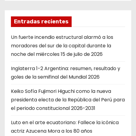
Entradas recientes
Un fuerte incendio estructural alarmó a los
moradores del sur de la capital durante la
noche del miércoles 15 de julio de 2026
Inglaterra 1-2 Argentina: resumen, resultado y
goles de la semifinal del Mundial 2026
Keiko Sofía Fujimori Higuchi como la nueva
presidenta electa de la República del Perú para
el periodo constitucional 2026-2031
Luto en el arte ecuatoriano: Fallece la icónica
actriz Azucena Mora a los 80 años