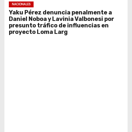
NACIONALES
Yaku Pérez denuncia penalmente a
Daniel Noboa y Lavinia Valbonesi por
presunto tráfico de influencias en
proyecto Loma Larg