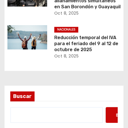
allanamientos simultáneos
en San Borondón y Guayaquil
Oct 8, 2025
NACIONALES
Reducción temporal del IVA
para el feriado del 9 al 12 de
octubre de 2025
Oct 8, 2025
Buscar
Busca