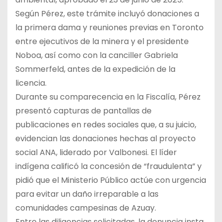
Según Pérez, este trámite incluyó donaciones a
la primera dama y reuniones previas en Toronto
entre ejecutivos de la minera y el presidente
Noboa, así como con la canciller Gabriela
Sommerfeld, antes de la expedición de la
licencia.
Durante su comparecencia en la Fiscalía, Pérez
presentó capturas de pantallas de
publicaciones en redes sociales que, a su juicio,
evidencian las donaciones hechas al proyecto
social ANA, liderado por Valbonesi. El líder
indígena calificó la concesión de “fraudulenta” y
pidió que el Ministerio Público actúe con urgencia
para evitar un daño irreparable a las
comunidades campesinas de Azuay.
Entre las diligencias solicitadas, la denuncia insta