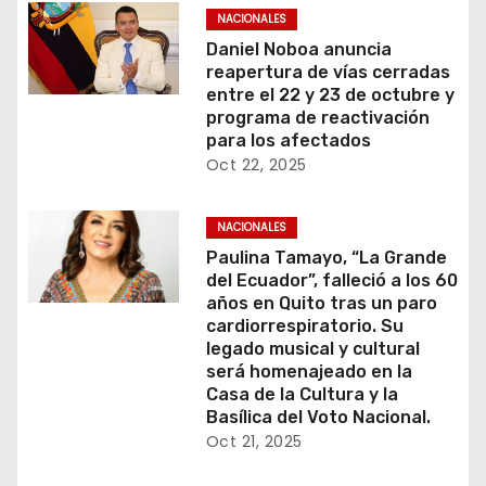
NACIONALES
Daniel Noboa anuncia
reapertura de vías cerradas
entre el 22 y 23 de octubre y
programa de reactivación
para los afectados
Oct 22, 2025
NACIONALES
Paulina Tamayo, “La Grande
del Ecuador”, falleció a los 60
años en Quito tras un paro
cardiorrespiratorio. Su
legado musical y cultural
será homenajeado en la
Casa de la Cultura y la
Basílica del Voto Nacional.
Oct 21, 2025