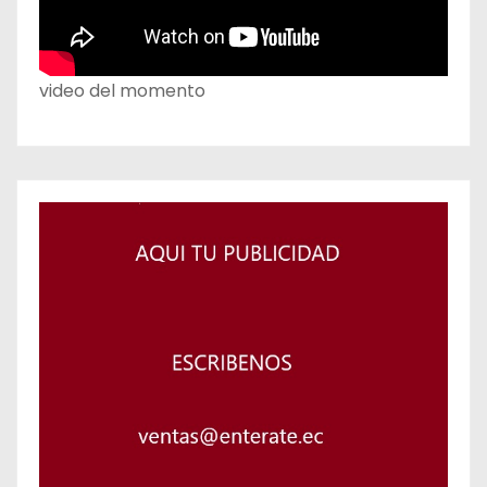
video del momento