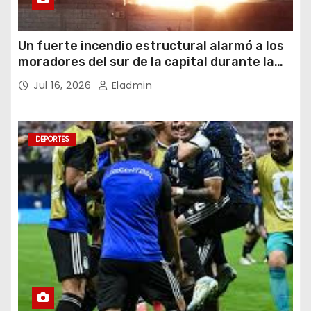
Un fuerte incendio estructural alarmó a los
moradores del sur de la capital durante la
noche del miércoles 15 de julio de 2026
Jul 16, 2026
Eladmin
DEPORTES