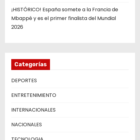
¡HISTÓRICO! España somete a la Francia de
Mbappé y es el primer finalista del Mundial
2026
Categorías
DEPORTES
ENTRETENIMIENTO
INTERNACIONALES
NACIONALES
TECNOLOGIA