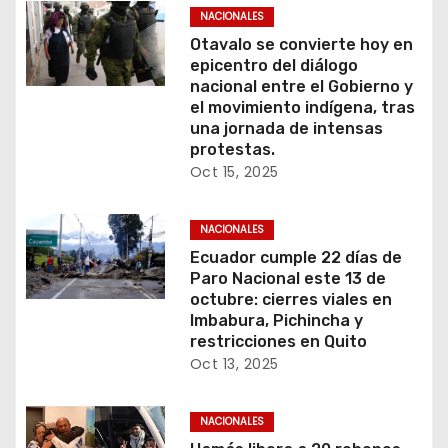
NACIONALES
Otavalo se convierte hoy en
epicentro del diálogo
nacional entre el Gobierno y
el movimiento indígena, tras
una jornada de intensas
protestas.
Oct 15, 2025
NACIONALES
Ecuador cumple 22 días de
Paro Nacional este 13 de
octubre: cierres viales en
Imbabura, Pichincha y
restricciones en Quito
Oct 13, 2025
NACIONALES