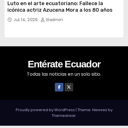
Luto en el arte ecuatoriano: Fallece la
icónica actriz Azucena Mora a los 80 años
Jul 14, 2026
Eladmin
Entérate Ecuador
Todas las noticias en un solo sitio.
Proudly powered by WordPress
|
Theme: Newses by
Themeansar
.