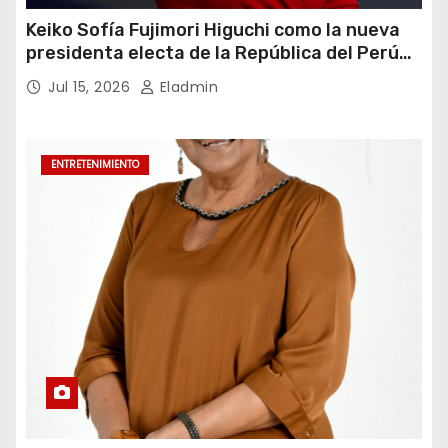
Keiko Sofía Fujimori Higuchi como la nueva
presidenta electa de la República del Perú
para el periodo constitucional 2026-2031
Jul 15, 2026
Eladmin
ENTRETENIMIENTO