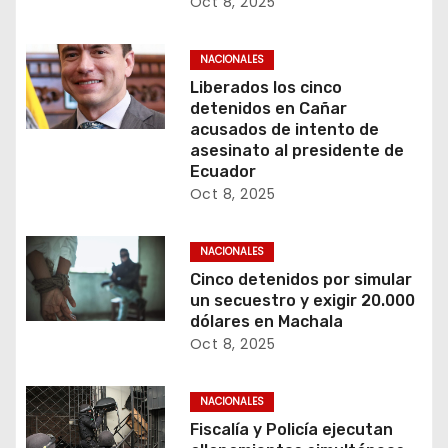
Oct 8, 2025
NACIONALES
Liberados los cinco
detenidos en Cañar
acusados de intento de
asesinato al presidente de
Ecuador
Oct 8, 2025
NACIONALES
Cinco detenidos por simular
un secuestro y exigir 20.000
dólares en Machala
Oct 8, 2025
NACIONALES
Fiscalía y Policía ejecutan