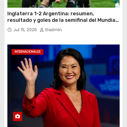
Inglaterra 1-2 Argentina: resumen,
resultado y goles de la semifinal del Mundial
2026
Jul 15, 2026
Eladmin
INTERNACIONALES