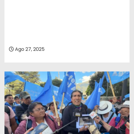
Ago 27, 2025