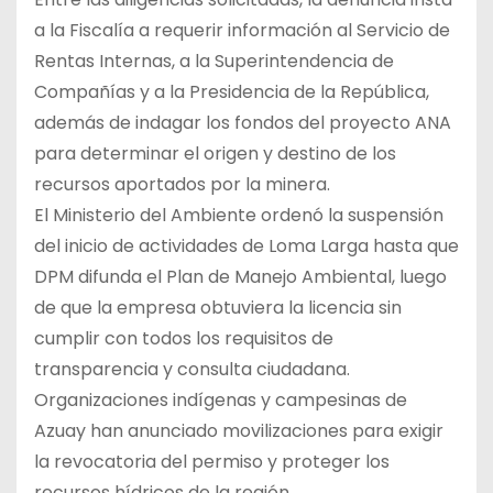
a la Fiscalía a requerir información al Servicio de
Rentas Internas, a la Superintendencia de
Compañías y a la Presidencia de la República,
además de indagar los fondos del proyecto ANA
para determinar el origen y destino de los
recursos aportados por la minera.
El Ministerio del Ambiente ordenó la suspensión
del inicio de actividades de Loma Larga hasta que
DPM difunda el Plan de Manejo Ambiental, luego
de que la empresa obtuviera la licencia sin
cumplir con todos los requisitos de
transparencia y consulta ciudadana.
Organizaciones indígenas y campesinas de
Azuay han anunciado movilizaciones para exigir
la revocatoria del permiso y proteger los
recursos hídricos de la región.