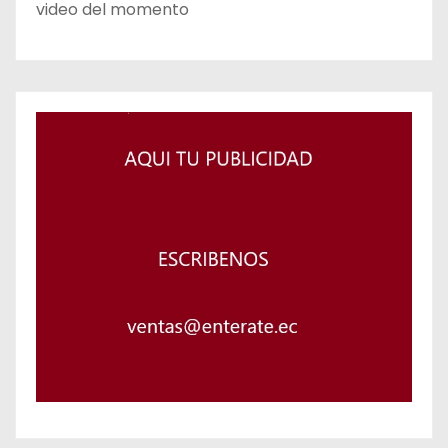
video del momento