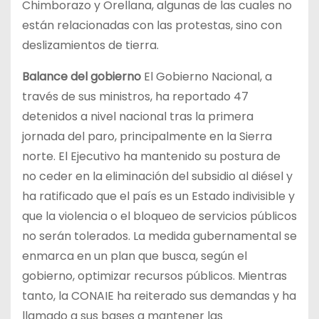
Chimborazo y Orellana, algunas de las cuales no
están relacionadas con las protestas, sino con
deslizamientos de tierra.
Balance del gobierno
El Gobierno Nacional, a
través de sus ministros, ha reportado 47
detenidos a nivel nacional tras la primera
jornada del paro, principalmente en la Sierra
norte. El Ejecutivo ha mantenido su postura de
no ceder en la eliminación del subsidio al diésel y
ha ratificado que el país es un Estado indivisible y
que la violencia o el bloqueo de servicios públicos
no serán tolerados. La medida gubernamental se
enmarca en un plan que busca, según el
gobierno, optimizar recursos públicos. Mientras
tanto, la CONAIE ha reiterado sus demandas y ha
llamado a sus bases a mantener las