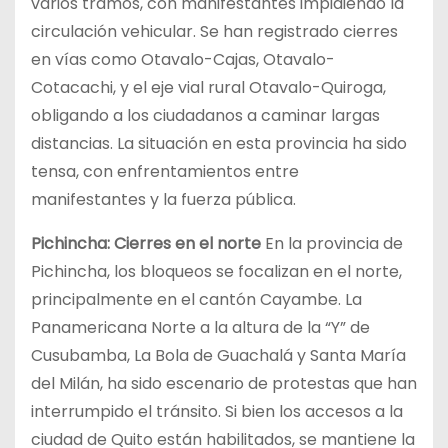
varios tramos, con manifestantes impidiendo la
circulación vehicular. Se han registrado cierres
en vías como Otavalo-Cajas, Otavalo-
Cotacachi, y el eje vial rural Otavalo-Quiroga,
obligando a los ciudadanos a caminar largas
distancias. La situación en esta provincia ha sido
tensa, con enfrentamientos entre
manifestantes y la fuerza pública.
Pichincha: Cierres en el norte
En la provincia de
Pichincha, los bloqueos se focalizan en el norte,
principalmente en el cantón Cayambe. La
Panamericana Norte a la altura de la “Y” de
Cusubamba, La Bola de Guachalá y Santa María
del Milán, ha sido escenario de protestas que han
interrumpido el tránsito. Si bien los accesos a la
ciudad de Quito están habilitados, se mantiene la