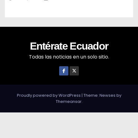
Entérate Ecuador
Todas las noticias en un solo sitio.
Proudly powered by WordPress
|
Theme: Newses by
Themeansar
.