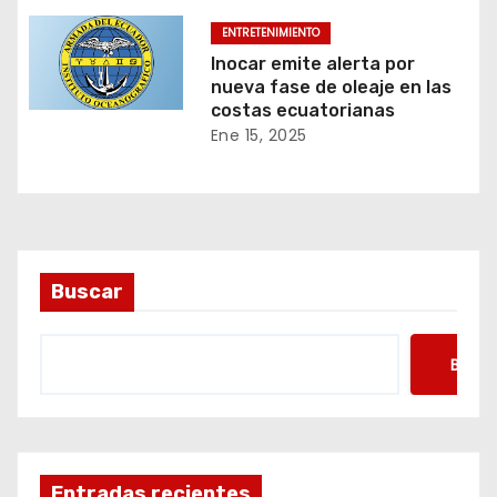
ENTRETENIMIENTO
Inocar emite alerta por
nueva fase de oleaje en las
costas ecuatorianas
Ene 15, 2025
Buscar
Busca
Entradas recientes