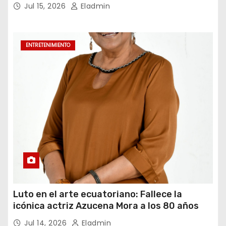
para el periodo constitucional 2026-2031
Jul 15, 2026
Eladmin
ENTRETENIMIENTO
Luto en el arte ecuatoriano: Fallece la
icónica actriz Azucena Mora a los 80 años
Jul 14, 2026
Eladmin