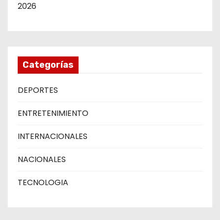
2026
Categorías
DEPORTES
ENTRETENIMIENTO
INTERNACIONALES
NACIONALES
TECNOLOGIA