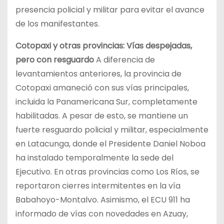
presencia policial y militar para evitar el avance
de los manifestantes.
Cotopaxi y otras provincias: Vías despejadas,
pero con resguardo
A diferencia de
levantamientos anteriores, la provincia de
Cotopaxi amaneció con sus vías principales,
incluida la Panamericana Sur, completamente
habilitadas. A pesar de esto, se mantiene un
fuerte resguardo policial y militar, especialmente
en Latacunga, donde el Presidente Daniel Noboa
ha instalado temporalmente la sede del
Ejecutivo. En otras provincias como Los Ríos, se
reportaron cierres intermitentes en la vía
Babahoyo-Montalvo. Asimismo, el ECU 911 ha
informado de vías con novedades en Azuay,