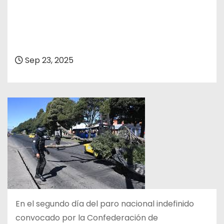
Sep 23, 2025
En el segundo día del paro nacional indefinido
convocado por la Confederación de