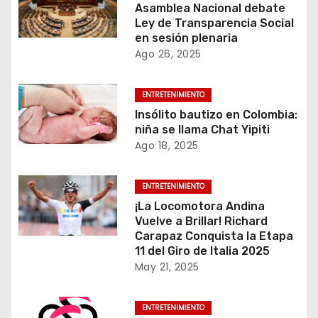
Asamblea Nacional debate
Ley de Transparencia Social
en sesión plenaria
Ago 26, 2025
ENTRETENIMIENTO
Insólito bautizo en Colombia:
niña se llama Chat Yipiti
Ago 18, 2025
ENTRETENIMIENTO
¡La Locomotora Andina
Vuelve a Brillar! Richard
Carapaz Conquista la Etapa
11 del Giro de Italia 2025
May 21, 2025
ENTRETENIMIENTO