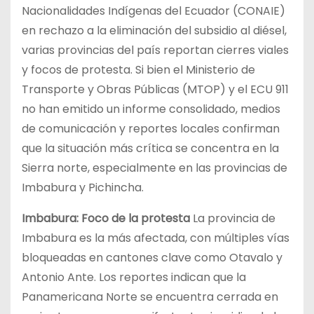
Nacionalidades Indígenas del Ecuador (CONAIE)
en rechazo a la eliminación del subsidio al diésel,
varias provincias del país reportan cierres viales
y focos de protesta. Si bien el Ministerio de
Transporte y Obras Públicas (MTOP) y el ECU 911
no han emitido un informe consolidado, medios
de comunicación y reportes locales confirman
que la situación más crítica se concentra en la
Sierra norte, especialmente en las provincias de
Imbabura y Pichincha.
Imbabura: Foco de la protesta
La provincia de
Imbabura es la más afectada, con múltiples vías
bloqueadas en cantones clave como Otavalo y
Antonio Ante. Los reportes indican que la
Panamericana Norte se encuentra cerrada en