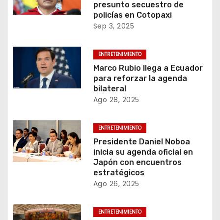
presunto secuestro de
policías en Cotopaxi
Sep 3, 2025
ENTRETENIMIENTO
Marco Rubio llega a Ecuador
para reforzar la agenda
bilateral
Ago 28, 2025
ENTRETENIMIENTO
Presidente Daniel Noboa
inicia su agenda oficial en
Japón con encuentros
estratégicos
Ago 26, 2025
ENTRETENIMIENTO