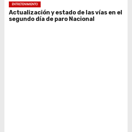
ENTRETENIMIENTO
Actualización y estado de las vías en el
segundo día de paro Nacional