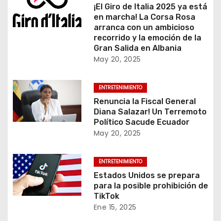
¡El Giro de Italia 2025 ya está
en marcha! La Corsa Rosa
arranca con un ambicioso
recorrido y la emoción de la
Gran Salida en Albania
May 20, 2025
ENTRETENIMIENTO
Renuncia la Fiscal General
Diana Salazar! Un Terremoto
Político Sacude Ecuador
May 20, 2025
ENTRETENIMIENTO
Estados Unidos se prepara
para la posible prohibición de
TikTok
Ene 15, 2025