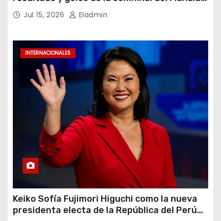
2026
Jul 15, 2026
Eladmin
INTERNACIONALES
Keiko Sofía Fujimori Higuchi como la nueva
presidenta electa de la República del Perú