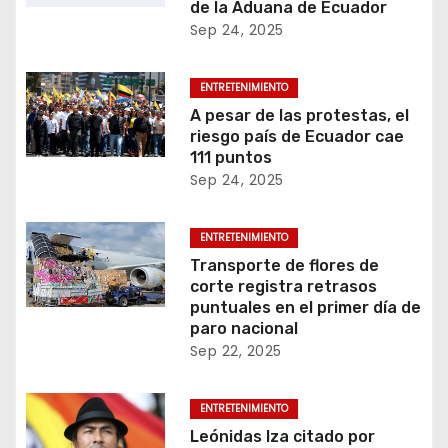
de la Aduana de Ecuador
s
Sep 24, 2025
ENTRETENIMIENTO
A pesar de las protestas, el
riesgo país de Ecuador cae
111 puntos
Sep 24, 2025
ENTRETENIMIENTO
Transporte de flores de
corte registra retrasos
puntuales en el primer día de
paro nacional
Sep 22, 2025
ENTRETENIMIENTO
Leónidas Iza citado por