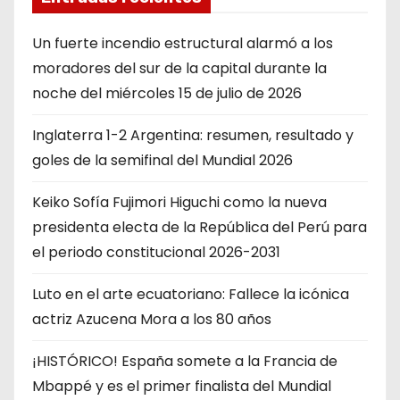
Un fuerte incendio estructural alarmó a los
moradores del sur de la capital durante la
noche del miércoles 15 de julio de 2026
Inglaterra 1-2 Argentina: resumen, resultado y
goles de la semifinal del Mundial 2026
Keiko Sofía Fujimori Higuchi como la nueva
presidenta electa de la República del Perú para
el periodo constitucional 2026-2031
Luto en el arte ecuatoriano: Fallece la icónica
actriz Azucena Mora a los 80 años
¡HISTÓRICO! España somete a la Francia de
Mbappé y es el primer finalista del Mundial