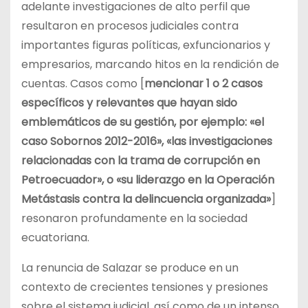
adelante investigaciones de alto perfil que
resultaron en procesos judiciales contra
importantes figuras políticas, exfuncionarios y
empresarios, marcando hitos en la rendición de
cuentas. Casos como [
mencionar 1 o 2 casos
específicos y relevantes que hayan sido
emblemáticos de su gestión, por ejemplo: «el
caso Sobornos 2012-2016», «las investigaciones
relacionadas con la trama de corrupción en
Petroecuador», o «su liderazgo en la Operación
Metástasis contra la delincuencia organizada»
]
resonaron profundamente en la sociedad
ecuatoriana.
La renuncia de Salazar se produce en un
contexto de crecientes tensiones y presiones
sobre el sistema judicial, así como de un intenso