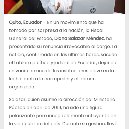
Quito, Ecuador
– En un movimiento que ha
tomado por sorpresa a la nación, la Fiscal
General del Estado,
Diana Salazar Méndez
, ha
presentado su renuncia irrevocable al cargo.
La
noticia, confirmada en las últimas horas, sacude
el tablero político y judicial de Ecuador, dejando
un vacío en una de las instituciones clave en la
lucha contra la corrupción y el crimen
organizado.
Salazar, quien asumió la dirección del Ministerio
Público en abril de 2019, ha sido una figura
polarizante pero innegablemente influyente en
la vida pública del país. Durante su gestión, llevó