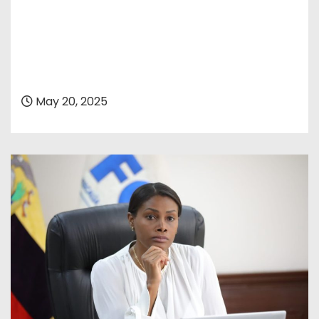
May 20, 2025