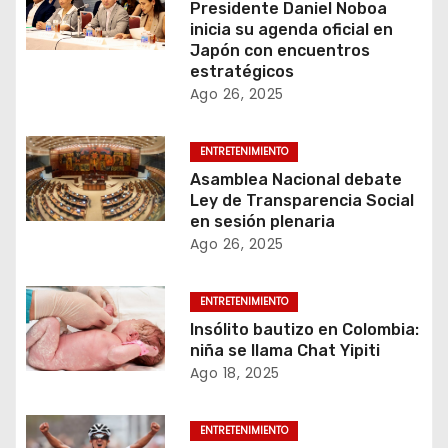
Presidente Daniel Noboa
inicia su agenda oficial en
Japón con encuentros
estratégicos
Ago 26, 2025
ENTRETENIMIENTO
Asamblea Nacional debate
Ley de Transparencia Social
en sesión plenaria
Ago 26, 2025
ENTRETENIMIENTO
Insólito bautizo en Colombia:
niña se llama Chat Yipiti
Ago 18, 2025
ENTRETENIMIENTO