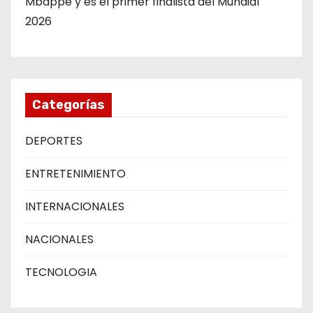
Mbappé y es el primer finalista del Mundial
2026
Categorías
DEPORTES
ENTRETENIMIENTO
INTERNACIONALES
NACIONALES
TECNOLOGIA