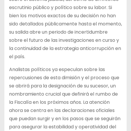
escrutinio público y político sobre su labor. Si
bien los motivos exactos de su decisión no han
sido detallados públicamente hasta el momento,
su salida abre un periodo de incertidumbre
sobre el futuro de las investigaciones en curso y
la continuidad de la estrategia anticorrupción en
el país.
Analistas políticos ya especulan sobre las
repercusiones de esta dimisión y el proceso que
se abrirá para la designación de su sucesor, un
nombramiento crucial que definirá el rumbo de
la Fiscalía en los próximos años. La atención
ahora se centra en las declaraciones oficiales
que puedan surgir y en los pasos que se seguirán
para asegurar la estabilidad y operatividad del