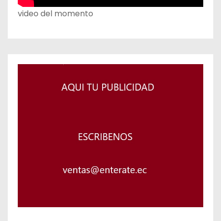
video del momento