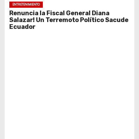
ENTRETENIMIENTO
Renuncia la Fiscal General Diana
Salazar! Un Terremoto Político Sacude
Ecuador