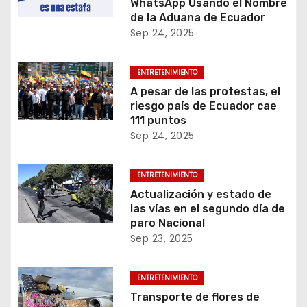
s
WhatsApp Usando el Nombre
de la Aduana de Ecuador
Sep 24, 2025
ENTRETENIMIENTO
A pesar de las protestas, el
riesgo país de Ecuador cae
111 puntos
Sep 24, 2025
ENTRETENIMIENTO
Actualización y estado de
las vías en el segundo día de
paro Nacional
Sep 23, 2025
ENTRETENIMIENTO
Transporte de flores de