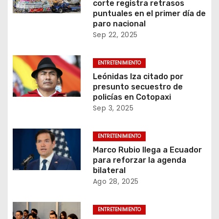
corte registra retrasos
puntuales en el primer día de
paro nacional
Sep 22, 2025
ENTRETENIMIENTO
Leónidas Iza citado por
presunto secuestro de
policías en Cotopaxi
Sep 3, 2025
ENTRETENIMIENTO
Marco Rubio llega a Ecuador
para reforzar la agenda
bilateral
Ago 28, 2025
ENTRETENIMIENTO