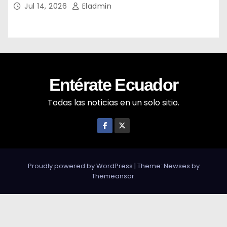
Jul 14, 2026
Eladmin
Entérate Ecuador
Todas las noticias en un solo sitio.
Proudly powered by WordPress
|
Theme: Newses by
Themeansar
.