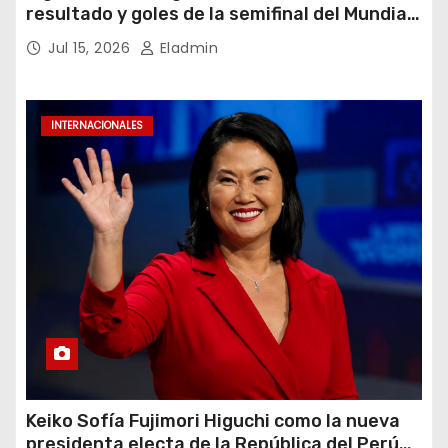
resultado y goles de la semifinal del Mundial
2026
Jul 15, 2026
Eladmin
INTERNACIONALES
Keiko Sofía Fujimori Higuchi como la nueva
presidenta electa de la República del Perú