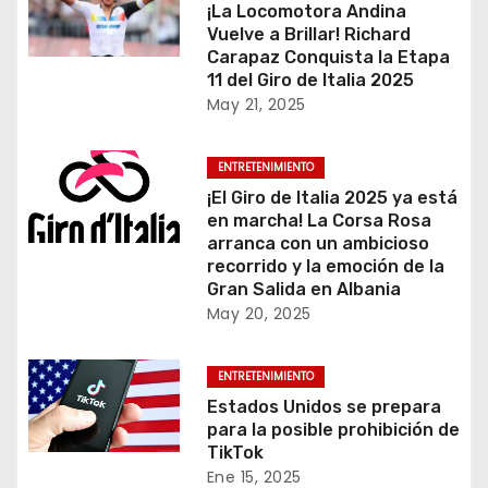
¡La Locomotora Andina
Vuelve a Brillar! Richard
Carapaz Conquista la Etapa
11 del Giro de Italia 2025
May 21, 2025
ENTRETENIMIENTO
¡El Giro de Italia 2025 ya está
en marcha! La Corsa Rosa
arranca con un ambicioso
recorrido y la emoción de la
Gran Salida en Albania
May 20, 2025
ENTRETENIMIENTO
Estados Unidos se prepara
para la posible prohibición de
TikTok
Ene 15, 2025