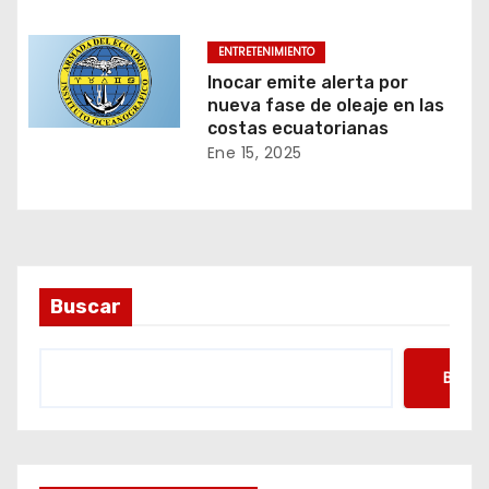
ENTRETENIMIENTO
Inocar emite alerta por
nueva fase de oleaje en las
costas ecuatorianas
Ene 15, 2025
Buscar
Busca