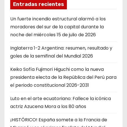
Entradas recientes
Un fuerte incendio estructural alarmó a los
moradores del sur de la capital durante la
noche del miércoles 15 de julio de 2026
Inglaterra 1-2 Argentina: resumen, resultado y
goles de la semifinal del Mundial 2026
Keiko Sofía Fujimori Higuchi como la nueva
presidenta electa de la República del Perú para
el periodo constitucional 2026-2031
Luto en el arte ecuatoriano: Fallece la icónica
actriz Azucena Mora a los 80 años
¡HISTÓRICO! España somete a la Francia de