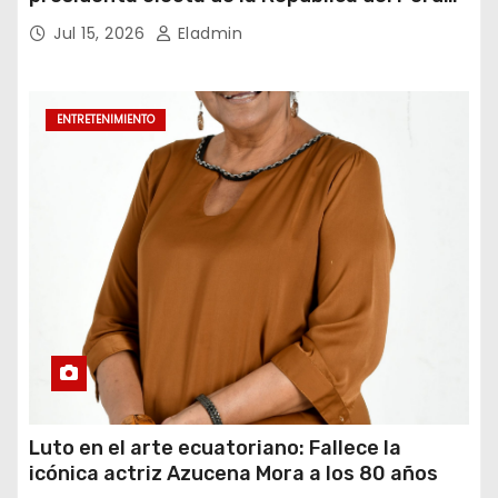
para el periodo constitucional 2026-2031
Jul 15, 2026
Eladmin
ENTRETENIMIENTO
Luto en el arte ecuatoriano: Fallece la
icónica actriz Azucena Mora a los 80 años