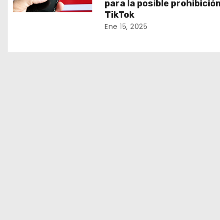
para la posible prohibició
TikTok
Ene 15, 2025