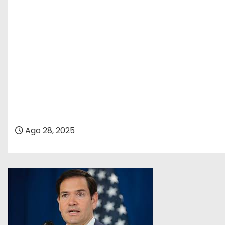
Ago 28, 2025