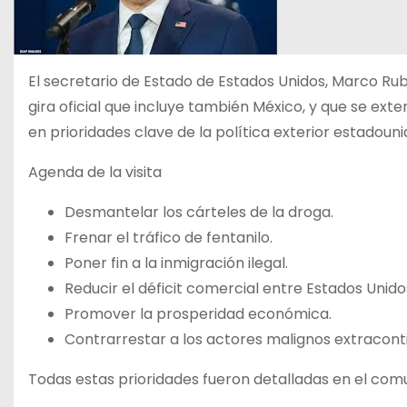
El secretario de Estado de Estados Unidos, Marco Rub
gira oficial que incluye también México, y que se exte
en prioridades clave de la política exterior estadoun
Agenda de la visita
Desmantelar los cárteles de la droga.
Frenar el tráfico de fentanilo.
Poner fin a la inmigración ilegal.
Reducir el déficit comercial entre Estados Unidos
Promover la prosperidad económica.
Contrarrestar a los actores malignos extracont
Todas estas prioridades fueron detalladas en el com