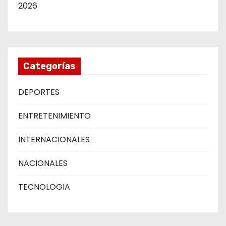
2026
Categorías
DEPORTES
ENTRETENIMIENTO
INTERNACIONALES
NACIONALES
TECNOLOGIA