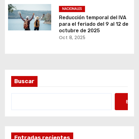
NACIONALES
Reducción temporal del IVA
para el feriado del 9 al 12 de
octubre de 2025
Oct 8, 2025
Buscar
Busca
Entradas recientes