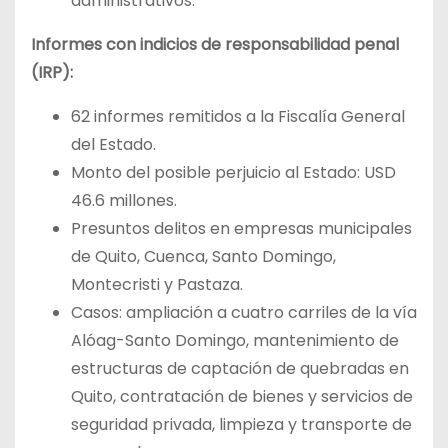
administrativos.
Informes con indicios de responsabilidad penal
(IRP):
62 informes remitidos a la Fiscalía General
del Estado.
Monto del posible perjuicio al Estado: USD
46.6 millones.
Presuntos delitos en empresas municipales
de Quito, Cuenca, Santo Domingo,
Montecristi y Pastaza.
Casos: ampliación a cuatro carriles de la vía
Alóag-Santo Domingo, mantenimiento de
estructuras de captación de quebradas en
Quito, contratación de bienes y servicios de
seguridad privada, limpieza y transporte de