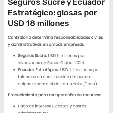
Seguros Sucre y Ecuador
Estratégico: glosas por
USD 18 millones
Contraloría determina responsabilidades civiles
y administrativas en ambas empresas.
Seguros Sucre:
USD 11 millones por
inversiones en Bonos Global 2024.
Ecuador Estratégico:
USD 7.9 millones por
falencias en construcción del puente
colgante sobre el río Jatun Yaku (Tena).
Procedimiento para recuperación de recursos:
Pago de intereses, costas y gastos