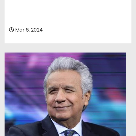
Mar 6, 2024