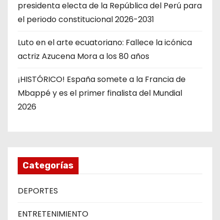
presidenta electa de la República del Perú para
el periodo constitucional 2026-2031
Luto en el arte ecuatoriano: Fallece la icónica
actriz Azucena Mora a los 80 años
¡HISTÓRICO! España somete a la Francia de
Mbappé y es el primer finalista del Mundial
2026
Categorías
DEPORTES
ENTRETENIMIENTO