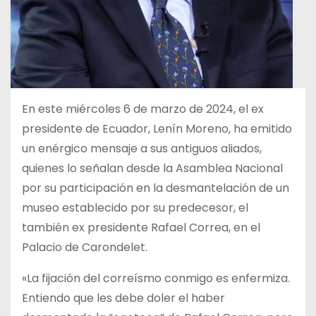
En este miércoles 6 de marzo de 2024, el ex
presidente de Ecuador, Lenín Moreno, ha emitido
un enérgico mensaje a sus antiguos aliados,
quienes lo señalan desde la Asamblea Nacional
por su participación en la desmantelación de un
museo establecido por su predecesor, el
también ex presidente Rafael Correa, en el
Palacio de Carondelet.
«La fijación del correísmo conmigo es enfermiza.
Entiendo que les debe doler el haber