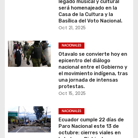
legado musical y cultural
será homenajeado en la
Casa de la Cultura y la
Basílica del Voto Nacional.
Oct 21, 2025
NACIONALES
Otavalo se convierte hoy en
epicentro del diálogo
nacional entre el Gobierno y
el movimiento indígena, tras
una jornada de intensas
protestas.
Oct 15, 2025
NACIONALES
Ecuador cumple 22 días de
Paro Nacional este 13 de
octubre: cierres viales en