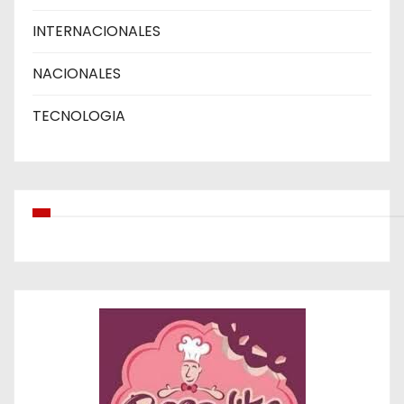
INTERNACIONALES
NACIONALES
TECNOLOGIA