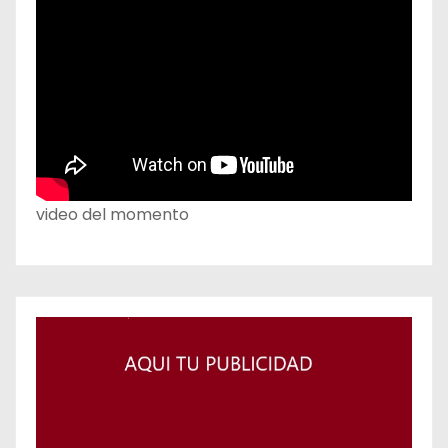
video del momento