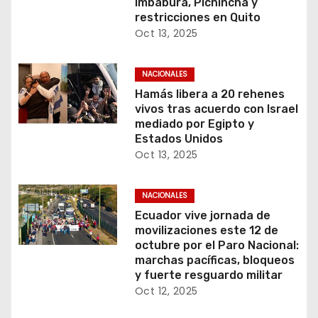
Imbabura, Pichincha y
restricciones en Quito
Oct 13, 2025
NACIONALES
Hamás libera a 20 rehenes
vivos tras acuerdo con Israel
mediado por Egipto y
Estados Unidos
Oct 13, 2025
NACIONALES
Ecuador vive jornada de
movilizaciones este 12 de
octubre por el Paro Nacional:
marchas pacíficas, bloqueos
y fuerte resguardo militar
Oct 12, 2025