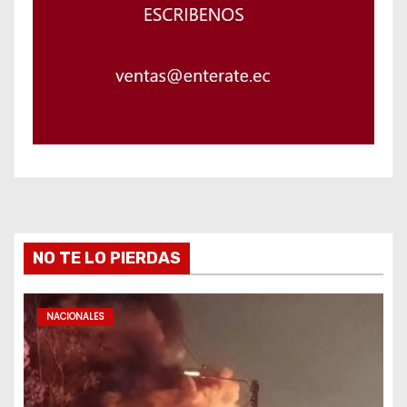
NO TE LO PIERDAS
NACIONALES