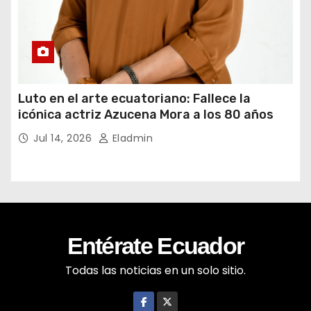
Luto en el arte ecuatoriano: Fallece la
icónica actriz Azucena Mora a los 80 años
Jul 14, 2026
Eladmin
Entérate Ecuador
Todas las noticias en un solo sitio.