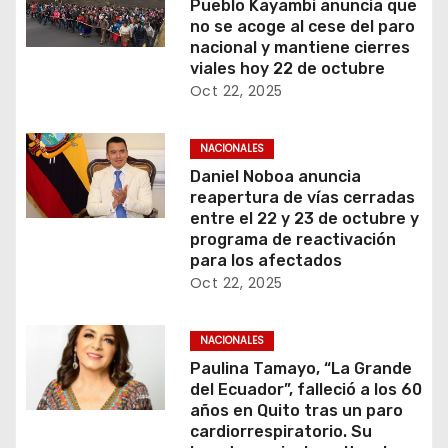
Pueblo Kayambi anuncia que
no se acoge al cese del paro
nacional y mantiene cierres
viales hoy 22 de octubre
Oct 22, 2025
NACIONALES
Daniel Noboa anuncia
reapertura de vías cerradas
entre el 22 y 23 de octubre y
programa de reactivación
para los afectados
Oct 22, 2025
NACIONALES
Paulina Tamayo, “La Grande
del Ecuador”, falleció a los 60
años en Quito tras un paro
cardiorrespiratorio. Su