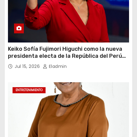
Keiko Sofía Fujimori Higuchi como la nueva
presidenta electa de la República del Perú
para el periodo constitucional 2026-2031
Jul 15, 2026
Eladmin
ENTRETENIMIENTO