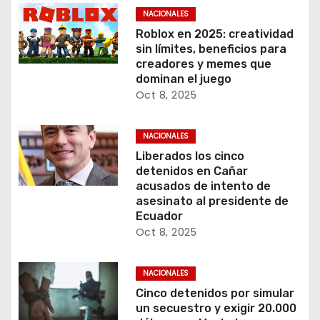
NACIONALES
Roblox en 2025: creatividad
sin límites, beneficios para
creadores y memes que
dominan el juego
Oct 8, 2025
NACIONALES
Liberados los cinco
detenidos en Cañar
acusados de intento de
asesinato al presidente de
Ecuador
Oct 8, 2025
NACIONALES
Cinco detenidos por simular
un secuestro y exigir 20.000