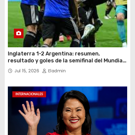
Inglaterra 1-2 Argentina: resumen,
resultado y goles de la semifinal del Mundial
2026
Jul 15, 2026
Eladmin
INTERNACIONALES