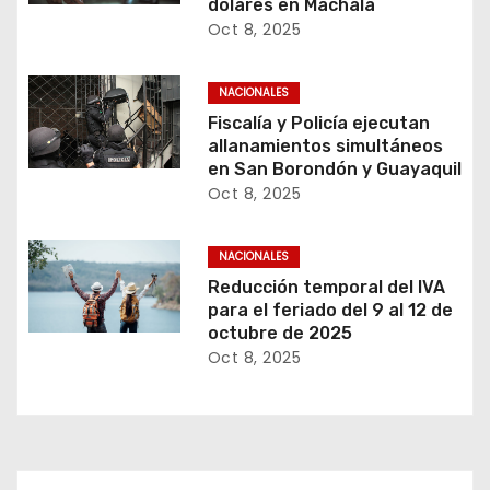
dólares en Machala
Oct 8, 2025
NACIONALES
Fiscalía y Policía ejecutan
allanamientos simultáneos
en San Borondón y Guayaquil
Oct 8, 2025
NACIONALES
Reducción temporal del IVA
para el feriado del 9 al 12 de
octubre de 2025
Oct 8, 2025