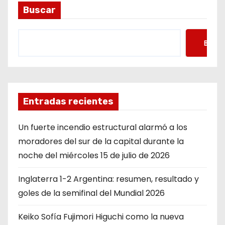
Buscar
Busca
Entradas recientes
Un fuerte incendio estructural alarmó a los
moradores del sur de la capital durante la
noche del miércoles 15 de julio de 2026
Inglaterra 1-2 Argentina: resumen, resultado y
goles de la semifinal del Mundial 2026
Keiko Sofía Fujimori Higuchi como la nueva