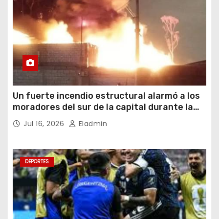
Un fuerte incendio estructural alarmó a los
moradores del sur de la capital durante la
noche del miércoles 15 de julio de 2026
Jul 16, 2026
Eladmin
DEPORTES