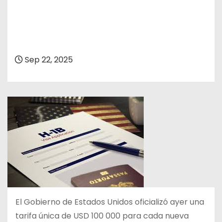
Sep 22, 2025
El Gobierno de Estados Unidos oficializó ayer una
tarifa única de USD 100 000 para cada nueva