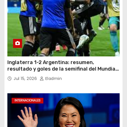
Inglaterra 1-2 Argentina: resumen,
resultado y goles de la semifinal del Mundial
2026
Jul 15, 2026
Eladmin
INTERNACIONALES