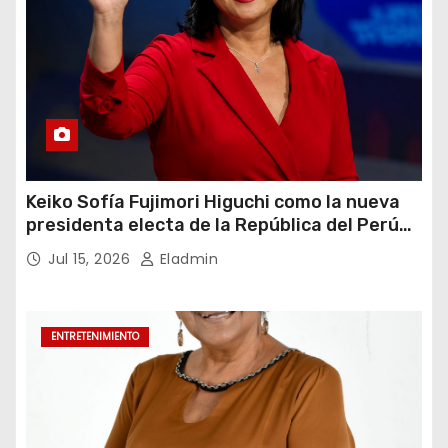
Keiko Sofía Fujimori Higuchi como la nueva
presidenta electa de la República del Perú
para el periodo constitucional 2026-2031
Jul 15, 2026
Eladmin
ENTRETENIMIENTO