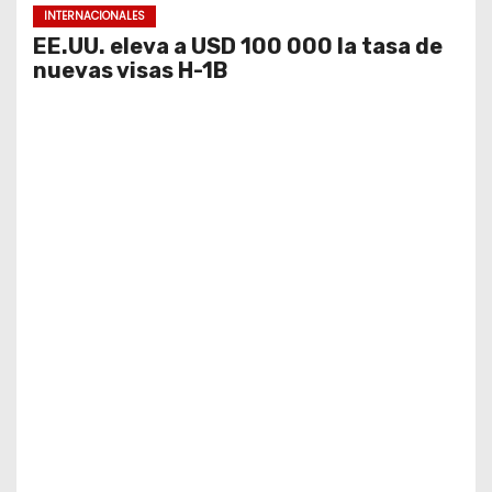
INTERNACIONALES
EE.UU. eleva a USD 100 000 la tasa de
nuevas visas H-1B