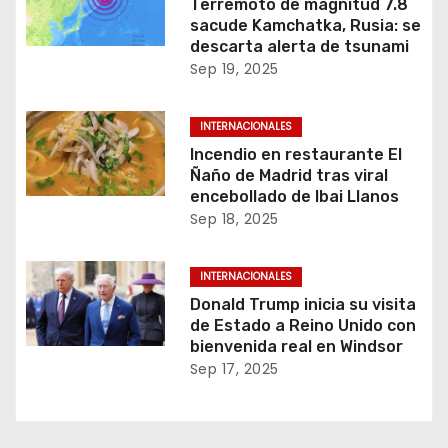
Terremoto de magnitud 7.8
sacude Kamchatka, Rusia: se
descarta alerta de tsunami
Sep 19, 2025
INTERNACIONALES
Incendio en restaurante El
Ñaño de Madrid tras viral
encebollado de Ibai Llanos
Sep 18, 2025
INTERNACIONALES
Donald Trump inicia su visita
de Estado a Reino Unido con
bienvenida real en Windsor
Sep 17, 2025