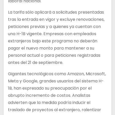
laboral nacional.
La tarifa sólo aplicará a solicitudes presentadas
tras la entrada en vigor y excluye renovaciones,
peticiones previas y a quienes ya cuentan con
una H-1B vigente. Empresas con empleados
extranjeros bajo este programa no deberán
pagar el nuevo monto para mantener a su
personal actual o para peticiones registradas
antes del 21 de septiembre.
Gigantes tecnológicos como Amazon, Microsoft,
Meta y Google, grandes usuarios del sistema H-
1B, han expresado su preocupación por el
abrupto incremento de costos. Analistas
advierten que la medida podría inducir el
traslado de proyectos al extranjero, ralentizar