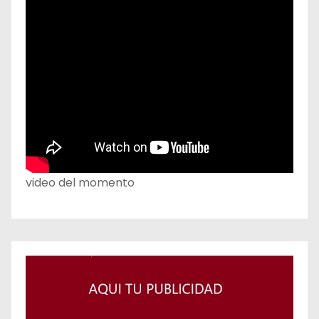
video del momento