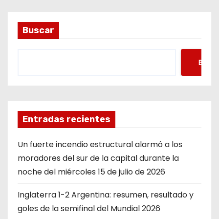
Buscar
Busca
Entradas recientes
Un fuerte incendio estructural alarmó a los
moradores del sur de la capital durante la
noche del miércoles 15 de julio de 2026
Inglaterra 1-2 Argentina: resumen, resultado y
goles de la semifinal del Mundial 2026