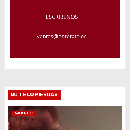
NO TE LO PIERDAS
NACIONALES