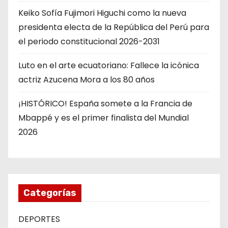
Keiko Sofía Fujimori Higuchi como la nueva
presidenta electa de la República del Perú para
el periodo constitucional 2026-2031
Luto en el arte ecuatoriano: Fallece la icónica
actriz Azucena Mora a los 80 años
¡HISTÓRICO! España somete a la Francia de
Mbappé y es el primer finalista del Mundial
2026
Categorías
DEPORTES