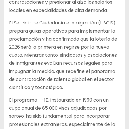
contrataciones y presionar al alza los salarios
locales en especialidades de alta demanda.
El Servicio de Ciudadanía e Inmigración (USCIS)
prepara guías operativas para implementar la
proclamación y ha confirmado que la lotería de
2026 será la primera en regirse por la nueva
cuota. Mientras tanto, sindicatos y asociaciones
de inmigrantes evalúan recursos legales para
impugnar la medida, que redefine el panorama
de contratación de talento global en el sector
científico y tecnológico.
El programa H-1B, instaurado en 1990 con un
cupo anual de 85 000 visas adjudicadas por
sorteo, ha sido fundamental para incorporar
profesionales extranjeros, especialmente de la