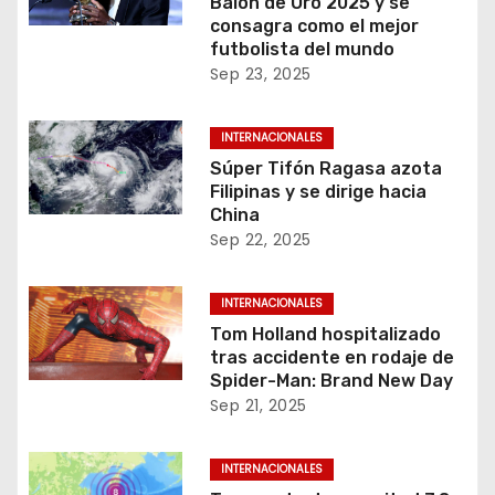
Balón de Oro 2025 y se
consagra como el mejor
futbolista del mundo
Sep 23, 2025
INTERNACIONALES
Súper Tifón Ragasa azota
Filipinas y se dirige hacia
China
Sep 22, 2025
INTERNACIONALES
Tom Holland hospitalizado
tras accidente en rodaje de
Spider-Man: Brand New Day
Sep 21, 2025
INTERNACIONALES