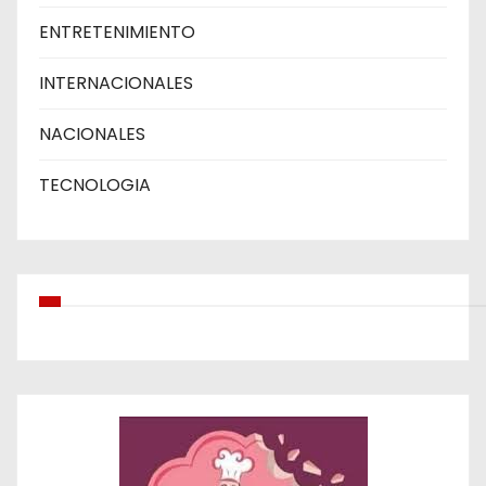
ENTRETENIMIENTO
INTERNACIONALES
NACIONALES
TECNOLOGIA