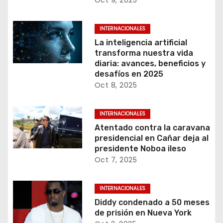
Oct 9, 2025
INTERNACIONALES
La inteligencia artificial
transforma nuestra vida
diaria: avances, beneficios y
desafíos en 2025
Oct 8, 2025
INTERNACIONALES
Atentado contra la caravana
presidencial en Cañar deja al
presidente Noboa ileso
Oct 7, 2025
INTERNACIONALES
Diddy condenado a 50 meses
de prisión en Nueva York