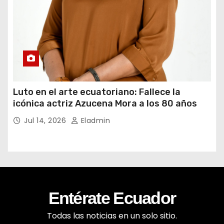
Luto en el arte ecuatoriano: Fallece la
icónica actriz Azucena Mora a los 80 años
Jul 14, 2026
Eladmin
Entérate Ecuador
Todas las noticias en un solo sitio.