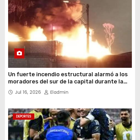
Un fuerte incendio estructural alarmó a los
moradores del sur de la capital durante la
noche del miércoles 15 de julio de 2026
Jul 16, 2026
Eladmin
DEPORTES