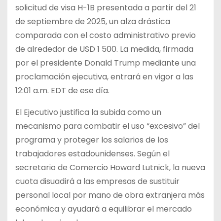
solicitud de visa H-1B presentada a partir del 21
de septiembre de 2025, un alza drástica
comparada con el costo administrativo previo
de alrededor de USD 1 500. La medida, firmada
por el presidente Donald Trump mediante una
proclamación ejecutiva, entrará en vigor a las
12:01 a.m. EDT de ese día.
El Ejecutivo justifica la subida como un
mecanismo para combatir el uso “excesivo” del
programa y proteger los salarios de los
trabajadores estadounidenses. Según el
secretario de Comercio Howard Lutnick, la nueva
cuota disuadirá a las empresas de sustituir
personal local por mano de obra extranjera más
económica y ayudará a equilibrar el mercado