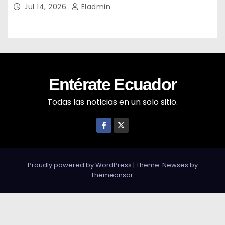
Jul 14, 2026
Eladmin
Entérate Ecuador
Todas las noticias en un solo sitio.
Proudly powered by WordPress
|
Theme: Newses by
Themeansar
.