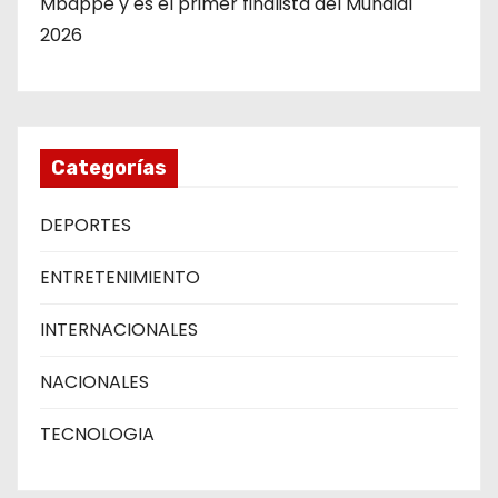
Mbappé y es el primer finalista del Mundial
2026
Categorías
DEPORTES
ENTRETENIMIENTO
INTERNACIONALES
NACIONALES
TECNOLOGIA