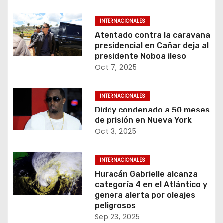
INTERNACIONALES
Atentado contra la caravana
presidencial en Cañar deja al
presidente Noboa ileso
Oct 7, 2025
INTERNACIONALES
Diddy condenado a 50 meses
de prisión en Nueva York
Oct 3, 2025
INTERNACIONALES
Huracán Gabrielle alcanza
categoría 4 en el Atlántico y
genera alerta por oleajes
peligrosos
Sep 23, 2025