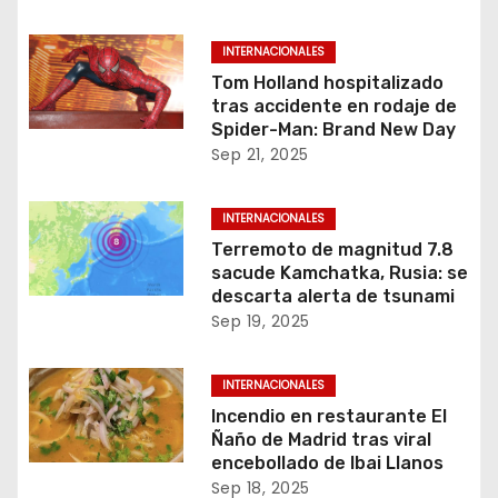
INTERNACIONALES
Tom Holland hospitalizado
tras accidente en rodaje de
Spider-Man: Brand New Day
Sep 21, 2025
INTERNACIONALES
Terremoto de magnitud 7.8
sacude Kamchatka, Rusia: se
descarta alerta de tsunami
Sep 19, 2025
INTERNACIONALES
Incendio en restaurante El
Ñaño de Madrid tras viral
encebollado de Ibai Llanos
Sep 18, 2025