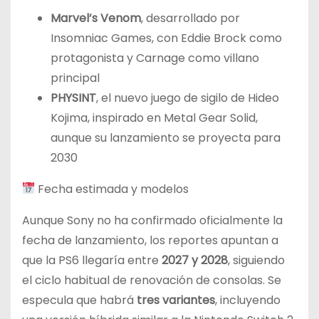
Marvel’s Venom
, desarrollado por
Insomniac Games, con Eddie Brock como
protagonista y Carnage como villano
principal
PHYSINT
, el nuevo juego de sigilo de Hideo
Kojima, inspirado en Metal Gear Solid,
aunque su lanzamiento se proyecta para
2030
Fecha estimada y modelos
Aunque Sony no ha confirmado oficialmente la
fecha de lanzamiento, los reportes apuntan a
que la PS6 llegaría entre
2027 y 2028
, siguiendo
el ciclo habitual de renovación de consolas. Se
especula que habrá
tres variantes
, incluyendo