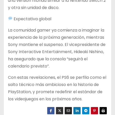
una versión híbrida similar a la Nintendo Switch 2
y otra sin unidad de disco.
Expectativa global
La comunidad gamer ya comienza a imaginar la
experiencia de la próxima generación, mientras
Sony mantiene el suspenso. El vicepresidente de
Sony Interactive Entertainment, Hideaki Nishino,
ha asegurado que la consola “seguirá el
calendario previsto”.
Con estas revelaciones, el PS6 se perfila como el
salto técnico más ambicioso en la historia de
PlayStation, y promete redefinir el estándar de
los videojuegos en los próximos años.