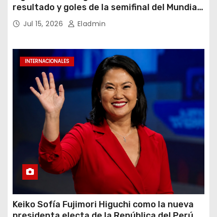
resultado y goles de la semifinal del Mundial
2026
Jul 15, 2026
Eladmin
INTERNACIONALES
Keiko Sofía Fujimori Higuchi como la nueva
presidenta electa de la República del Perú