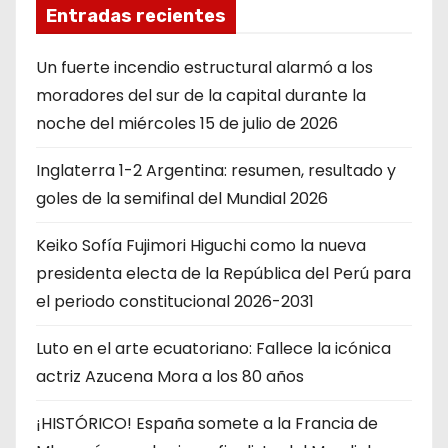
Entradas recientes
Un fuerte incendio estructural alarmó a los
moradores del sur de la capital durante la
noche del miércoles 15 de julio de 2026
Inglaterra 1-2 Argentina: resumen, resultado y
goles de la semifinal del Mundial 2026
Keiko Sofía Fujimori Higuchi como la nueva
presidenta electa de la República del Perú para
el periodo constitucional 2026-2031
Luto en el arte ecuatoriano: Fallece la icónica
actriz Azucena Mora a los 80 años
¡HISTÓRICO! España somete a la Francia de