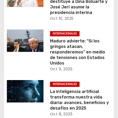
destituye a Dina Boluarte y
José Jerí asume la
presidencia interina
Oct 10, 2025
INTERNACIONALES
Maduro advierte: “Si los
gringos atacan,
responderemos” en medio
de tensiones con Estados
Unidos
Oct 9, 2025
INTERNACIONALES
La inteligencia artificial
transforma nuestra vida
diaria: avances, beneficios y
desafíos en 2025
Oct 8, 2025