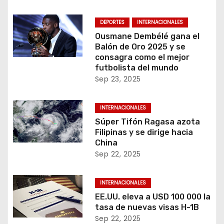
DEPORTES
INTERNACIONALES
Ousmane Dembélé gana el
Balón de Oro 2025 y se
consagra como el mejor
futbolista del mundo
Sep 23, 2025
INTERNACIONALES
Súper Tifón Ragasa azota
Filipinas y se dirige hacia
China
Sep 22, 2025
INTERNACIONALES
EE.UU. eleva a USD 100 000 la
tasa de nuevas visas H-1B
Sep 22, 2025