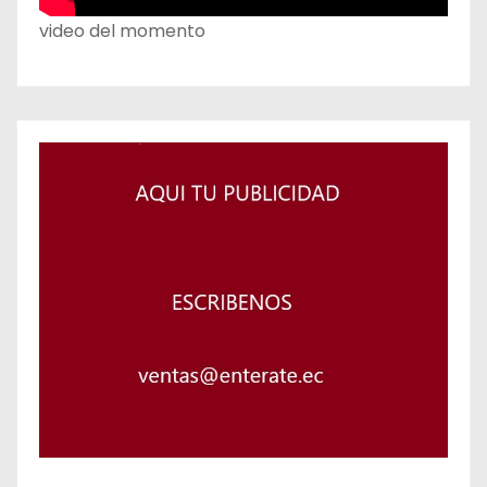
video del momento