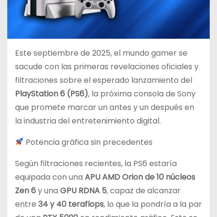
Este septiembre de 2025, el mundo gamer se
sacude con las primeras revelaciones oficiales y
filtraciones sobre el esperado lanzamiento del
PlayStation 6 (PS6)
, la próxima consola de Sony
que promete marcar un antes y un después en
la industria del entretenimiento digital.
Potencia gráfica sin precedentes
Según filtraciones recientes, la PS6 estaría
equipada con una
APU AMD Orion de 10 núcleos
Zen 6
y una
GPU RDNA 5
, capaz de alcanzar
entre
34 y 40 teraflops
, lo que la pondría a la par