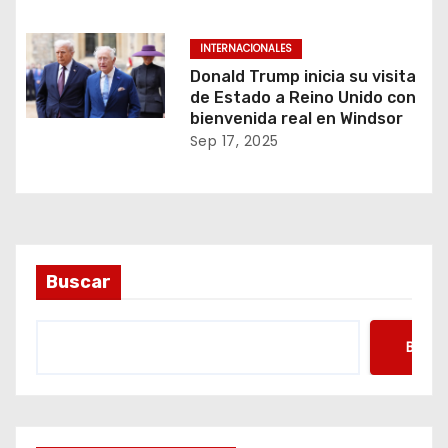
INTERNACIONALES
Donald Trump inicia su visita
de Estado a Reino Unido con
bienvenida real en Windsor
Sep 17, 2025
Buscar
Busca