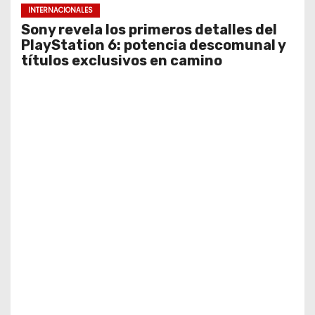
INTERNACIONALES
Sony revela los primeros detalles del
PlayStation 6: potencia descomunal y
títulos exclusivos en camino