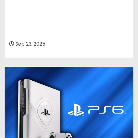
Sep 23, 2025