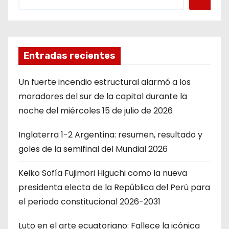
Entradas recientes
Un fuerte incendio estructural alarmó a los
moradores del sur de la capital durante la
noche del miércoles 15 de julio de 2026
Inglaterra 1-2 Argentina: resumen, resultado y
goles de la semifinal del Mundial 2026
Keiko Sofía Fujimori Higuchi como la nueva
presidenta electa de la República del Perú para
el periodo constitucional 2026-2031
Luto en el arte ecuatoriano: Fallece la icónica