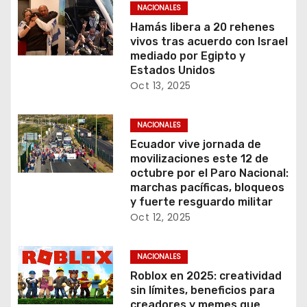
NACIONALES
Hamás libera a 20 rehenes
vivos tras acuerdo con Israel
mediado por Egipto y
Estados Unidos
Oct 13, 2025
NACIONALES
Ecuador vive jornada de
movilizaciones este 12 de
octubre por el Paro Nacional:
marchas pacíficas, bloqueos
y fuerte resguardo militar
Oct 12, 2025
NACIONALES
Roblox en 2025: creatividad
sin límites, beneficios para
creadores y memes que