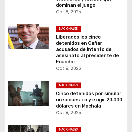
dominan el juego
Oct 8, 2025
NACIONALES
Liberados los cinco
detenidos en Cañar
acusados de intento de
asesinato al presidente de
Ecuador
Oct 8, 2025
NACIONALES
Cinco detenidos por simular
un secuestro y exigir 20.000
dólares en Machala
Oct 8, 2025
NACIONALES