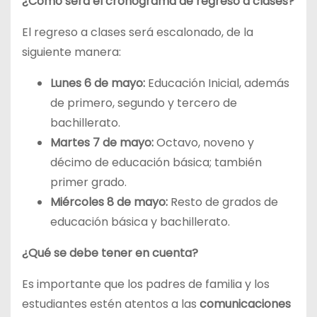
¿Cómo será el cronograma de regreso a clases?
El regreso a clases será escalonado, de la
siguiente manera:
Lunes 6 de mayo:
Educación Inicial, además
de primero, segundo y tercero de
bachillerato.
Martes 7 de mayo:
Octavo, noveno y
décimo de educación básica; también
primer grado.
Miércoles 8 de mayo:
Resto de grados de
educación básica y bachillerato.
¿Qué se debe tener en cuenta?
Es importante que los padres de familia y los
estudiantes estén atentos a las
comunicaciones