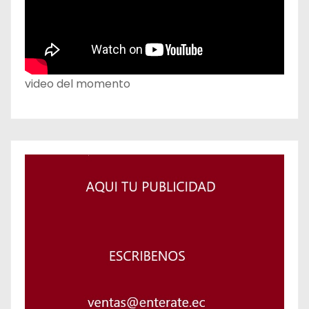
video del momento