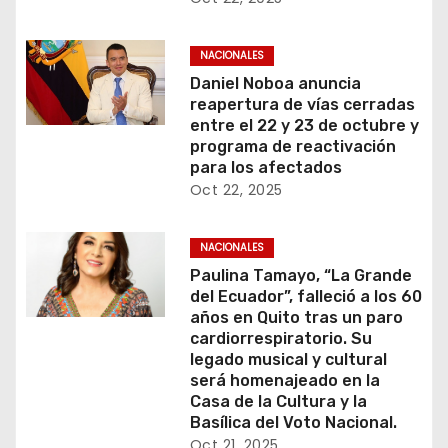
NACIONALES
Daniel Noboa anuncia
reapertura de vías cerradas
entre el 22 y 23 de octubre y
programa de reactivación
para los afectados
Oct 22, 2025
NACIONALES
Paulina Tamayo, “La Grande
del Ecuador”, falleció a los 60
años en Quito tras un paro
cardiorrespiratorio. Su
legado musical y cultural
será homenajeado en la
Casa de la Cultura y la
Basílica del Voto Nacional.
Oct 21, 2025