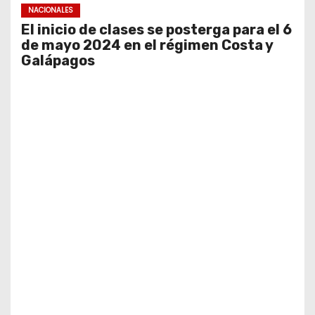
NACIONALES
El inicio de clases se posterga para el 6
de mayo 2024 en el régimen Costa y
Galápagos