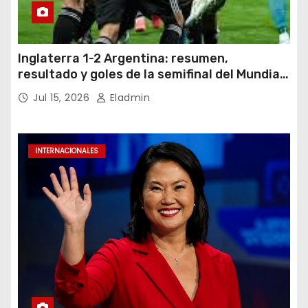
Inglaterra 1-2 Argentina: resumen,
resultado y goles de la semifinal del Mundial
2026
Jul 15, 2026
Eladmin
INTERNACIONALES