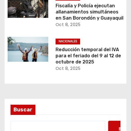
Fiscalía y Policía ejecutan
allanamientos simultáneos
en San Borondón y Guayaquil
Oct 8, 2025
NACIONALES
Reducción temporal del IVA
para el feriado del 9 al 12 de
octubre de 2025
Oct 8, 2025
Buscar
Busca