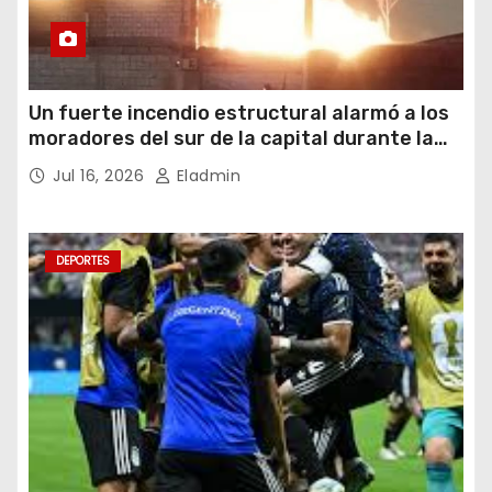
Un fuerte incendio estructural alarmó a los
moradores del sur de la capital durante la
noche del miércoles 15 de julio de 2026
Jul 16, 2026
Eladmin
DEPORTES