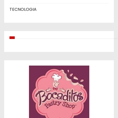
TECNOLOGIA