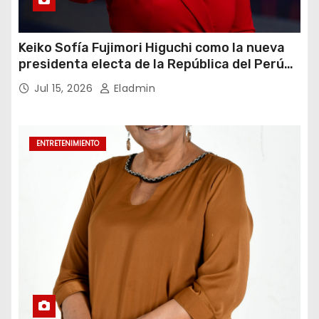
Keiko Sofía Fujimori Higuchi como la nueva
presidenta electa de la República del Perú
para el periodo constitucional 2026-2031
Jul 15, 2026
Eladmin
ENTRETENIMIENTO