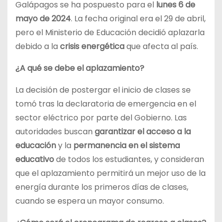
Galápagos se ha pospuesto para el
lunes 6 de
mayo de 2024
. La fecha original era el 29 de abril,
pero el Ministerio de Educación decidió aplazarla
debido a la
crisis energética
que afecta al país.
¿A qué se debe el aplazamiento?
La decisión de postergar el inicio de clases se
tomó tras la declaratoria de emergencia en el
sector eléctrico por parte del Gobierno. Las
autoridades buscan
garantizar el acceso a la
educación
y la
permanencia en el sistema
educativo
de todos los estudiantes, y consideran
que el aplazamiento permitirá un mejor uso de la
energía durante los primeros días de clases,
cuando se espera un mayor consumo.