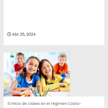
Abr 25, 2024
El inicio de clases en el régimen Costa-