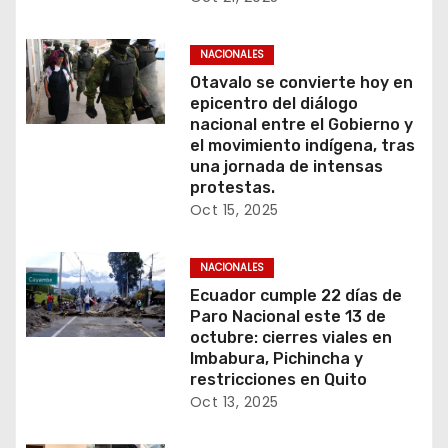
NACIONALES
Otavalo se convierte hoy en
epicentro del diálogo
nacional entre el Gobierno y
el movimiento indígena, tras
una jornada de intensas
protestas.
Oct 15, 2025
NACIONALES
Ecuador cumple 22 días de
Paro Nacional este 13 de
octubre: cierres viales en
Imbabura, Pichincha y
restricciones en Quito
Oct 13, 2025