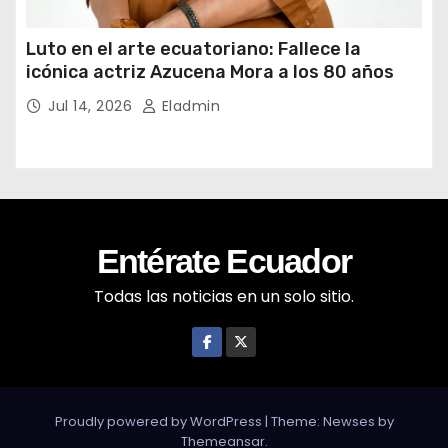
Luto en el arte ecuatoriano: Fallece la
icónica actriz Azucena Mora a los 80 años
Jul 14, 2026
Eladmin
Entérate Ecuador
Todas las noticias en un solo sitio.
Proudly powered by WordPress
|
Theme: Newses by
Themeansar
.